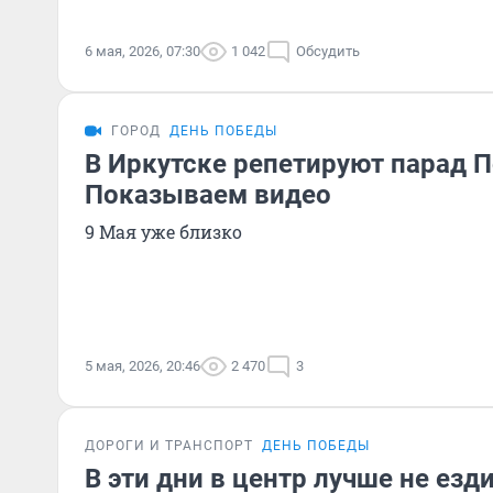
6 мая, 2026, 07:30
1 042
Обсудить
ГОРОД
ДЕНЬ ПОБЕДЫ
В Иркутске репетируют парад 
Показываем видео
9 Мая уже близко
5 мая, 2026, 20:46
2 470
3
ДОРОГИ И ТРАНСПОРТ
ДЕНЬ ПОБЕДЫ
В эти дни в центр лучше не езди