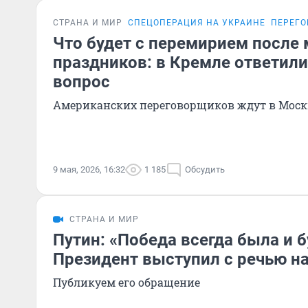
СТРАНА И МИР
СПЕЦОПЕРАЦИЯ НА УКРАИНЕ
ПЕРЕГО
Что будет с перемирием после
праздников: в Кремле ответили
вопрос
Американских переговорщиков ждут в Моск
9 мая, 2026, 16:32
1 185
Обсудить
СТРАНА И МИР
Путин: «Победа всегда была и б
Президент выступил с речью н
Публикуем его обращение