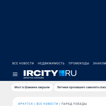
ВСЕ НОВОСТИ
НЕДВИЖИМОСТЬ
ПРОМОКОДЫ
ЗНАКОМ
Мост в Шаманке закрыли
Летчики пропавшего самолета спас
ИРКУТСК
ВСЕ НОВОСТИ
ПАРАД ПОБЕДЫ