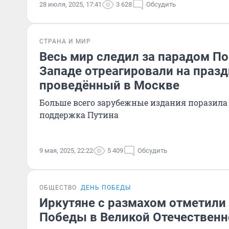
28 июля, 2025, 17:41
3 628
Обсудить
СТРАНА И МИР
Весь мир следил за парадом По
Западе отреагировали на празд
проведённый в Москве
Больше всего зарубежные издания поразил
поддержка Путина
9 мая, 2025, 22:22
5 409
Обсудить
ОБЩЕСТВО
ДЕНЬ ПОБЕДЫ
Иркутяне с размахом отметили
Победы в Великой Отечественн