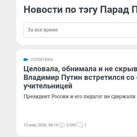
Новости по тэгу Парад
ПОЛИТИКА
Целовала, обнимала и не скрыв
Владимир Путин встретился со
учительницей
Президент России и его педагог не сдержал
12 мая, 2026, 04:19
2 090
1