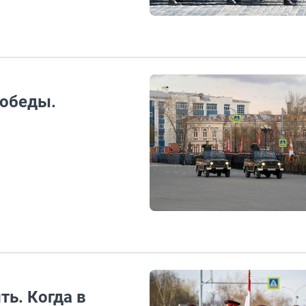
Победы.
ть. Когда в