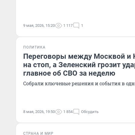
9 мая, 2026, 15:20
1 117
1
ПОЛИТИКА
Переговоры между Москвой и 
на стоп, а Зеленский грозит уд
главное об СВО за неделю
Собрали ключевые решения и события в одн
8 мая, 2026, 19:50
1 854
Обсудить
СТРАНА И МИР