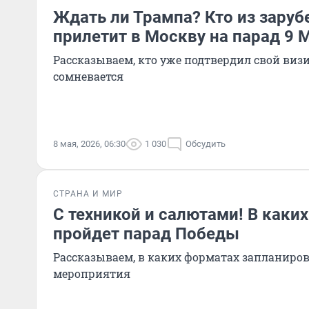
Ждать ли Трампа? Кто из зару
прилетит в Москву на парад 9 
Рассказываем, кто уже подтвердил свой визит
сомневается
8 мая, 2026, 06:30
1 030
Обсудить
СТРАНА И МИР
С техникой и салютами! В каких
пройдет парад Победы
Рассказываем, в каких форматах запланир
мероприятия