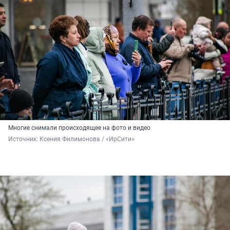
Многие снимали происходящее на фото и видео
Источник: 
Ксения Филимонова / «ИрСити»