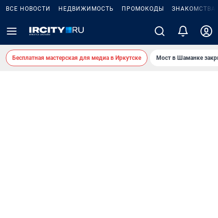
ВСЕ НОВОСТИ
НЕДВИЖИМОСТЬ
ПРОМОКОДЫ
ЗНАКОМСТВА
Бесплатная мастерская для медиа в Иркутске
Мост в Шаманке зак