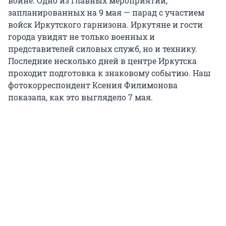
войне. Одно из главных мероприятий,
запланированных на 9 мая — парад с участием
войск Иркутского гарнизона. Иркутяне и гости
города увидят не только военных и
представителей силовых служб, но и технику.
Последние несколько дней в центре Иркутска
проходит подготовка к знаковому событию. Наш
фотокорреспондент Ксения Филимонова
показала, как это выглядело 7 мая.