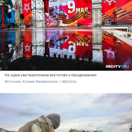
На сцене уже практически всё готово к празднованию
Источник: 
Ксения Филимонова / «ИрСити»