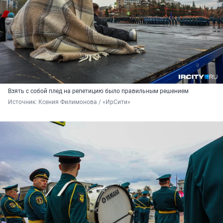
Взять с собой плед на репетицию было правильным решением
Источник: 
Ксения Филимонова / «ИрСити»