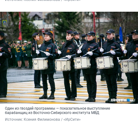
Один из гвоздей программы — показательное выступление
барабанщиц из Восточно-Сибирского института МВД
Источник: 
Ксения Филимонова / «ИрСити»