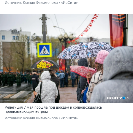
Источник: 
Ксения Филимонова / «ИрСити»
Репетиция 7 мая прошла под дождем и сопровождалась
пронизывающим ветром
Источник: 
Ксения Филимонова / «ИрСити»