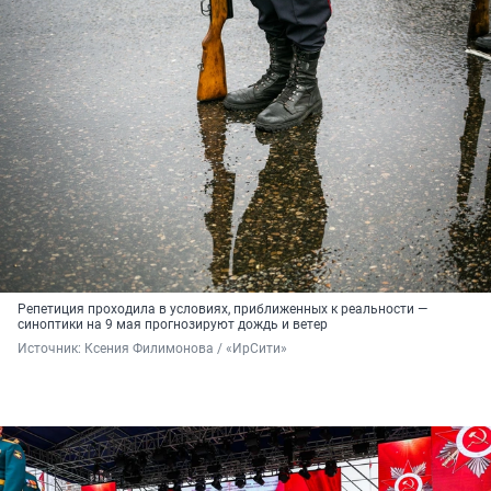
Репетиция проходила в условиях, приближенных к реальности —
синоптики на 9 мая прогнозируют дождь и ветер
Источник: 
Ксения Филимонова / «ИрСити»