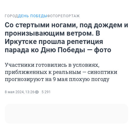
ГОРОД
ДЕНЬ ПОБЕДЫ
ФОТОРЕПОРТАЖ
Со стертыми ногами, под дождем и
пронизывающим ветром. В
Иркутске прошла репетиция
парада ко Дню Победы — фото
Участники готовились в условиях,
приближенных к реальным — синоптики
прогнозируют на 9 мая плохую погоду
8 мая 2024, 13:26
5 291