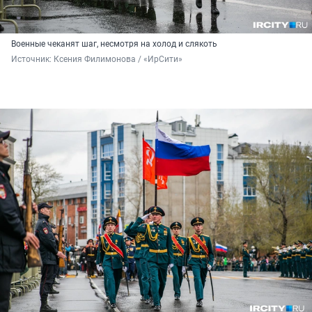
Военные чеканят шаг, несмотря на холод и слякоть
Источник: 
Ксения Филимонова / «ИрСити»