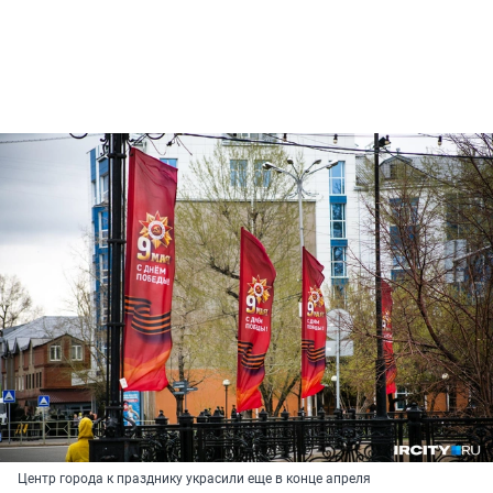
Центр города к празднику украсили еще в конце апреля