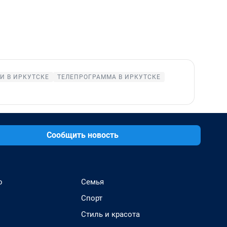
И В ИРКУТСКЕ
ТЕЛЕПРОГРАММА В ИРКУТСКЕ
Сообщить новость
о
Семья
Спорт
Стиль и красота