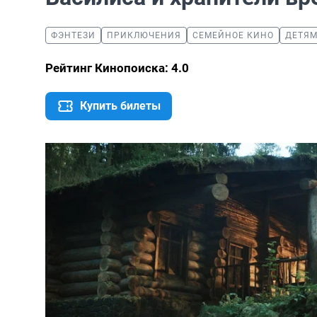
ФЭНТЕЗИ
ПРИКЛЮЧЕНИЯ
СЕМЕЙНОЕ КИНО
ДЕТЯ
Рейтинг Кинопоиска: 4.0
Купить билеты