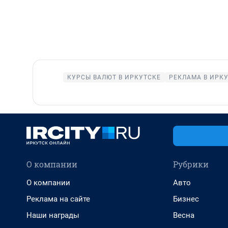
КУРСЫ ВАЛЮТ В ИРКУТСКЕ
РЕКЛАМА В ИРК
О компании
Рубрики
О компании
Авто
Реклама на сайте
Бизнес
Наши награды
Весна