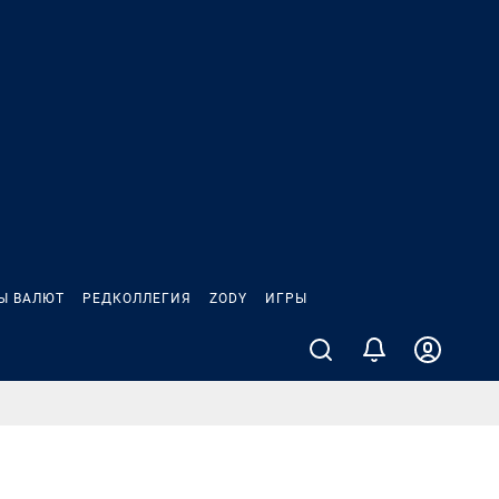
Ы ВАЛЮТ
РЕДКОЛЛЕГИЯ
ZODY
ИГРЫ