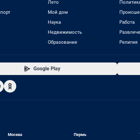
Лето
Политик
спорт
Мой дом
Происше
Наука
Работа
Недвижимость
Развлеч
Образование
Религия
Google Play
Москва
Пермь