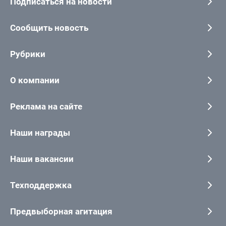
Подписаться на новости
Сообщить новость
Рубрики
О компании
Реклама на сайте
Наши награды
Наши вакансии
Техподдержка
Предвыборная агитация