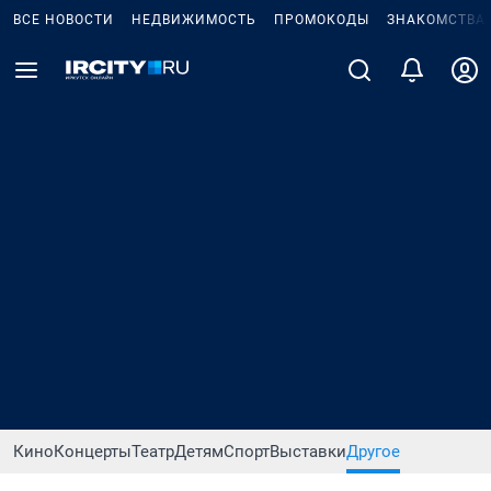
ВСЕ НОВОСТИ
НЕДВИЖИМОСТЬ
ПРОМОКОДЫ
ЗНАКОМСТВА
Кино
Концерты
Театр
Детям
Спорт
Выставки
Другое