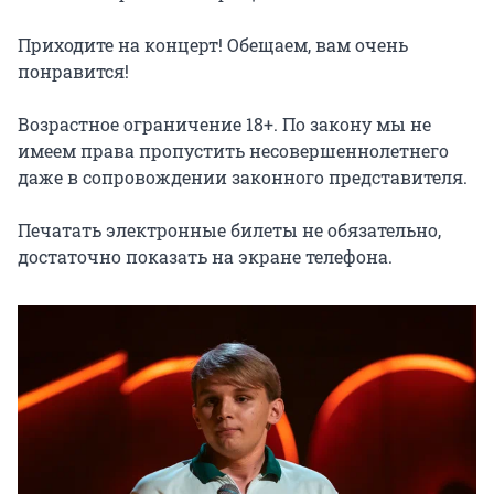
Приходите на концерт! Обещаем, вам очень 
понравится!

Возрастное ограничение 18+. По закону мы не 
имеем права пропустить несовершеннолетнего 
даже в сопровождении законного представителя.

Печатать электронные билеты не обязательно, 
достаточно показать на экране телефона.