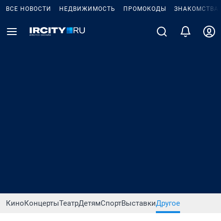
ВСЕ НОВОСТИ
НЕДВИЖИМОСТЬ
ПРОМОКОДЫ
ЗНАКОМСТВА
Кино
Концерты
Театр
Детям
Спорт
Выставки
Другое