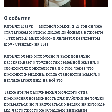
О событии
Кирилл Мазур — молодой комик, в 21 год он уже 
стал мужем и отцом, дошел до финала в проекте 
«Открытый микрофон» и является резидентом 
шоу «Стендап» на ТНТ.

Кирилл очень остроумно и эмоционально 
рассказывает о трудностях семейной жизни, о 
сложностях родительства и о том, через что 
проходит женщина, когда становится мамой, о 
взгляде мужчины на всё это.

Такие яркие рассуждения молодого отца — 
прекрасная возможность для публики не только 
посмеяться, но и задуматься о вещах, на которые 
мы часто просто не обращаем внимание.
