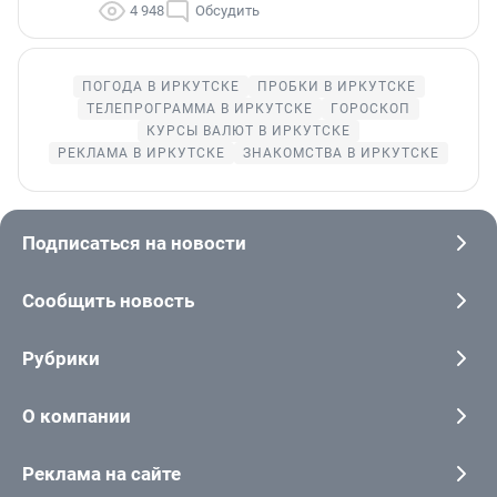
4 948
Обсудить
ПОГОДА В ИРКУТСКЕ
ПРОБКИ В ИРКУТСКЕ
ТЕЛЕПРОГРАММА В ИРКУТСКЕ
ГОРОСКОП
КУРСЫ ВАЛЮТ В ИРКУТСКЕ
РЕКЛАМА В ИРКУТСКЕ
ЗНАКОМСТВА В ИРКУТСКЕ
Подписаться на новости
Сообщить новость
Рубрики
О компании
Реклама на сайте