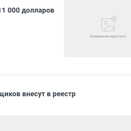
11 000 долларов
щиков внесут в реестр