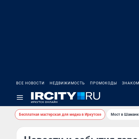
ВСЕ НОВОСТИ
НЕДВИЖИМОСТЬ
ПРОМОКОДЫ
ЗНАКОМ
Бесплатная мастерская для медиа в Иркутске
Мост в Шаманк