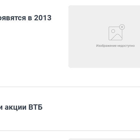
появятся в 2013
и акции ВТБ