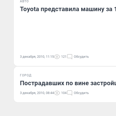
АВТО
Toyota представила машину за 
3 декабря, 2010, 11:15
121
Обсудить
ГОРОД
Пострадавших по вине застрой
3 декабря, 2010, 08:44
104
Обсудить