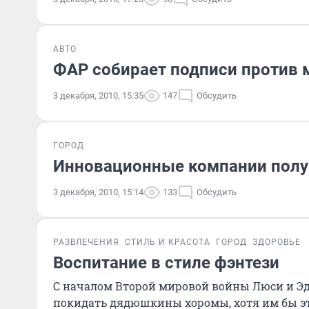
АВТО
ФАР собирает подписи против 
3 декабря, 2010, 15:35
147
Обсудить
ГОРОД
Инновационные компании полу
3 декабря, 2010, 15:14
133
Обсудить
РАЗВЛЕЧЕНИЯ
СТИЛЬ И КРАСОТА
ГОРОД
ЗДОРОВЬЕ
Воспитание в стиле фэнтези
С началом Второй мировой войны Люси и Эд
покидать дядюшкины хоромы, хотя им бы это