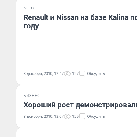
АВТО
Renault и Nissan на базе Kalina 
году
3 декабря, 2010, 12:47
127
Обсудить
БИЗНЕС
Хороший рост демонстрировал
3 декабря, 2010, 12:07
125
Обсудить