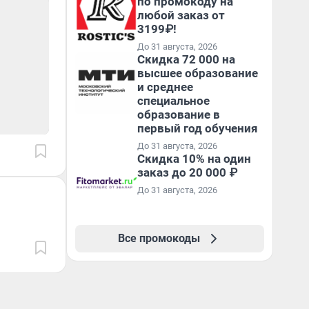
по промокоду на
любой заказ от
3199₽!
До 31 августа, 2026
Скидка 72 000 на
высшее образование
и среднее
специальное
образование в
первый год обучения
До 31 августа, 2026
Скидка 10% на один
заказ до 20 000 ₽
До 31 августа, 2026
Все промокоды