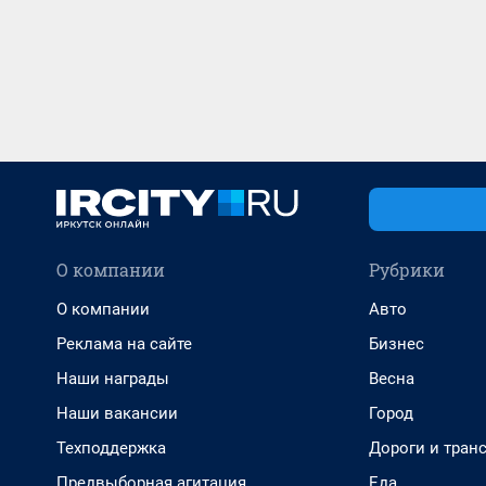
О компании
Рубрики
О компании
Авто
Реклама на сайте
Бизнес
Наши награды
Весна
Наши вакансии
Город
Техподдержка
Дороги и тран
Предвыборная агитация
Еда