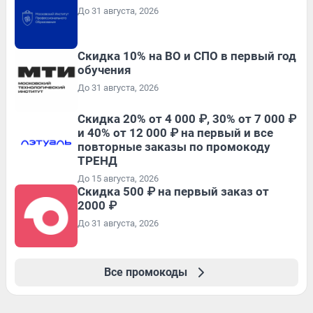
До 31 августа, 2026
Скидка 10% на ВО и СПО в первый год
обучения
До 31 августа, 2026
Скидка 20% от 4 000 ₽, 30% от 7 000 ₽
и 40% от 12 000 ₽ на первый и все
повторные заказы по промокоду
ТРЕНД
До 15 августа, 2026
Скидка 500 ₽ на первый заказ от
2000 ₽
До 31 августа, 2026
Все промокоды