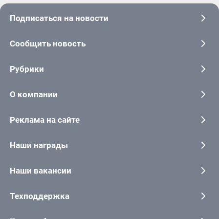
Подписаться на новости
Сообщить новость
Рубрики
О компании
Реклама на сайте
Наши награды
Наши вакансии
Техподдержка