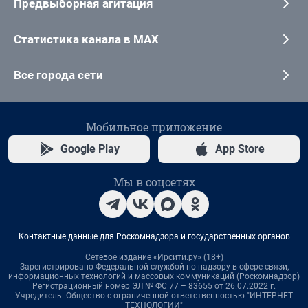
Предвыборная агитация
Статистика канала в MAX
Все города сети
Мобильное приложение
Google Play
App Store
Мы в соцсетях
Контактные данные для Роскомнадзора и государственных органов
Сетевое издание «Ирсити.ру» (18+)
Зарегистрировано Федеральной службой по надзору в сфере связи,
информационных технологий и массовых коммуникаций (Роскомнадзор)
Регистрационный номер ЭЛ № ФС 77 – 83655 от 26.07.2022 г.
Учредитель: Общество с ограниченной ответственностью "ИНТЕРНЕТ
ТЕХНОЛОГИИ"