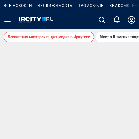
ВСЕ НОВОСТИ
НЕДВИЖИМОСТЬ
ПРОМОКОДЫ
ЗНАКОМСТВА
Бесплатная мастерская для медиа в Иркутске
Мост в Шаманке зак