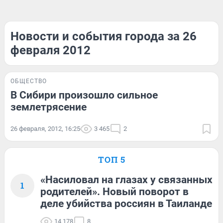
Новости и события города за 26
февраля 2012
ОБЩЕСТВО
В Сибири произошло сильное
землетрясение
26 февраля, 2012, 16:25
3 465
2
ТОП 5
«Насиловал на глазах у связанных
1
родителей». Новый поворот в
деле убийства россиян в Таиланде
14 178
8