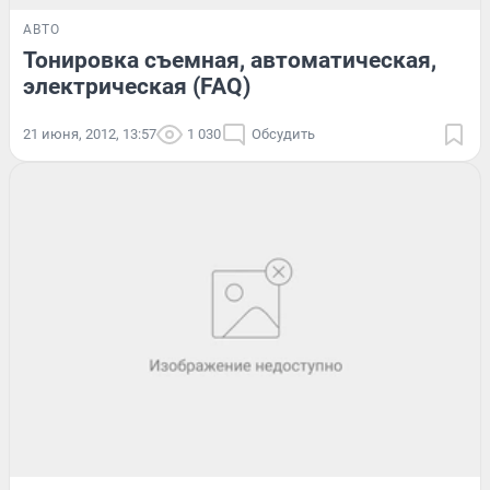
АВТО
Тонировка съемная, автоматическая,
электрическая (FAQ)
21 июня, 2012, 13:57
1 030
Обсудить