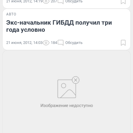
21 июня, 2012, 14:19
207
Обсудить
АВТО
Экс-начальник ГИБДД получил три
года условно
21 июня, 2012, 14:03
184
Обсудить