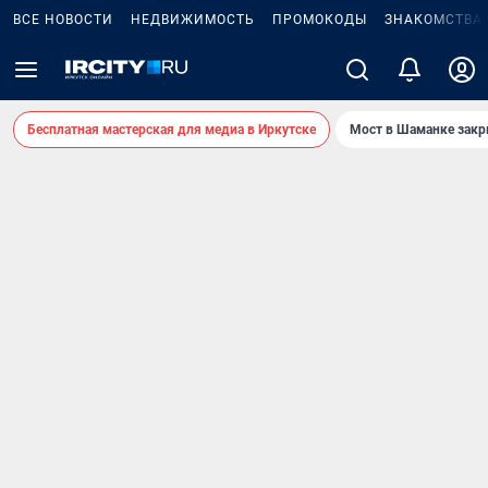
ВСЕ НОВОСТИ
НЕДВИЖИМОСТЬ
ПРОМОКОДЫ
ЗНАКОМСТВА
Бесплатная мастерская для медиа в Иркутске
Мост в Шаманке зак