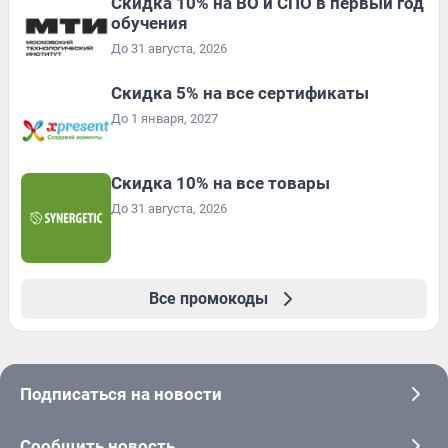
Скидка 10% на ВО и СПО в первый год
обучения
До 31 августа, 2026
Скидка 5% на все сертификаты
До 1 января, 2027
Скидка 10% на все товары
До 31 августа, 2026
Все промокоды
Подписаться на новости
Сообщить новость