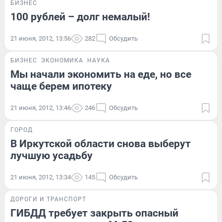
БИЗНЕС
100 рублей – долг немалый!
21 июня, 2012, 13:56
282
Обсудить
БИЗНЕС
ЭКОНОМИКА
НАУКА
Мы начали экономить на еде, но все
чаще берем ипотеку
21 июня, 2012, 13:46
246
Обсудить
ГОРОД
В Иркутской области снова выберут
лучшую усадьбу
21 июня, 2012, 13:34
145
Обсудить
ДОРОГИ И ТРАНСПОРТ
ГИБДД требует закрыть опасный