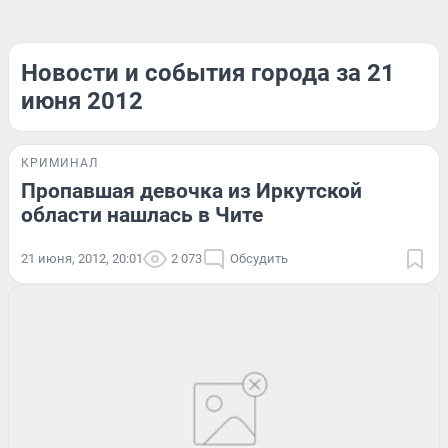
Новости и события города за 21
июня 2012
КРИМИНАЛ
Пропавшая девочка из Иркутской
области нашлась в Чите
21 июня, 2012, 20:01
2 073
Обсудить