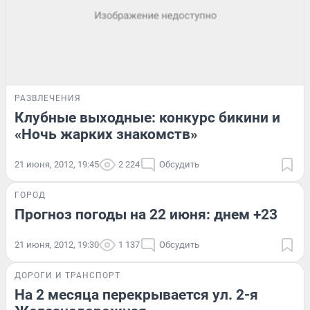
РАЗВЛЕЧЕНИЯ
Клубные выходные: конкурс бикини и
«Ночь жарких знакомств»
21 июня, 2012, 19:45
2 224
Обсудить
ГОРОД
Прогноз погоды на 22 июня: днем +23
21 июня, 2012, 19:30
1 137
Обсудить
ДОРОГИ И ТРАНСПОРТ
На 2 месяца перекрывается ул. 2-я