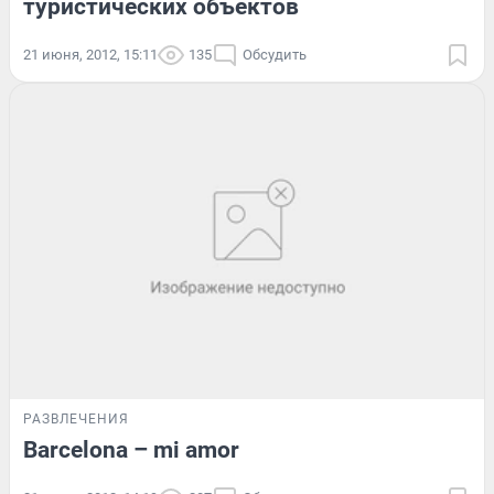
туристических объектов
21 июня, 2012, 15:11
135
Обсудить
РАЗВЛЕЧЕНИЯ
Barcelona – mi amor