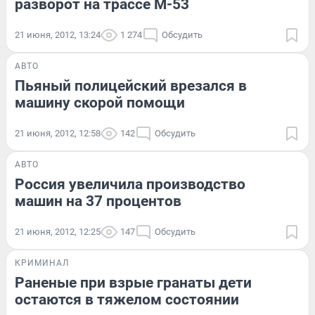
разворот на трассе М-53
21 июня, 2012, 13:24
1 274
Обсудить
АВТО
Пьяный полицейский врезался в
машину скорой помощи
21 июня, 2012, 12:58
142
Обсудить
АВТО
Россия увеличила производство
машин на 37 процентов
21 июня, 2012, 12:25
147
Обсудить
КРИМИНАЛ
Раненые при взрые гранаты дети
остаются в тяжелом состоянии