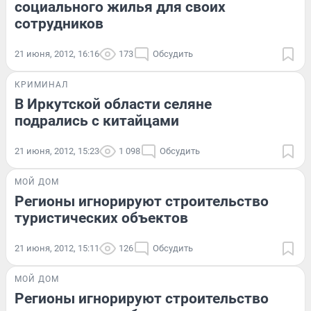
социального жилья для своих
сотрудников
21 июня, 2012, 16:16
173
Обсудить
КРИМИНАЛ
В Иркутской области селяне
подрались с китайцами
21 июня, 2012, 15:23
1 098
Обсудить
МОЙ ДОМ
Регионы игнорируют строительство
туристических объектов
21 июня, 2012, 15:11
126
Обсудить
МОЙ ДОМ
Регионы игнорируют строительство