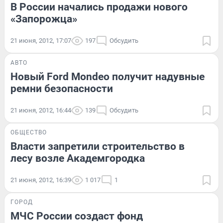
В России начались продажи нового
«Запорожца»
21 июня, 2012, 17:07
197
Обсудить
АВТО
Новый Ford Mondeo получит надувные
ремни безопасности
21 июня, 2012, 16:44
139
Обсудить
ОБЩЕСТВО
Власти запретили строительство в
лесу возле Академгородка
21 июня, 2012, 16:39
1 017
1
ГОРОД
МЧС России создаст фонд