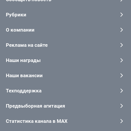
Рубрики
О компании
Реклама на сайте
Наши награды
Наши вакансии
Техподдержка
Предвыборная агитация
Статистика канала в MAX