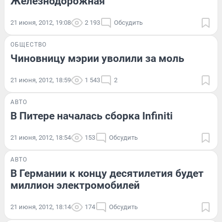
Железнодорожная
21 июня, 2012, 19:08
2 193
Обсудить
ОБЩЕСТВО
Чиновницу мэрии уволили за моль
21 июня, 2012, 18:59
1 543
2
АВТО
В Питере началась сборка Infiniti
21 июня, 2012, 18:54
153
Обсудить
АВТО
В Германии к концу десятилетия будет
миллион электромобилей
21 июня, 2012, 18:14
174
Обсудить