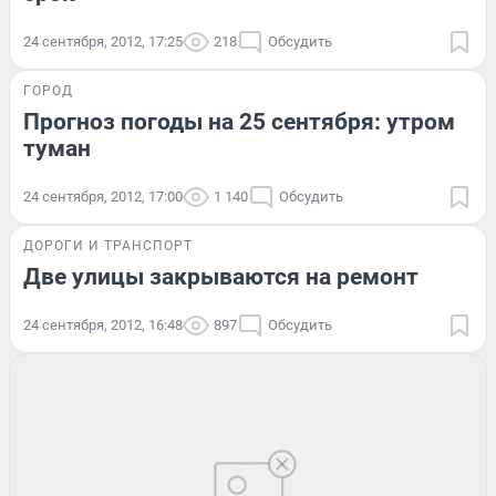
24 сентября, 2012, 17:25
218
Обсудить
ГОРОД
Прогноз погоды на 25 сентября: утром
туман
24 сентября, 2012, 17:00
1 140
Обсудить
ДОРОГИ И ТРАНСПОРТ
Две улицы закрываются на ремонт
24 сентября, 2012, 16:48
897
Обсудить