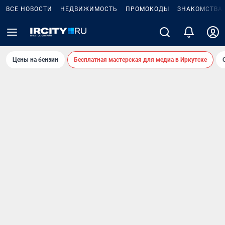
ВСЕ НОВОСТИ
НЕДВИЖИМОСТЬ
ПРОМОКОДЫ
ЗНАКОМСТВА
Цены на бензин
Бесплатная мастерская для медиа в Иркутске