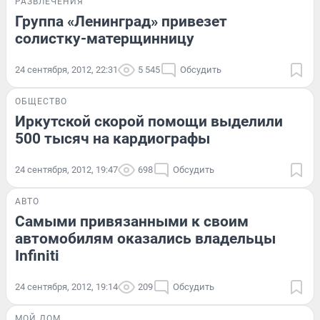
РАЗВЛЕЧЕНИЯ
Группа «Ленинград» привезет
солистку-матерщинницу
24 сентября, 2012, 22:31
5 545
Обсудить
ОБЩЕСТВО
Иркутской скорой помощи выделили
500 тысяч на кардиографы
24 сентября, 2012, 19:47
698
Обсудить
АВТО
Самыми привязанными к своим
автомобилям оказались владельцы
Infiniti
24 сентября, 2012, 19:14
209
Обсудить
МОЙ ДОМ