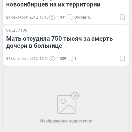
новосибирцев на их территории
24 сентября, 2012, 16:13
1 041
Обсудить
ОБЩЕСТВО
Мать отсудила 750 тысяч за смерть
дочери в больнице
24 сентября, 2012, 15:54
1 389
1