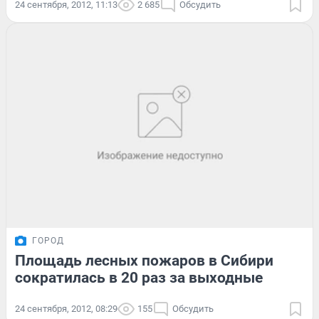
24 сентября, 2012, 11:13
2 685
Обсудить
ГОРОД
Площадь лесных пожаров в Сибири
сократилась в 20 раз за выходные
24 сентября, 2012, 08:29
155
Обсудить