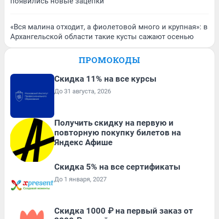
появились новые зацепки
«Вся малина отходит, а фиолетовой много и крупная»: в
Архангельской области такие кусты сажают осенью
ПРОМОКОДЫ
Скидка 11% на все курсы
До 31 августа, 2026
Получить скидку на первую и
повторную покупку билетов на
Яндекс Афише
Скидка 5% на все сертификаты
До 1 января, 2027
Скидка 1000 ₽ на первый заказ от