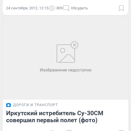
24 сентября, 2012, 12:15
809
Обсудить
ДОРОГИ И ТРАНСПОРТ
Иркутский истребитель Су-30СМ
совершил первый полет (фото)