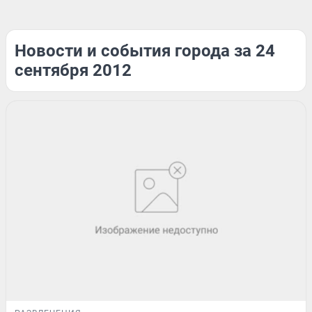
Новости и события города за 24
сентября 2012