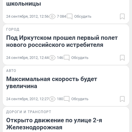
школьницы
24 сентября, 2012, 12:56
7 084
Обсудить
ГОРОД
Под Иркутском прошел первый полет
нового российского истребителя
24 сентября, 2012, 12:44
146
Обсудить
АВТО
Максимальная скорость будет
увеличина
24 сентября, 2012, 12:27
180
Обсудить
ДОРОГИ И ТРАНСПОРТ
Открыто движение по улице 2-я
Железнодорожная