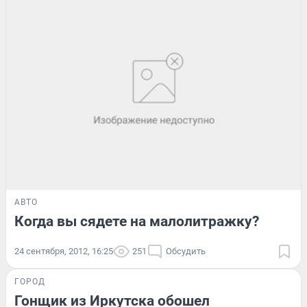
АВТО
Когда вы сядете на малолитражку?
24 сентября, 2012, 16:25
251
Обсудить
ГОРОД
Гонщик из Иркутска обошел