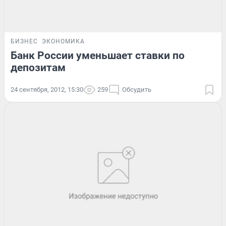
БИЗНЕС
ЭКОНОМИКА
Банк России уменьшает ставки по
депозитам
24 сентября, 2012, 15:30
259
Обсудить