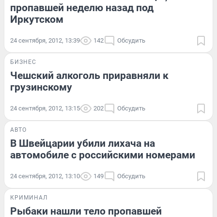
пропавшей неделю назад под
Иркутском
24 сентября, 2012, 13:39
142
Обсудить
БИЗНЕС
Чешский алкоголь приравняли к
грузинскому
24 сентября, 2012, 13:15
202
Обсудить
АВТО
В Швейцарии убили лихача на
автомобиле с российскими номерами
24 сентября, 2012, 13:10
149
Обсудить
КРИМИНАЛ
Рыбаки нашли тело пропавшей