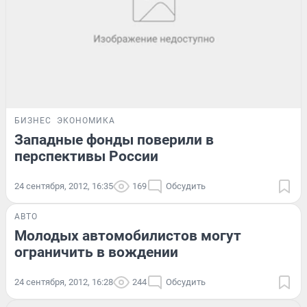
БИЗНЕС
ЭКОНОМИКА
Западные фонды поверили в
перспективы России
24 сентября, 2012, 16:35
169
Обсудить
АВТО
Молодых автомобилистов могут
ограничить в вождении
24 сентября, 2012, 16:28
244
Обсудить