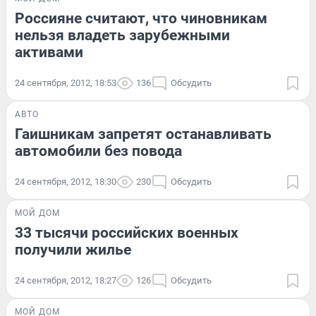
Россияне считают, что чиновникам
нельзя владеть зарубежными
активами
24 сентября, 2012, 18:53
136
Обсудить
АВТО
Гаишникам запретят останавливать
автомобили без повода
24 сентября, 2012, 18:30
230
Обсудить
МОЙ ДОМ
33 тысячи российских военных
получили жилье
24 сентября, 2012, 18:27
126
Обсудить
МОЙ ДОМ