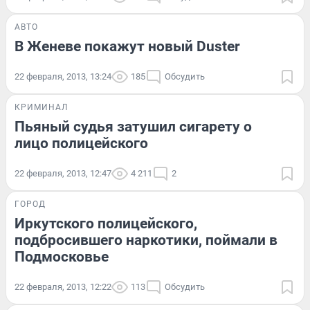
АВТО
В Женеве покажут новый Duster
22 февраля, 2013, 13:24
185
Обсудить
КРИМИНАЛ
Пьяный судья затушил сигарету о
лицо полицейского
22 февраля, 2013, 12:47
4 211
2
ГОРОД
Иркутского полицейского,
подбросившего наркотики, поймали в
Подмосковье
22 февраля, 2013, 12:22
113
Обсудить