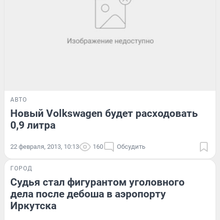
АВТО
Новый Volkswagen будет расходовать
0,9 литра
22 февраля, 2013, 10:13
160
Обсудить
ГОРОД
Судья стал фигурантом уголовного
дела после дебоша в аэропорту
Иркутска