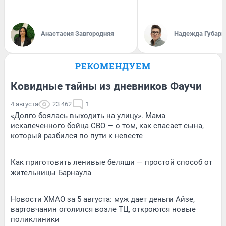
Анастасия Завгородняя
Надежда Губарь
РЕКОМЕНДУЕМ
Ковидные тайны из дневников Фаучи
4 августа
23 462
1
«Долго боялась выходить на улицу». Мама
искалеченного бойца СВО — о том, как спасает сына,
который разбился по пути к невесте
Как приготовить ленивые беляши — простой способ от
жительницы Барнаула
Новости ХМАО за 5 августа: муж дает деньги Айзе,
вартовчанин оголился возле ТЦ, откроются новые
поликлиники