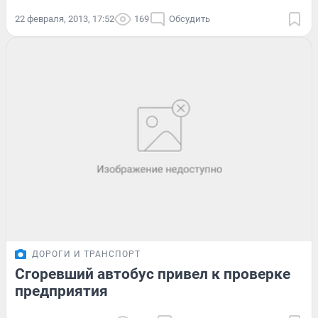
22 февраля, 2013, 17:52
169
Обсудить
ДОРОГИ И ТРАНСПОРТ
Сгоревший автобус привел к проверке
предприятия