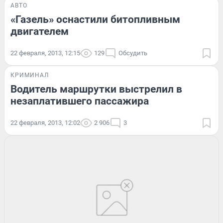
АВТО
«Газель» оснастили битопливным
двигателем
22 февраля, 2013, 12:15
129
Обсудить
КРИМИНАЛ
Водитель маршрутки выстрелил в
незаплатившего пассажира
22 февраля, 2013, 12:02
2 906
3