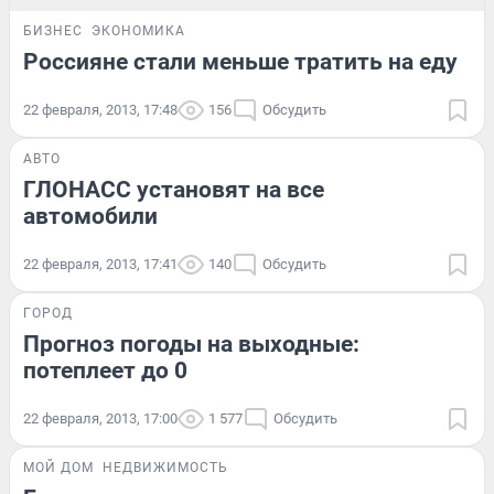
БИЗНЕС
ЭКОНОМИКА
Россияне стали меньше тратить на еду
22 февраля, 2013, 17:48
156
Обсудить
АВТО
ГЛОНАСС установят на все
автомобили
22 февраля, 2013, 17:41
140
Обсудить
ГОРОД
Прогноз погоды на выходные:
потеплеет до 0
22 февраля, 2013, 17:00
1 577
Обсудить
МОЙ ДОМ
НЕДВИЖИМОСТЬ