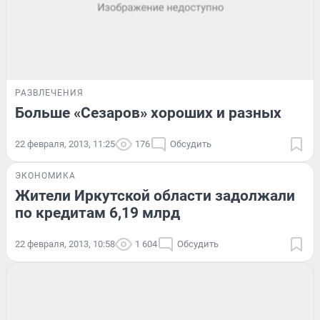
РАЗВЛЕЧЕНИЯ
Больше «Сезаров» хороших и разных
22 февраля, 2013, 11:25
176
Обсудить
ЭКОНОМИКА
Жители Иркутской области задолжали
по кредитам 6,19 млрд
22 февраля, 2013, 10:58
1 604
Обсудить