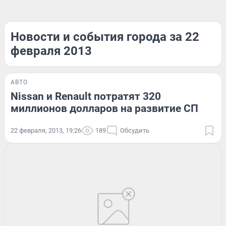
Новости и события города за 22
февраля 2013
АВТО
Nissan и Renault потратят 320
миллионов долларов на развитие СП
22 февраля, 2013, 19:26
189
Обсудить