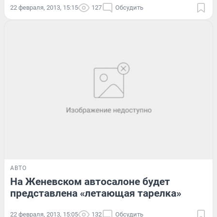
22 февраля, 2013, 15:15
127
Обсудить
АВТО
На Женевском автосалоне будет
представлена «летающая тарелка»
22 февраля, 2013, 15:05
132
Обсудить