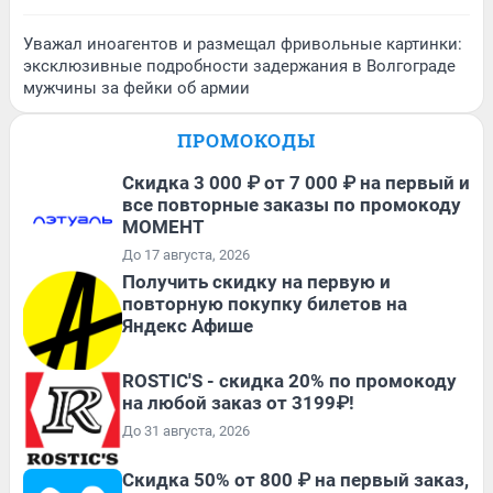
Уважал иноагентов и размещал фривольные картинки:
эксклюзивные подробности задержания в Волгограде
мужчины за фейки об армии
ПРОМОКОДЫ
Скидка 3 000 ₽ от 7 000 ₽ на первый и
все повторные заказы по промокоду
МОМЕНТ
До 17 августа, 2026
Получить скидку на первую и
повторную покупку билетов на
Яндекс Афише
ROSTIC'S - скидка 20% по промокоду
на любой заказ от 3199₽!
До 31 августа, 2026
Скидка 50% от 800 ₽ на первый заказ,