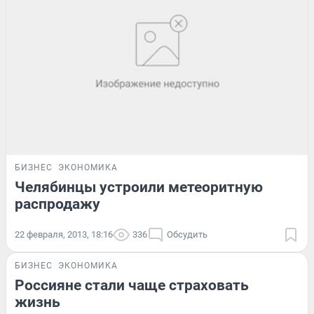
БИЗНЕС
ЭКОНОМИКА
Челябинцы устроили метеоритную
распродажу
22 февраля, 2013, 18:16
336
Обсудить
БИЗНЕС
ЭКОНОМИКА
Россияне стали чаще страховать
жизнь