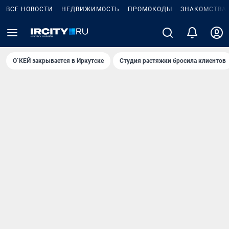
ВСЕ НОВОСТИ
НЕДВИЖИМОСТЬ
ПРОМОКОДЫ
ЗНАКОМСТВА
О`КЕЙ закрывается в Иркутске
Студия растяжки бросила клиентов