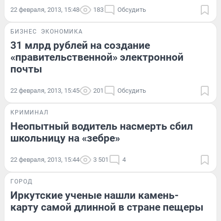
22 февраля, 2013, 15:48
183
Обсудить
БИЗНЕС
ЭКОНОМИКА
31 млрд рублей на создание
«правительственной» электронной
почты
22 февраля, 2013, 15:45
201
Обсудить
КРИМИНАЛ
Неопытный водитель насмерть сбил
школьницу на «зебре»
22 февраля, 2013, 15:44
3 501
4
ГОРОД
Иркутские ученые нашли камень-
карту самой длинной в стране пещеры