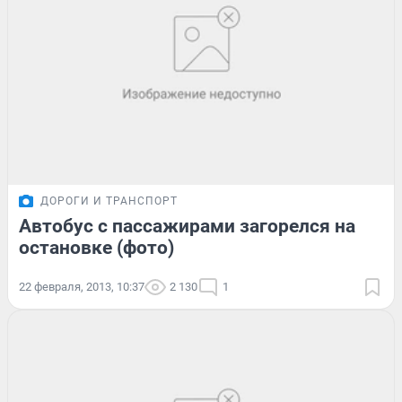
ДОРОГИ И ТРАНСПОРТ
Автобус с пассажирами загорелся на
остановке (фото)
22 февраля, 2013, 10:37
2 130
1