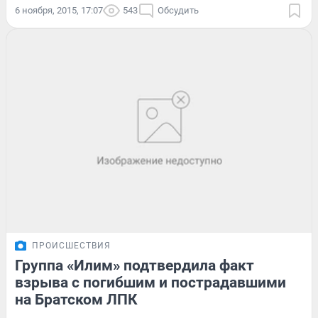
6 ноября, 2015, 17:07
543
Обсудить
ПРОИСШЕСТВИЯ
Группа «Илим» подтвердила факт
взрыва с погибшим и пострадавшими
на Братском ЛПК