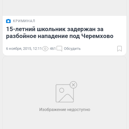
КРИМИНАЛ
15-летний школьник задержан за
разбойное нападение под Черемхово
6 ноября, 2015, 12:11
461
Обсудить