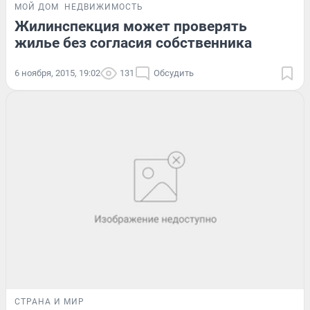
МОЙ ДОМ
НЕДВИЖИМОСТЬ
Жилинспекция может проверять
жилье без согласия собственника
6 ноября, 2015, 19:02
131
Обсудить
СТРАНА И МИР