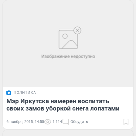
ПОЛИТИКА
Мэр Иркутска намерен воспитать
своих замов уборкой снега лопатами
6 ноября, 2015, 14:55
1 114
Обсудить