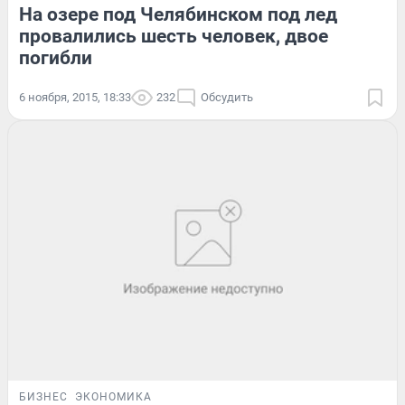
На озере под Челябинском под лед
провалились шесть человек, двое
погибли
6 ноября, 2015, 18:33
232
Обсудить
БИЗНЕС
ЭКОНОМИКА