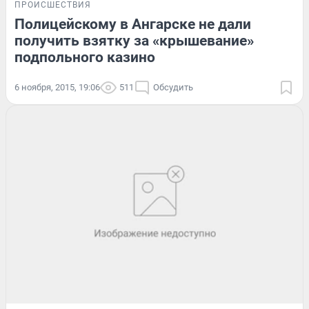
ПРОИСШЕСТВИЯ
Полицейскому в Ангарске не дали
получить взятку за «крышевание»
подпольного казино
6 ноября, 2015, 19:06
511
Обсудить