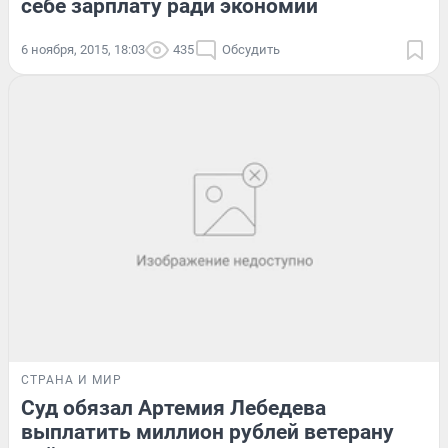
себе зарплату ради экономии
6 ноября, 2015, 18:03
435
Обсудить
СТРАНА И МИР
Суд обязал Артемия Лебедева
выплатить миллион рублей ветерану