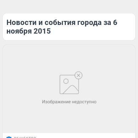
Новости и события города за 6
ноября 2015