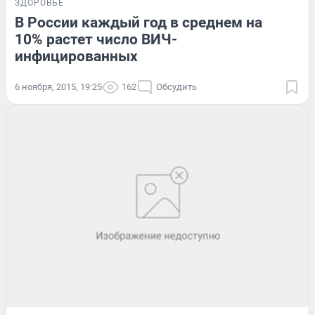
ЗДОРОВЬЕ
В России каждый год в среднем на
10% растет число ВИЧ-
инфицированных
6 ноября, 2015, 19:25
162
Обсудить