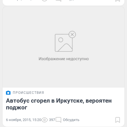
ПРОИСШЕСТВИЯ
Автобус сгорел в Иркутске, вероятен
поджог
6 ноября, 2015, 15:20
397
Обсудить