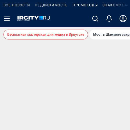
ВСЕ НОВОСТИ
НЕДВИЖИМОСТЬ
ПРОМОКОДЫ
ЗНАКОМСТВА
Бесплатная мастерская для медиа в Иркутске
Мост в Шаманке зак