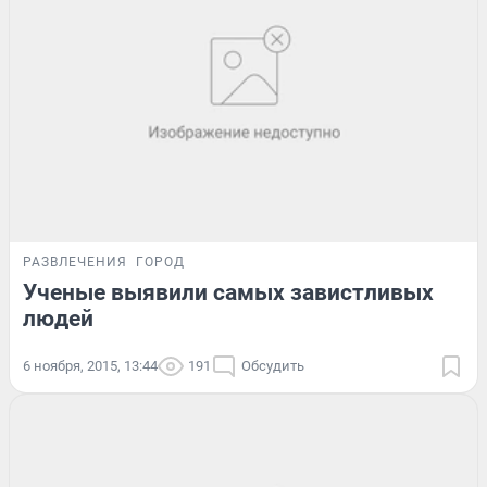
РАЗВЛЕЧЕНИЯ
ГОРОД
Ученые выявили самых завистливых
людей
6 ноября, 2015, 13:44
191
Обсудить