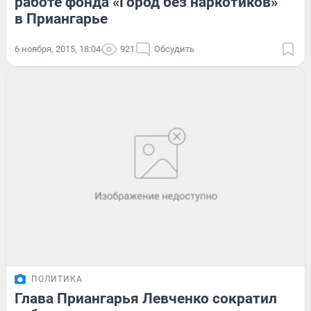
работе фонда «Город без наркотиков»
в Приангарье
6 ноября, 2015, 18:04
921
Обсудить
ПОЛИТИКА
Глава Приангарья Левченко сократил