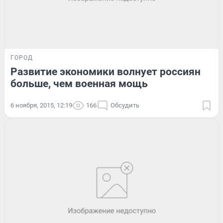
ГОРОД
Развитие экономики волнует россиян
больше, чем военная мощь
6 ноября, 2015, 12:19
166
Обсудить