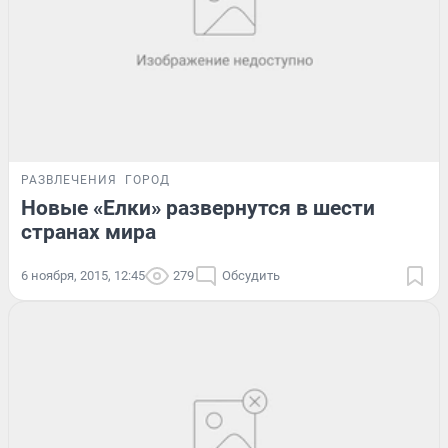
РАЗВЛЕЧЕНИЯ
ГОРОД
Новые «Елки» развернутся в шести
странах мира
6 ноября, 2015, 12:45
279
Обсудить