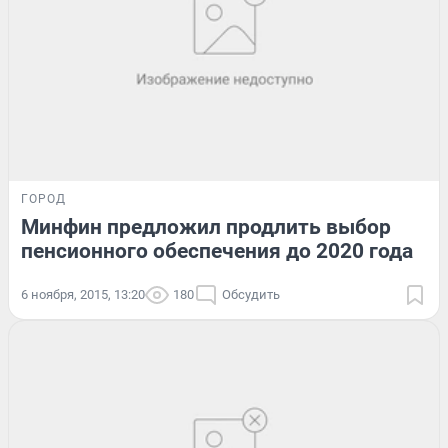
ГОРОД
Минфин предложил продлить выбор
пенсионного обеспечения до 2020 года
6 ноября, 2015, 13:20
180
Обсудить