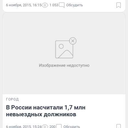
6 ноября, 2015, 16:15
1 053
Обсудить
ГОРОД
В России насчитали 1,7 млн
невыездных должников
6 ноября, 2015, 15:24
200
Обсудить