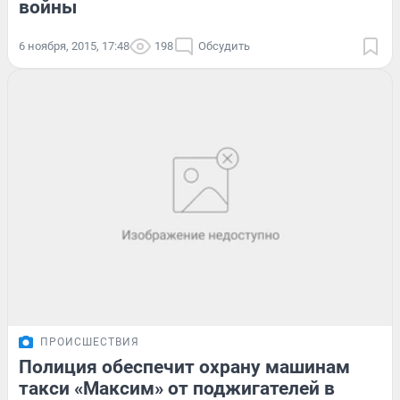
войны
6 ноября, 2015, 17:48
198
Обсудить
ПРОИСШЕСТВИЯ
Полиция обеспечит охрану машинам
такси «Максим» от поджигателей в