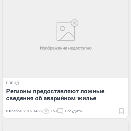
ГОРОД
Регионы предоставляют ложные
сведения об аварийном жилье
6 ноября, 2015, 14:22
159
Обсудить