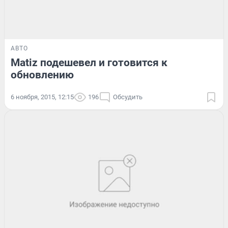
АВТО
Matiz подешевел и готовится к
обновлению
6 ноября, 2015, 12:15
196
Обсудить