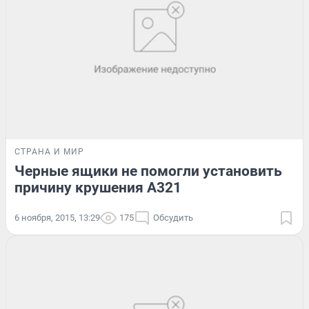
СТРАНА И МИР
Черные ящики не помогли установить
причину крушения А321
6 ноября, 2015, 13:29
175
Обсудить