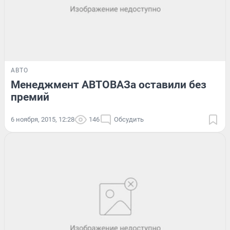
АВТО
Менеджмент АВТОВАЗа оставили без
премий
6 ноября, 2015, 12:28
146
Обсудить