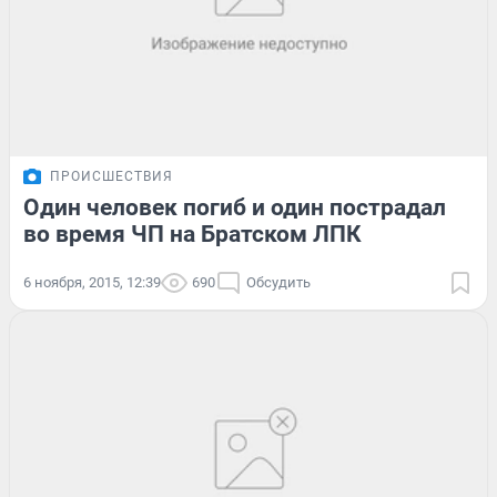
ПРОИСШЕСТВИЯ
Один человек погиб и один пострадал
во время ЧП на Братском ЛПК
6 ноября, 2015, 12:39
690
Обсудить