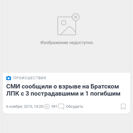
ПРОИСШЕСТВИЯ
СМИ сообщили о взрыве на Братском
ЛПК с 3 пострадавшими и 1 погибшим
6 ноября, 2015, 14:20
591
Обсудить