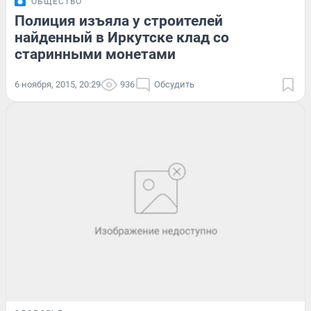
ОБЩЕСТВО
Полиция изъяла у строителей
найденный в Иркутске клад со
старинными монетами
6 ноября, 2015, 20:29
936
Обсудить