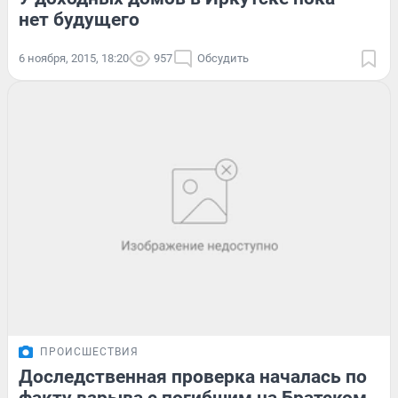
нет будущего
6 ноября, 2015, 18:20
957
Обсудить
ПРОИСШЕСТВИЯ
Доследственная проверка началась по