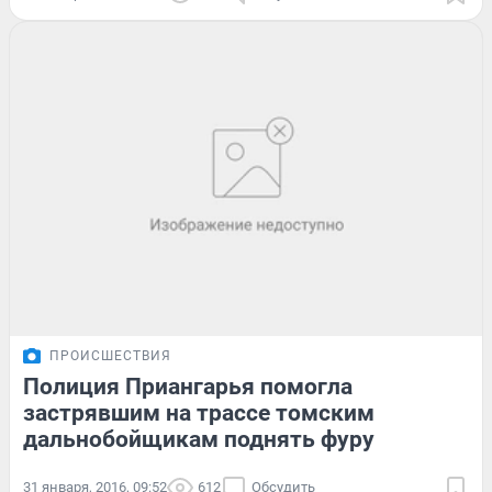
ПРОИСШЕСТВИЯ
Полиция Приангарья помогла
застрявшим на трассе томским
дальнобойщикам поднять фуру
31 января, 2016, 09:52
612
Обсудить