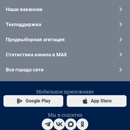
Наши вакансии
Техподдержка
Предвыборная агитация
Статистика канала в MAX
Все города сети
Мобильное приложение
Google Play
App Store
Мы в соцсетях