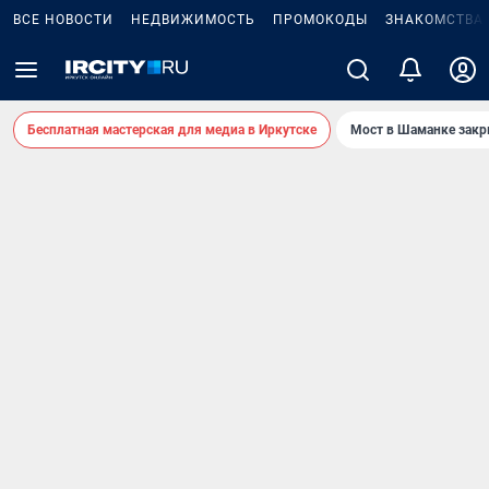
ВСЕ НОВОСТИ
НЕДВИЖИМОСТЬ
ПРОМОКОДЫ
ЗНАКОМСТВА
Бесплатная мастерская для медиа в Иркутске
Мост в Шаманке зак