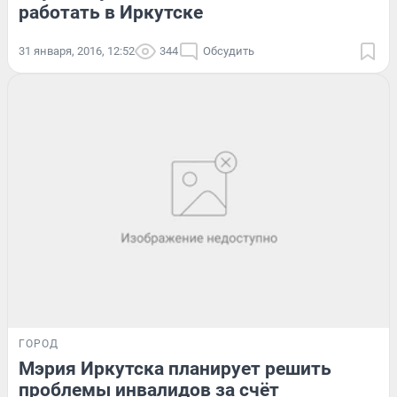
работать в Иркутске
31 января, 2016, 12:52
344
Обсудить
ГОРОД
Мэрия Иркутска планирует решить
проблемы инвалидов за счёт