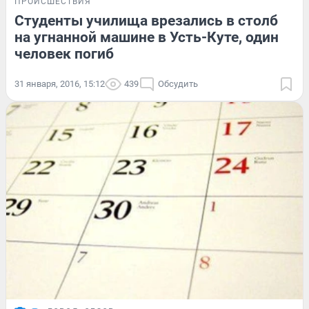
ПРОИСШЕСТВИЯ
Студенты училища врезались в столб
на угнанной машине в Усть-Куте, один
человек погиб
31 января, 2016, 15:12
439
Обсудить