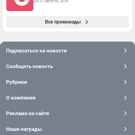
До 31 августа, 2026
Все промокоды
Подписаться на новости
Сообщить новость
Рубрики
О компании
Реклама на сайте
Наши награды