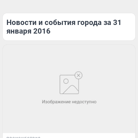
Новости и события города за 31
января 2016