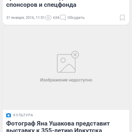
спонсоров и спецфонда
31 января, 2016, 11:51
634
Обсудить
КУЛЬТУРА
Фотограф Яна Ушакова представит
выставку к 355-летию Иркутска