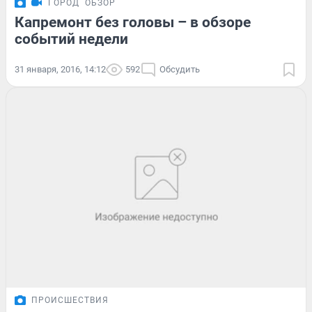
ГОРОД
ОБЗОР
Капремонт без головы – в обзоре
событий недели
31 января, 2016, 14:12
592
Обсудить
ПРОИСШЕСТВИЯ