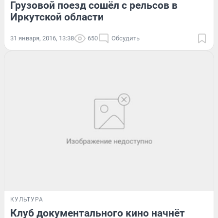
Грузовой поезд сошёл с рельсов в
Иркутской области
31 января, 2016, 13:38
650
Обсудить
КУЛЬТУРА
Клуб документального кино начнёт