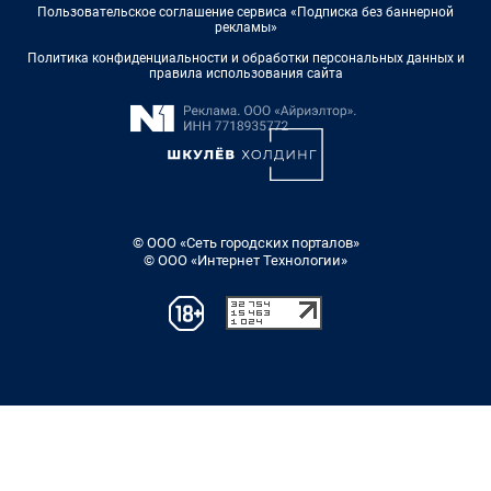
Пользовательское соглашение сервиса «Подписка без баннерной
рекламы»
Политика конфиденциальности и обработки персональных данных и
правила использования сайта
© ООО «Сеть городских порталов»
© ООО «Интернет Технологии»