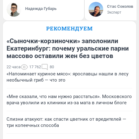
Стас Соколов
Надежда Губарь
Эксперт
РЕКОМЕНДУЕМ
«Сыночки-корзиночки» заполонили
Екатеринбург: почему уральские парни
массово оставили жен без цветов
22 часа
17 762
80
«Напоминает куриное мясо»: ярославцы нашли в лесу
необычный гриб — что это
«Мне сказали, что нам нужно расстаться». Московского
врача уволили из клиники из-за мата в личном блоге
Слизни атакуют: как спасти цветник от вредителей —
три копеечных способа