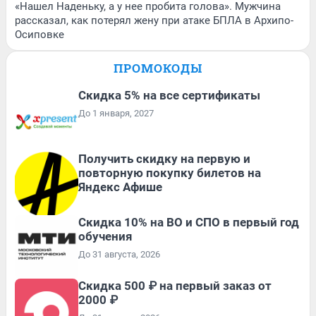
«Нашел Наденьку, а у нее пробита голова». Мужчина
рассказал, как потерял жену при атаке БПЛА в Архипо-
Осиповке
ПРОМОКОДЫ
Скидка 5% на все сертификаты
До 1 января, 2027
Получить скидку на первую и
повторную покупку билетов на
Яндекс Афише
Скидка 10% на ВО и СПО в первый год
обучения
До 31 августа, 2026
Скидка 500 ₽ на первый заказ от
2000 ₽