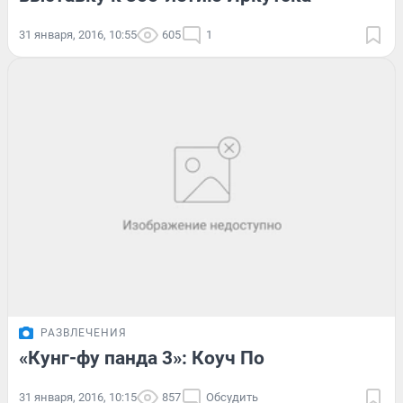
31 января, 2016, 10:55
605
1
РАЗВЛЕЧЕНИЯ
«Кунг-фу панда 3»: Коуч По
31 января, 2016, 10:15
857
Обсудить