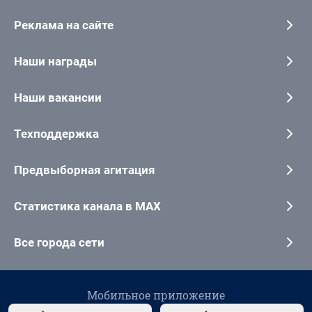
Реклама на сайте
Наши награды
Наши вакансии
Техподдержка
Предвыборная агитация
Статистика канала в MAX
Все города сети
Мобильное приложение