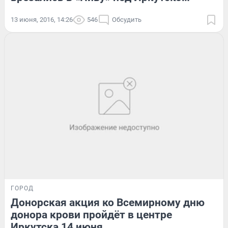
13 июня, 2016, 14:26
546
Обсудить
ГОРОД
Донорская акция ко Всемирному дню
донора крови пройдёт в центре
Иркутска 14 июня