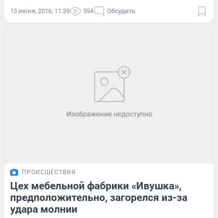
13 июня, 2016, 11:39
594
Обсудить
ПРОИСШЕСТВИЯ
Цех мебельной фабрики «Ивушка»,
предположительно, загорелся из-за
удара молнии