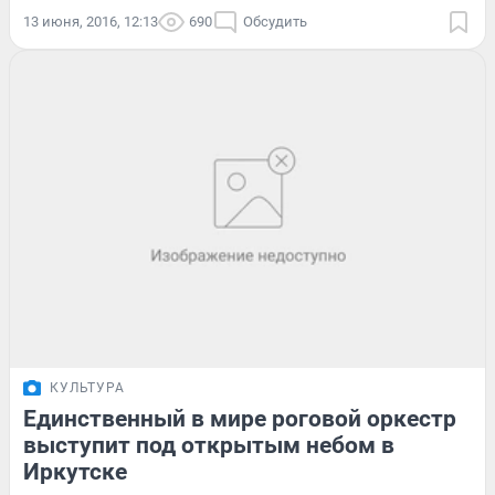
13 июня, 2016, 12:13
690
Обсудить
КУЛЬТУРА
Единственный в мире роговой оркестр
выступит под открытым небом в
Иркутске