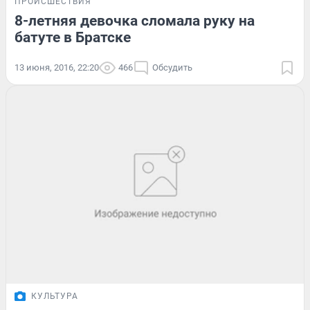
ПРОИСШЕСТВИЯ
8-летняя девочка сломала руку на
батуте в Братске
13 июня, 2016, 22:20
466
Обсудить
КУЛЬТУРА