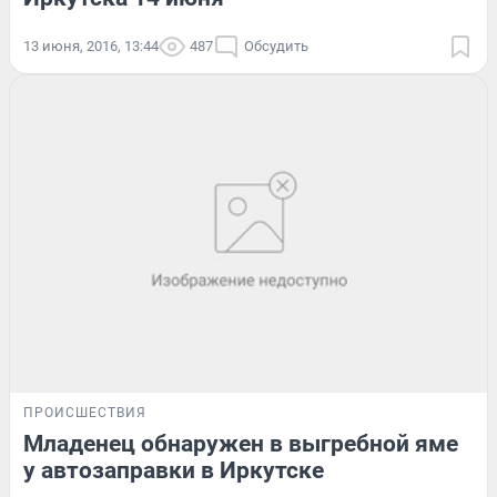
13 июня, 2016, 13:44
487
Обсудить
ПРОИСШЕСТВИЯ
Младенец обнаружен в выгребной яме
у автозаправки в Иркутске