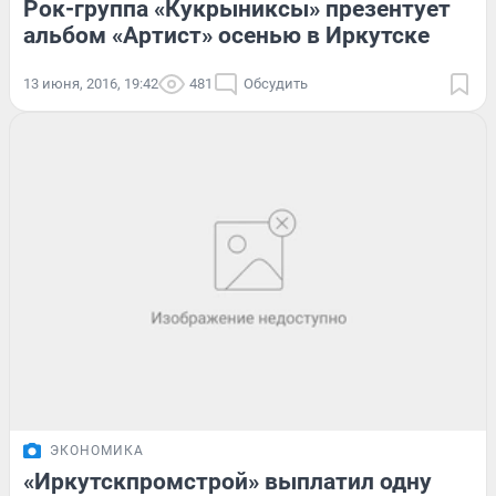
Рок-группа «Кукрыниксы» презентует
альбом «Артист» осенью в Иркутске
13 июня, 2016, 19:42
481
Обсудить
ЭКОНОМИКА
«Иркутскпромстрой» выплатил одну