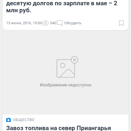
десятую долгов по зарплате в мае – 2
млн руб.
13 июня, 2016, 19:00
540
Обсудить
ОБЩЕСТВО
Завоз топлива на север Приангарья