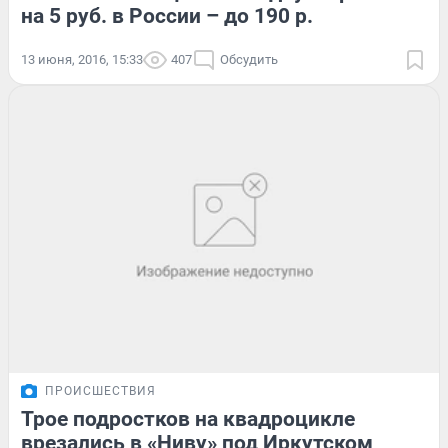
на 5 руб. в России – до 190 р.
13 июня, 2016, 15:33
407
Обсудить
ПРОИСШЕСТВИЯ
Трое подростков на квадроцикле
врезались в «Ниву» под Иркутском