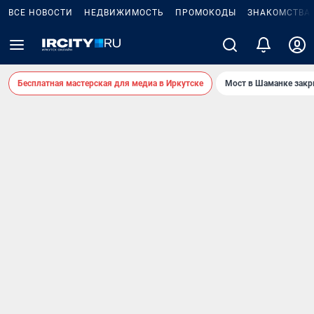
ВСЕ НОВОСТИ
НЕДВИЖИМОСТЬ
ПРОМОКОДЫ
ЗНАКОМСТВА
Бесплатная мастерская для медиа в Иркутске
Мост в Шаманке зак