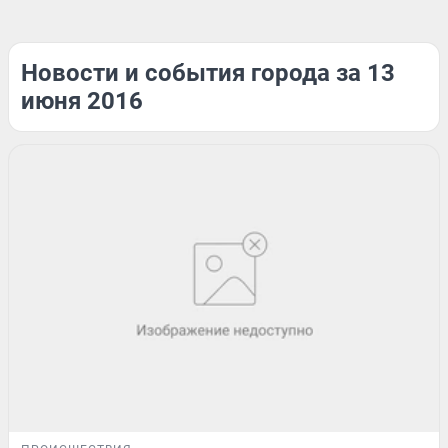
Новости и события города за 13
июня 2016