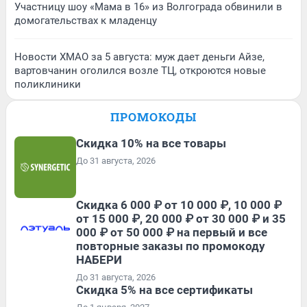
Участницу шоу «Мама в 16» из Волгограда обвинили в
домогательствах к младенцу
Новости ХМАО за 5 августа: муж дает деньги Айзе,
вартовчанин оголился возле ТЦ, откроются новые
поликлиники
ПРОМОКОДЫ
Скидка 10% на все товары
До 31 августа, 2026
Скидка 6 000 ₽ от 10 000 ₽, 10 000 ₽
от 15 000 ₽, 20 000 ₽ от 30 000 ₽ и 35
000 ₽ от 50 000 ₽ на первый и все
повторные заказы по промокоду
НАБЕРИ
До 31 августа, 2026
Скидка 5% на все сертификаты