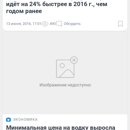
идёт на 24% быстрее в 2016 г., чем
годом ранее
13 июня, 2016, 17:01
490
Обсудить
ЭКОНОМИКА
Минимальная цена на водку выросла