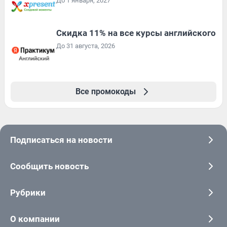
До 1 января, 2027
Скидка 11% на все курсы английского
До 31 августа, 2026
Все промокоды
Подписаться на новости
Сообщить новость
Рубрики
О компании