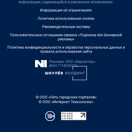
информации, содержащейся в рекламных объявлениях.
Информация об ограничениях
Политика использования cookies
Рекомендательные системы
Пользовательское соглашение сервиса «Подписка без баннерной
рекламы»
Политика конфиденциальности и обработки персональных данных и
правила использования сайта
© ООО «Сеть городских порталов»
© ООО «Интернет Технологии»