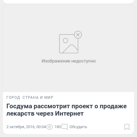
ГОРОД
СТРАНА И МИР
Госдума рассмотрит проект о продаже
лекарств через Интернет
2 октября, 2016, 00:04
180
Обсудить