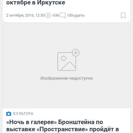
октябре в Иркутске
2 октября, 2016, 12:30
636
Обсудить
КУЛЬТУРА
«Ночь в галерее» Бронштейна по
выставке «Пространствие» пройдёт в