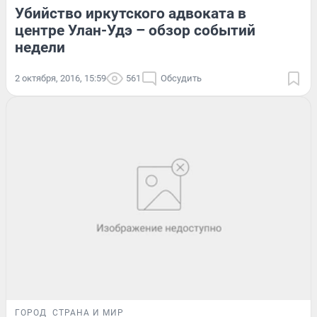
Убийство иркутского адвоката в
центре Улан-Удэ – обзор событий
недели
2 октября, 2016, 15:59
561
Обсудить
ГОРОД
СТРАНА И МИР