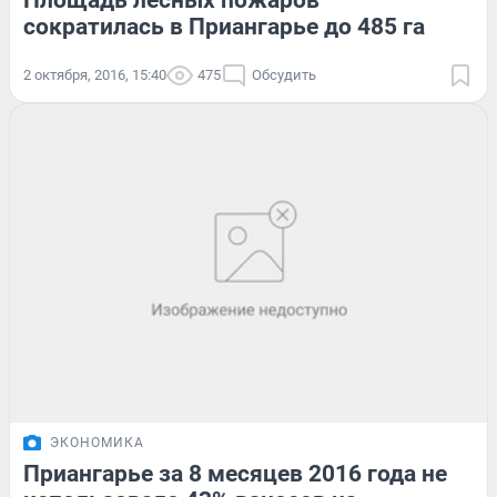
Площадь лесных пожаров
сократилась в Приангарье до 485 га
2 октября, 2016, 15:40
475
Обсудить
ЭКОНОМИКА
Приангарье за 8 месяцев 2016 года не