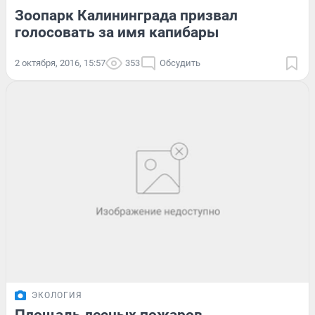
Зоопарк Калининграда призвал
голосовать за имя капибары
2 октября, 2016, 15:57
353
Обсудить
ЭКОЛОГИЯ