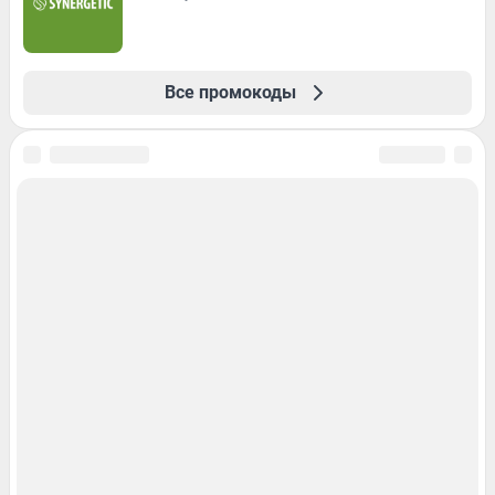
Все промокоды