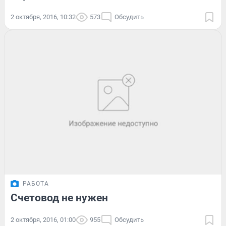
2 октября, 2016, 10:32
573
Обсудить
РАБОТА
Счетовод не нужен
2 октября, 2016, 01:00
955
Обсудить