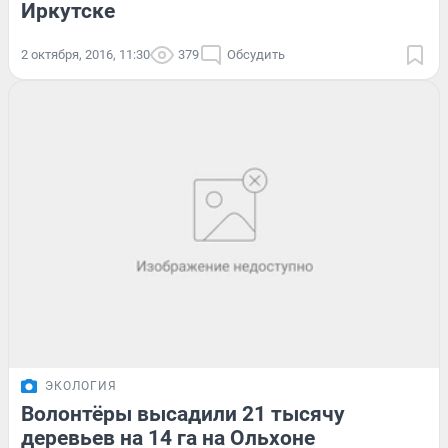
Иркутске
2 октября, 2016, 11:30
379
Обсудить
ЭКОЛОГИЯ
Волонтёры высадили 21 тысячу
деревьев на 14 га на Ольхоне