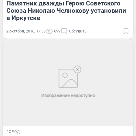
Памятник дважды Герою Советского
Союза Николаю Челнокову установили
в Иркутске
2 октября, 2016, 17:53
699
Обсудить
ГОРОД