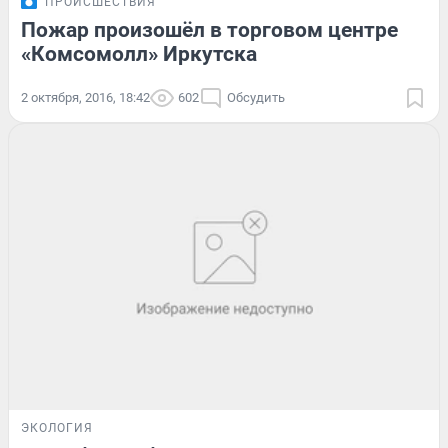
ПРОИСШЕСТВИЯ
Пожар произошёл в торговом центре
«Комсомолл» Иркутска
2 октября, 2016, 18:42
602
Обсудить
ЭКОЛОГИЯ