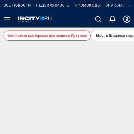
ВСЕ НОВОСТИ
НЕДВИЖИМОСТЬ
ПРОМОКОДЫ
ЗНАКОМСТВА
Бесплатная мастерская для медиа в Иркутске
Мост в Шаманке зак