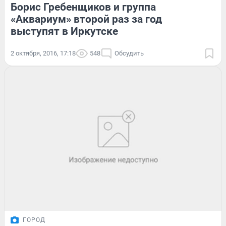
Борис Гребенщиков и группа
«Аквариум» второй раз за год
выступят в Иркутске
2 октября, 2016, 17:18
548
Обсудить
ГОРОД