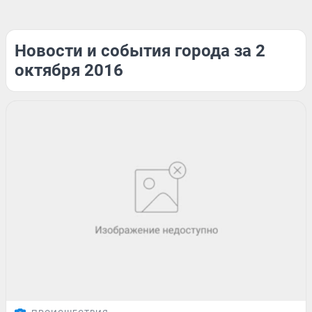
Новости и события города за 2
октября 2016