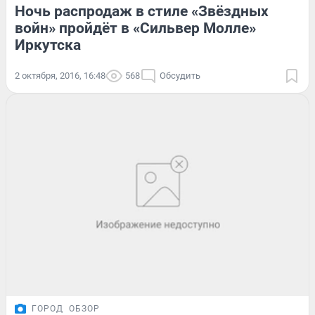
Ночь распродаж в стиле «Звёздных
войн» пройдёт в «Сильвер Молле»
Иркутска
2 октября, 2016, 16:48
568
Обсудить
ГОРОД
ОБЗОР