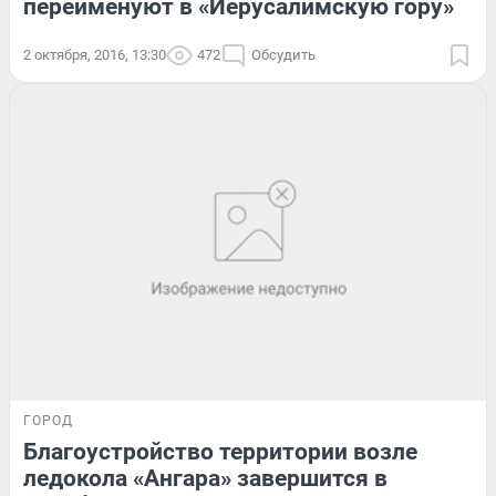
переименуют в «Иерусалимскую гору»
2 октября, 2016, 13:30
472
Обсудить
ГОРОД
Благоустройство территории возле
ледокола «Ангара» завершится в