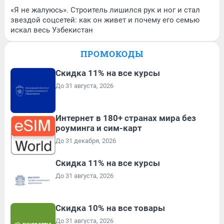
«Я не жалуюсь». Строитель лишился рук и ног и стал
звездой соцсетей: как он живет и почему его семью
искал весь Узбекистан
ПРОМОКОДЫ
Скидка 11% на все курсы
До 31 августа, 2026
Интернет в 180+ странах мира без
роуминга и сим-карт
До 31 декабря, 2026
Скидка 11% на все курсы
До 31 августа, 2026
Скидка 10% на все товары
До 31 августа, 2026