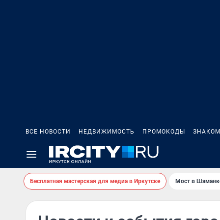
ВСЕ НОВОСТИ
НЕДВИЖИМОСТЬ
ПРОМОКОДЫ
ЗНАКОМ
Бесплатная мастерская для медиа в Иркутске
Мост в Шаманк