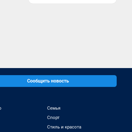
Сообщить новость
о
Семья
Спорт
Стиль и красота