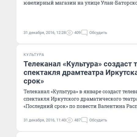
ювелирный магазин на улице Улан-Баторско
31 декабря, 2016, 12:28
409
Обсудить
КУЛЬТУРА
Телеканал «Культура» создаст 
спектакля драмтеатра Иркутск
срок»
Телеканал «Культура» в январе создаст тел
спектакля Иркутского драматического теат
«Последний срок» по повести Валентина Рас
31 декабря, 2016, 11:40
487
Обсудить