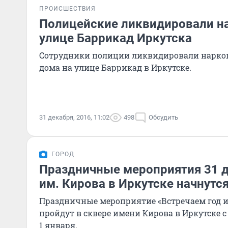
ПРОИСШЕСТВИЯ
Полицейские ликвидировали н
улице Баррикад Иркутска
Сотрудники полиции ликвидировали наркоп
дома на улице Баррикад в Иркутске.
31 декабря, 2016, 11:02
498
Обсудить
ГОРОД
Праздничные мероприятия 31 д
им. Кирова в Иркутске начнутся
Праздничные мероприятие «Встречаем год и
пройдут в сквере имени Кирова в Иркутске с 2
1 января.