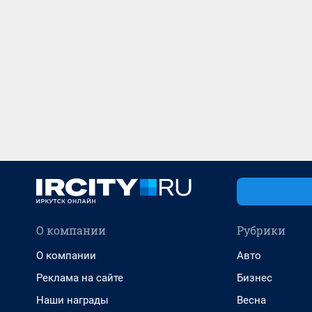
О компании
Рубрики
О компании
Авто
Реклама на сайте
Бизнес
Наши награды
Весна