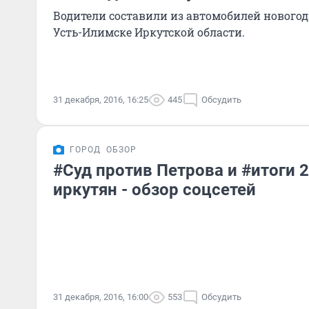
Водители составили из автомобилей новогод
Усть-Илимске Иркутской области.
31 декабря, 2016, 16:25
445
Обсудить
ГОРОД
ОБЗОР
#Суд против Петрова и #итоги 2
иркутян - обзор соцсетей
31 декабря, 2016, 16:00
553
Обсудить