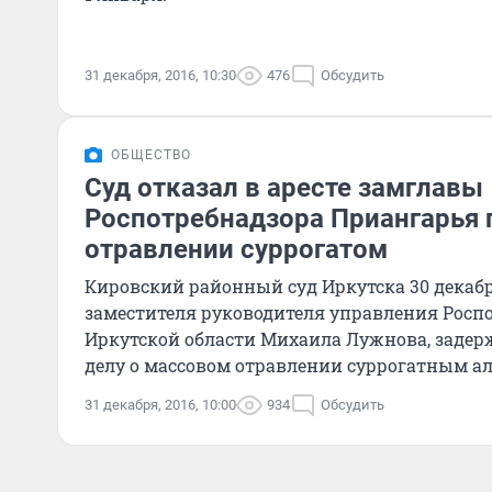
31 декабря, 2016, 10:30
476
Обсудить
ОБЩЕСТВО
Суд отказал в аресте замглавы
Роспотребнадзора Приангарья 
отравлении суррогатом
Кировский районный суд Иркутска 30 декабря
заместителя руководителя управления Росп
Иркутской области Михаила Лужнова, задер
делу о массовом отравлении суррогатным ал
31 декабря, 2016, 10:00
934
Обсудить