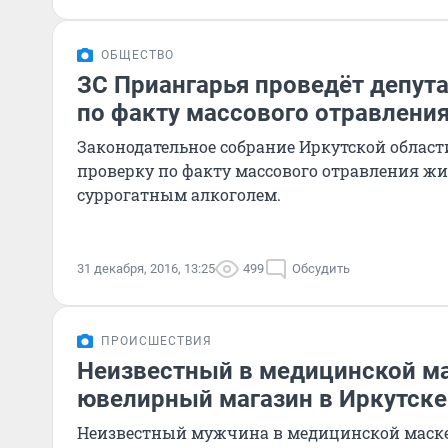
ОБЩЕСТВО
ЗС Приангарья проведёт депут
по факту массового отравлени
Законодательное собрание Иркутской област
проверку по факту массового отравления жи
суррогатным алкоголем.
31 декабря, 2016, 13:25
499
Обсудить
ПРОИСШЕСТВИЯ
Неизвестный в медицинской ма
ювелирный магазин в Иркутске
Неизвестный мужчина в медицинской маске 