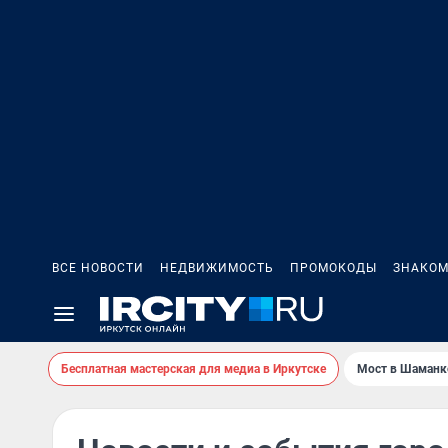
ВСЕ НОВОСТИ
НЕДВИЖИМОСТЬ
ПРОМОКОДЫ
ЗНАКОМ
Бесплатная мастерская для медиа в Иркутске
Мост в Шаманк