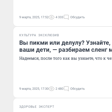
9 марта, 2025, 17:52
4 333
Обсудить
КУЛЬТУРА
ЭКСКЛЮЗИВ
Вы пикми или делулу? Узнайте,
ваши дети, — разбираем сленг
Надеемся, после того как вы узнаете, что к че
9 марта, 2025, 17:30
2 480
Обсудить
ЗДОРОВЬЕ
ЭКСПЕРТ