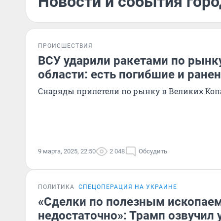
Новости и события горо
ПРОИСШЕСТВИЯ
ВСУ ударили ракетами по рынк
области: есть погибшие и ране
Снаряды прилетели по рынку в Великих Коп
9 марта, 2025, 22:50
2 048
Обсудить
ПОЛИТИКА
СПЕЦОПЕРАЦИЯ НА УКРАИНЕ
«Сделки по полезным ископа
недостаточно»: Трамп озвучил 