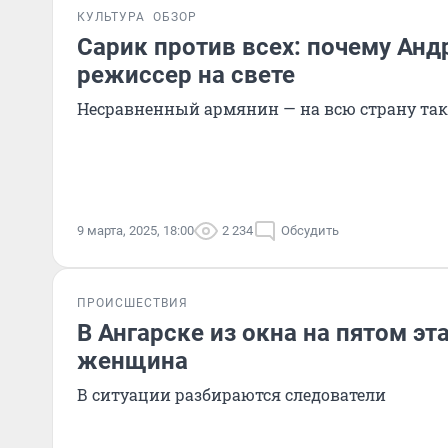
КУЛЬТУРА
ОБЗОР
Сарик против всех: почему Анд
режиссер на свете
Несравненный армянин — на всю страну так
9 марта, 2025, 18:00
2 234
Обсудить
ПРОИСШЕСТВИЯ
В Ангарске из окна на пятом э
женщина
В ситуации разбираются следователи