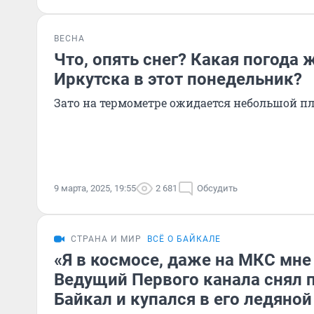
ВЕСНА
Что, опять снег? Какая погода
Иркутска в этот понедельник?
Зато на термометре ожидается небольшой п
9 марта, 2025, 19:55
2 681
Обсудить
СТРАНА И МИР
ВСЁ О БАЙКАЛЕ
«Я в космосе, даже на МКС мне
Ведущий Первого канала снял 
Байкал и купался в его ледяной