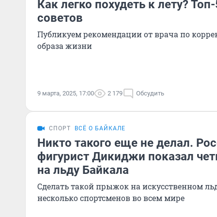
Как легко похудеть к лету? Топ
советов
Публикуем рекомендации от врача по корре
образа жизни
9 марта, 2025, 17:00
2 179
Обсудить
СПОРТ
ВСЁ О БАЙКАЛЕ
Никто такого еще не делал. Ро
фигурист Дикиджи показал чет
на льду Байкала
Сделать такой прыжок на искусственном ль
несколько спортсменов во всем мире