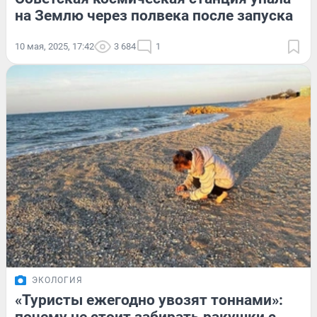
на Землю через полвека после запуска
10 мая, 2025, 17:42
3 684
1
ЭКОЛОГИЯ
«Туристы ежегодно увозят тоннами»: