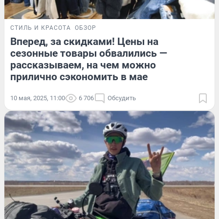
СТИЛЬ И КРАСОТА
ОБЗОР
Вперед, за скидками! Цены на
сезонные товары обвалились —
рассказываем, на чем можно
прилично сэкономить в мае
10 мая, 2025, 11:00
6 706
Обсудить