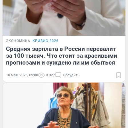
ЭКОНОМИКА
КРИЗИС-2026
Средняя зарплата в России перевалит
за 100 тысяч. Что стоит за красивыми
прогнозами и суждено ли им сбыться
10 мая, 2025, 09:00
3 927
Обсудить