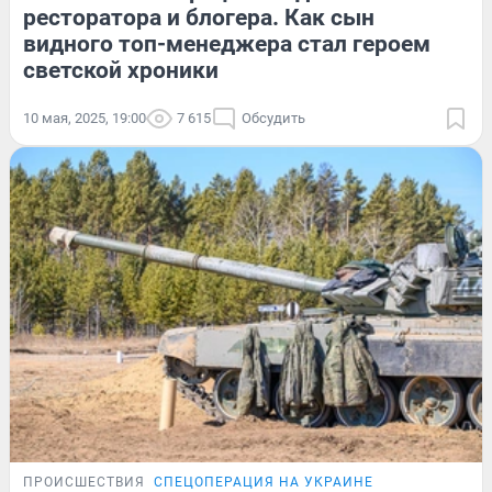
ресторатора и блогера. Как сын
видного топ-менеджера стал героем
светской хроники
10 мая, 2025, 19:00
7 615
Обсудить
ПРОИСШЕСТВИЯ
СПЕЦОПЕРАЦИЯ НА УКРАИНЕ