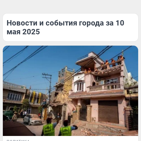
Новости и события города за 10
мая 2025