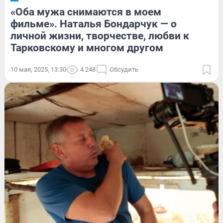
«Оба мужа снимаются в моем
фильме». Наталья Бондарчук — о
личной жизни, творчестве, любви к
Тарковскому и многом другом
10 мая, 2025, 13:30
4 248
Обсудить