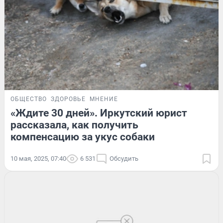
ОБЩЕСТВО
ЗДОРОВЬЕ
МНЕНИЕ
«Ждите 30 дней». Иркутский юрист
рассказала, как получить
компенсацию за укус собаки
10 мая, 2025, 07:40
6 531
Обсудить