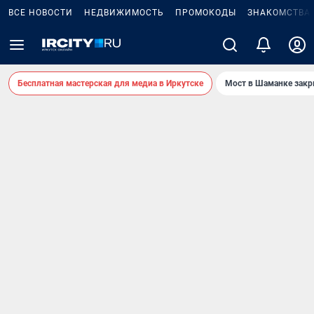
ВСЕ НОВОСТИ
НЕДВИЖИМОСТЬ
ПРОМОКОДЫ
ЗНАКОМСТВА
Бесплатная мастерская для медиа в Иркутске
Мост в Шаманке зак