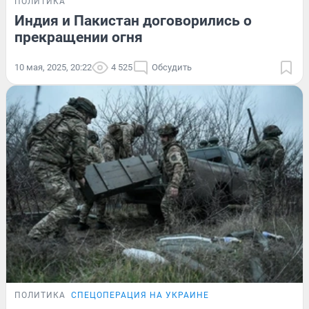
ПОЛИТИКА
Индия и Пакистан договорились о
прекращении огня
10 мая, 2025, 20:22
4 525
Обсудить
ПОЛИТИКА
СПЕЦОПЕРАЦИЯ НА УКРАИНЕ