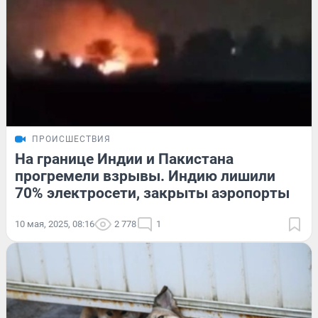
ПРОИСШЕСТВИЯ
На границе Индии и Пакистана
прогремели взрывы. Индию лишили
70% электросети, закрыты аэропорты
10 мая, 2025, 08:16
2 778
1