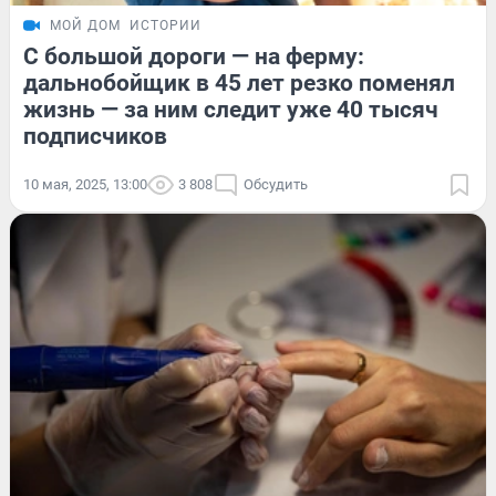
МОЙ ДОМ
ИСТОРИИ
С большой дороги — на ферму:
дальнобойщик в 45 лет резко поменял
жизнь — за ним следит уже 40 тысяч
подписчиков
10 мая, 2025, 13:00
3 808
Обсудить