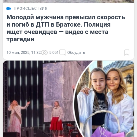
ПРОИСШЕСТВИЯ
Молодой мужчина превысил скорость
и погиб в ДТП в Братске. Полиция
ищет очевидцев — видео с места
трагедии
10 мая, 2025, 11:32
5 051
Обсудить