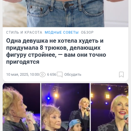
СТИЛЬ И КРАСОТА
МОДНЫЕ СОВЕТЫ
ОБЗОР
Одна девушка не хотела худеть и
придумала 8 трюков, делающих
фигуру стройнее, — вам они точно
пригодятся
10 мая, 2025, 10:00
6 656
Обсудить