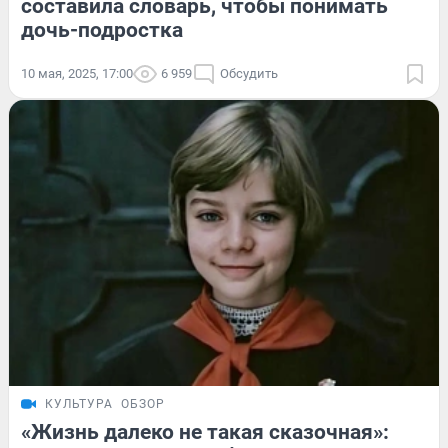
составила словарь, чтобы понимать
дочь-подростка
10 мая, 2025, 17:00
6 959
Обсудить
КУЛЬТУРА
ОБЗОР
«Жизнь далеко не такая сказочная»: