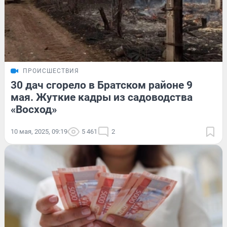
ПРОИСШЕСТВИЯ
30 дач сгорело в Братском районе 9
мая. Жуткие кадры из садоводства
«Восход»
10 мая, 2025, 09:19
5 461
2