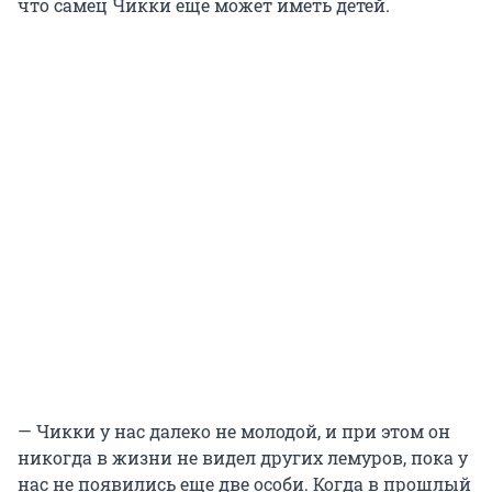
что самец Чикки еще может иметь детей.
— Чикки у нас далеко не молодой, и при этом он
никогда в жизни не видел других лемуров, пока у
нас не появились еще две особи. Когда в прошлый