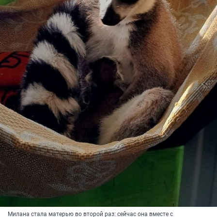
Милана стала матерью во второй раз: сейчас она вместе с