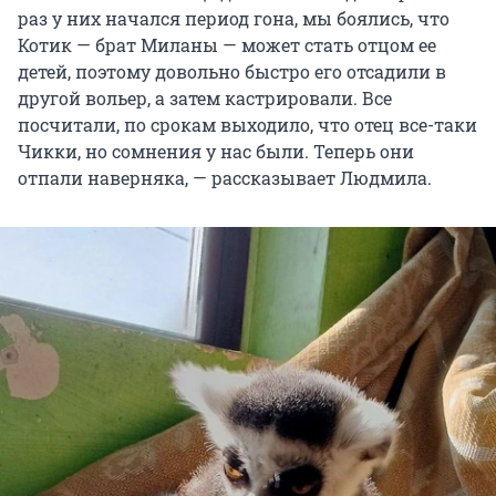
раз у них начался период гона, мы боялись, что
Котик — брат Миланы — может стать отцом ее
детей, поэтому довольно быстро его отсадили в
другой вольер, а затем кастрировали. Все
посчитали, по срокам выходило, что отец все-таки
Чикки, но сомнения у нас были. Теперь они
отпали наверняка, — рассказывает Людмила.