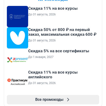
Скидка 11% на все курсы
До 31 августа, 2026
Скидка 50% от 800 ₽ на первый
заказ, максимальная скидка 600 ₽
До 31 августа, 2026
Скидка 5% на все сертификаты
До 1 января, 2027
Скидка 11% на все курсы
английского
До 31 августа, 2026
Все промокоды