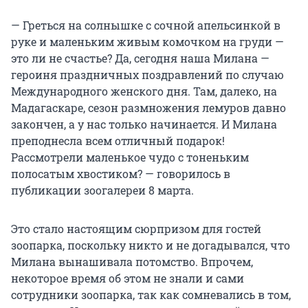
— Греться на солнышке с сочной апельсинкой в
руке и маленьким живым комочком на груди —
это ли не счастье? Да, сегодня наша Милана —
героиня праздничных поздравлений по случаю
Международного женского дня. Там, далеко, на
Мадагаскаре, сезон размножения лемуров давно
закончен, а у нас только начинается. И Милана
преподнесла всем отличный подарок!
Рассмотрели маленькое чудо с тоненьким
полосатым хвостиком? — говорилось в
публикации зоогалереи 8 марта.
Это стало настоящим сюрпризом для гостей
зоопарка, поскольку никто и не догадывался, что
Милана вынашивала потомство. Впрочем,
некоторое время об этом не знали и сами
сотрудники зоопарка, так как сомневались в том,