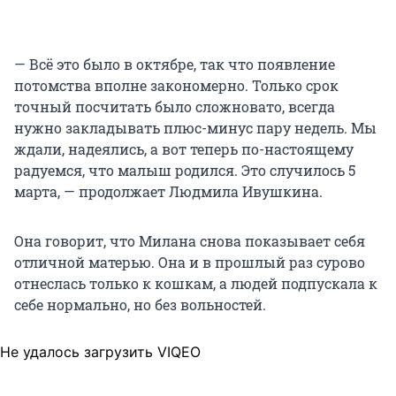
— Всё это было в октябре, так что появление
потомства вполне закономерно. Только срок
точный посчитать было сложновато, всегда
нужно закладывать плюс-минус пару недель. Мы
ждали, надеялись, а вот теперь по-настоящему
радуемся, что малыш родился. Это случилось 5
марта, — продолжает Людмила Ивушкина.
Она говорит, что Милана снова показывает себя
отличной матерью. Она и в прошлый раз сурово
отнеслась только к кошкам, а людей подпускала к
себе нормально, но без вольностей.
Не удалось загрузить VIQEO