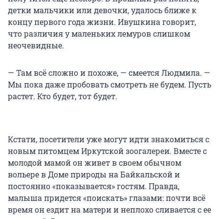
детки мальчики или девочки, удалось ближе к
концу первого года жизни. Ивушкина говорит,
что различия у маленьких лемуров слишком
неочевидные.
— Там всё сложно и похоже, — смеется Людмила. —
Мы пока даже пробовать смотреть не будем. Пусть
растет. Кто будет, тот будет.
Кстати, посетители уже могут идти знакомиться с
новым питомцем Иркутской зоогалереи. Вместе с
молодой мамой он живет в своем обычном
вольере в Доме природы на Байкальской и
постоянно «показывается» гостям. Правда,
малыша придется «поискать» глазами: почти всё
время он ездит на матери и неплохо сливается с ее