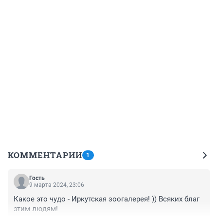
КОММЕНТАРИИ
1
Гость
9 марта 2024, 23:06
Какое это чудо - Иркутская зоогалерея! )) Всяких благ 
этим людям!