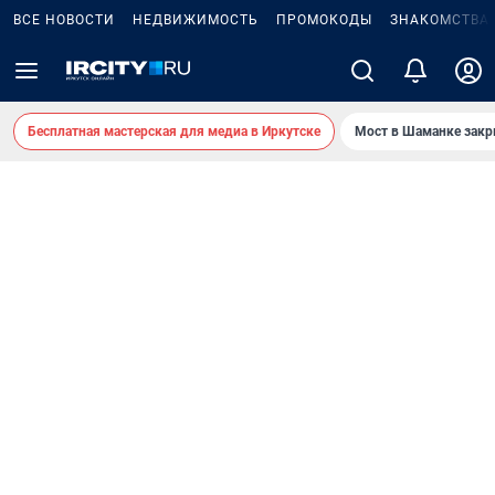
ВСЕ НОВОСТИ
НЕДВИЖИМОСТЬ
ПРОМОКОДЫ
ЗНАКОМСТВА
Бесплатная мастерская для медиа в Иркутске
Мост в Шаманке зак