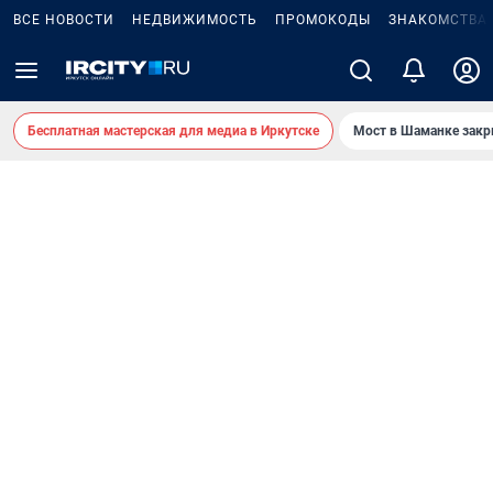
ВСЕ НОВОСТИ
НЕДВИЖИМОСТЬ
ПРОМОКОДЫ
ЗНАКОМСТВА
Бесплатная мастерская для медиа в Иркутске
Мост в Шаманке зак