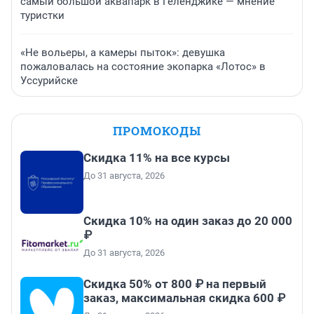
самый большой аквапарк в Геленджике — мнение
туристки
«Не вольеры, а камеры пыток»: девушка
пожаловалась на состояние экопарка «Лотос» в
Уссурийске
ПРОМОКОДЫ
Скидка 11% на все курсы
До 31 августа, 2026
Скидка 10% на один заказ до 20 000
₽
До 31 августа, 2026
Скидка 50% от 800 ₽ на первый
заказ, максимальная скидка 600 ₽