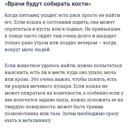
«Врачи будут собирать кости»
Когда питомец упадет, есть риск просто не найти
его. Если кошка в состоянии ходить, она может
спрятаться в кусты или в подвал. Не привыкшие
к улице часто сидят там очень долго и выходят
только рано утром или поздно вечером — когда
вокруг мало людей.
Если животное удалось найти, нужно попытаться
выяснить, есть ли в месте, куда оно упало, моча
или кровь. Это очень важно, чтобы понять, есть
ли разрыв мочевого пузыря. Если кошка не
может опираться на конечности, а особенно если у
нее волочатся задние лапы, нужно положить ее на
твердую поверхность: может быть травма
позвоночника или таза. Затем необходимо сразу
ехать в ветклинику.