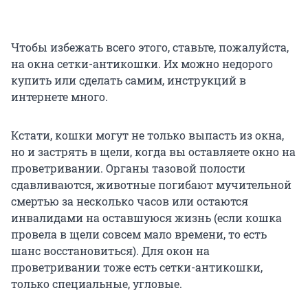
Чтобы избежать всего этого, ставьте, пожалуйста,
на окна сетки-антикошки. Их можно недорого
купить или сделать самим, инструкций в
интернете много.
Кстати, кошки могут не только выпасть из окна,
но и застрять в щели, когда вы оставляете окно на
проветривании. Органы тазовой полости
сдавливаются, животные погибают мучительной
смертью за несколько часов или остаются
инвалидами на оставшуюся жизнь (если кошка
провела в щели совсем мало времени, то есть
шанс восстановиться). Для окон на
проветривании тоже есть сетки-антикошки,
только специальные, угловые.