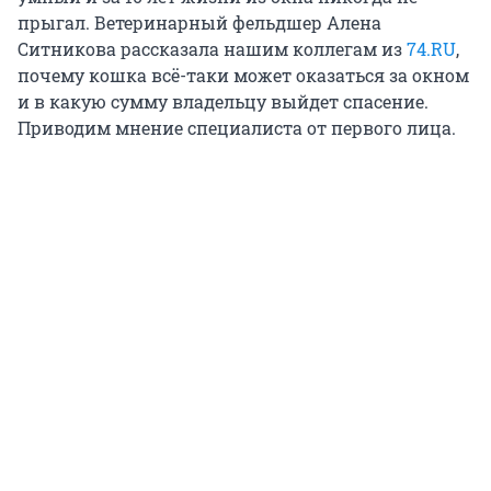
прыгал. Ветеринарный фельдшер Алена
Ситникова рассказала нашим коллегам из
74.RU
,
почему кошка всё-таки может оказаться за окном
и в какую сумму владельцу выйдет спасение.
Приводим мнение специалиста от первого лица.