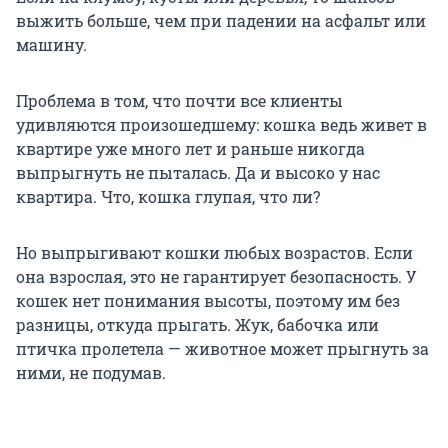
выжить больше, чем при падении на асфальт или
машину.
Проблема в том, что почти все клиенты
удивляются произошедшему: кошка ведь живет в
квартире уже много лет и раньше никогда
выпрыгнуть не пыталась. Да и высоко у нас
квартира. Что, кошка глупая, что ли?
Но выпрыгивают кошки любых возрастов. Если
она взрослая, это не гарантирует безопасность. У
кошек нет понимания высоты, поэтому им без
разницы, откуда прыгать. Жук, бабочка или
птичка пролетела — животное может прыгнуть за
ними, не подумав.