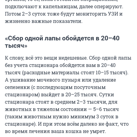
подключают к капельницам, далее оперируют.
Потом 2–3 суток тоже будут мониторить УЗИ и
жизненно важные показатели.
«Сбор одной лапы обойдется в 20–40
тысяч»
К слову, всё это вещи недешевые. Сбор одной лапы
без учета стационара обойдется вам в 20–40
тысяч (расходные материалы стоят 10–15 тысяч).
А ушивание мочевого пузыря или удаление
селезенки (с последующим посуточным
стационаром) выйдет в 20–25 тысяч. Сутки
стационара стоят в среднем 2–3 тысячи, для
животных в тяжелом состоянии — 5–6 тысяч
(таким животным нужно минимум 3 суток в
стационаре). И при этом всём далеко не факт, что
во время лечения ваша кошка не умрет.