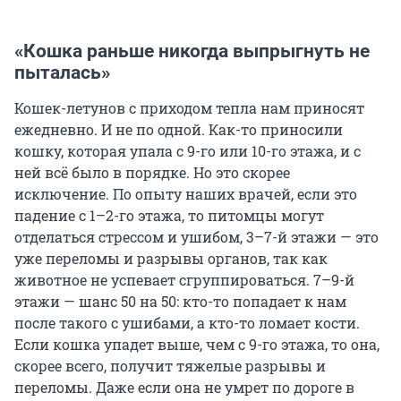
«Кошка раньше никогда выпрыгнуть не
пыталась»
Кошек-летунов с приходом тепла нам приносят
ежедневно. И не по одной. Как-то приносили
кошку, которая упала с 9-го или 10-го этажа, и с
ней всё было в порядке. Но это скорее
исключение. По опыту наших врачей, если это
падение с 1–2-го этажа, то питомцы могут
отделаться стрессом и ушибом, 3–7-й этажи — это
уже переломы и разрывы органов, так как
животное не успевает сгруппироваться. 7–9-й
этажи — шанс 50 на 50: кто-то попадает к нам
после такого с ушибами, а кто-то ломает кости.
Если кошка упадет выше, чем с 9-го этажа, то она,
скорее всего, получит тяжелые разрывы и
переломы. Даже если она не умрет по дороге в