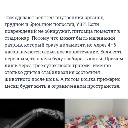
Там сделают рентген внутренних органов,
грудной и брюшной полостей, УЗИ. Если
повреждений не обнаружат, питомца поместят в
стационар. Потому что может быть маленький
разрыв, который сразу не заметят, но через 4–6
часов начнется серьезное кровотечение. Если есть
переломы, то врачи будут собирать кости. Причем
лишь через трое суток после травмы: именно
столько длится стабилизация состояния
животного после шока. А потом кошка примерно
месяц будет жить в ограниченном пространстве.