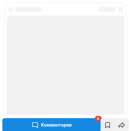
0
Комментарии