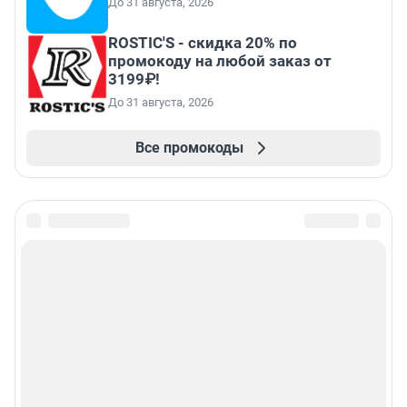
До 31 августа, 2026
ROSTIC'S - скидка 20% по
промокоду на любой заказ от
3199₽!
До 31 августа, 2026
Все промокоды