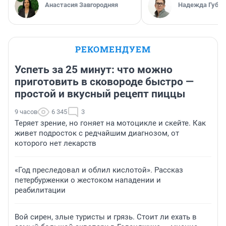
Анастасия Завгородняя
Надежда Губар
РЕКОМЕНДУЕМ
Успеть за 25 минут: что можно
приготовить в сковороде быстро —
простой и вкусный рецепт пиццы
9 часов
6 345
3
Теряет зрение, но гоняет на мотоцикле и скейте. Как
живет подросток с редчайшим диагнозом, от
которого нет лекарств
«Год преследовал и облил кислотой». Рассказ
петербурженки о жестоком нападении и
реабилитации
Вой сирен, злые туристы и грязь. Стоит ли ехать в