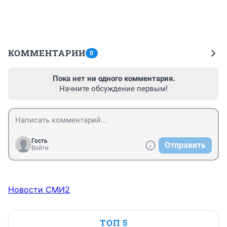
КОММЕНТАРИИ
0
Пока нет ни одного комментария.
Начните обсуждение первым!
Гость
Отправить
Войти
Новости СМИ2
ТОП 5