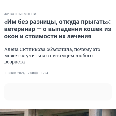
ЖИВОТНЫЕ
МНЕНИЕ
«Им без разницы, откуда прыгать»:
ветеринар — о выпадении кошек из
окон и стоимости их лечения
Алена Ситникова объяснила, почему это
может случиться с питомцем любого
возраста
11 июня 2024, 17:00
1 224