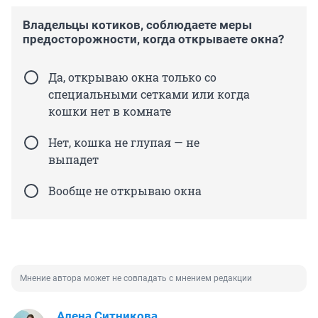
Владельцы котиков, соблюдаете меры
предосторожности, когда открываете окна?
Да, открываю окна только со
специальными сетками или когда
кошки нет в комнате
Нет, кошка не глупая — не
выпадет
Вообще не открываю окна
Мнение автора может не совпадать с мнением редакции
Алена Ситникова