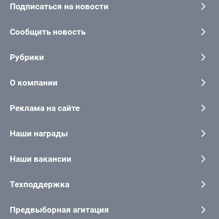
Подписаться на новости
Сообщить новость
Рубрики
О компании
Реклама на сайте
Наши награды
Наши вакансии
Техподдержка
Предвыборная агитация