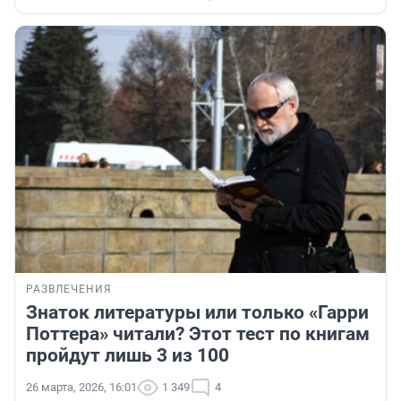
РАЗВЛЕЧЕНИЯ
Знаток литературы или только «Гарри
Поттера» читали? Этот тест по книгам
пройдут лишь 3 из 100
26 марта, 2026, 16:01
1 349
4