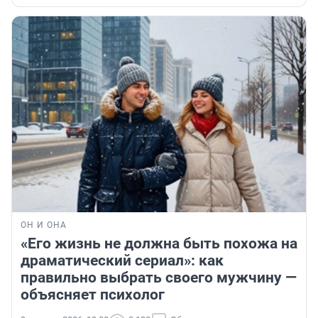
ОН И ОНА
«Его жизнь не должна быть похожа на
драматический сериал»: как
правильно выбрать своего мужчину —
объясняет психолог