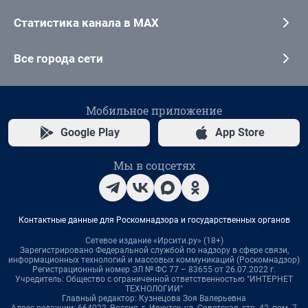
Статистика канала в MAX
Все города сети
Мобильное приложение
Google Play
App Store
Мы в соцсетях
Контактные данные для Роскомнадзора и государственных органов
Сетевое издание «Ирсити.ру» (18+)
Зарегистрировано Федеральной службой по надзору в сфере связи,
информационных технологий и массовых коммуникаций (Роскомнадзор)
Регистрационный номер ЭЛ № ФС 77 – 83655 от 26.07.2022 г.
Учредитель: Общество с ограниченной ответственностью "ИНТЕРНЕТ
ТЕХНОЛОГИИ"
Главный редактор: Кузнецова Зоя Валерьевна