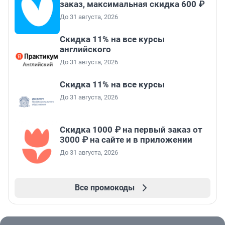
заказ, максимальная скидка 600 ₽
До 31 августа, 2026
Скидка 11% на все курсы
английского
До 31 августа, 2026
Скидка 11% на все курсы
До 31 августа, 2026
Скидка 1000 ₽ на первый заказ от
3000 ₽ на сайте и в приложении
До 31 августа, 2026
Все промокоды