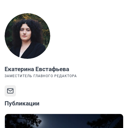
Екатерина Евстафьева
ЗАМЕСТИТЕЛЬ ГЛАВНОГО РЕДАКТОРА
Публикации