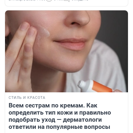
СТИЛЬ И КРАСОТА
Всем сестрам по кремам. Как
определить тип кожи и правильно
подобрать уход — дерматологи
ответили на популярные вопросы