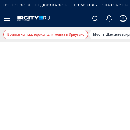
ВСЕ НОВОСТИ
НЕДВИЖИМОСТЬ
ПРОМОКОДЫ
ЗНАКОМСТВА
Бесплатная мастерская для медиа в Иркутске
Мост в Шаманке зак