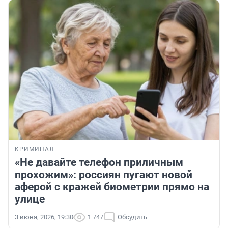
КРИМИНАЛ
«Не давайте телефон приличным
прохожим»: россиян пугают новой
аферой с кражей биометрии прямо на
улице
3 июня, 2026, 19:30
1 747
Обсудить