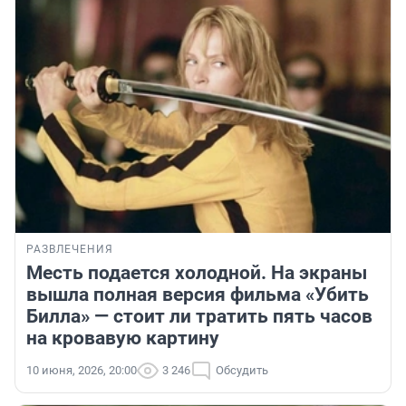
РАЗВЛЕЧЕНИЯ
Месть подается холодной. На экраны
вышла полная версия фильма «Убить
Билла» — стоит ли тратить пять часов
на кровавую картину
10 июня, 2026, 20:00
3 246
Обсудить