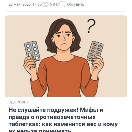
23 мая, 2025, 17:00
6 847
Обсудить
ЗДОРОВЬЕ
Не слушайте подружек! Мифы и
правда о противозачаточных
таблетках: как изменится вес и кому
их нельзя принимать