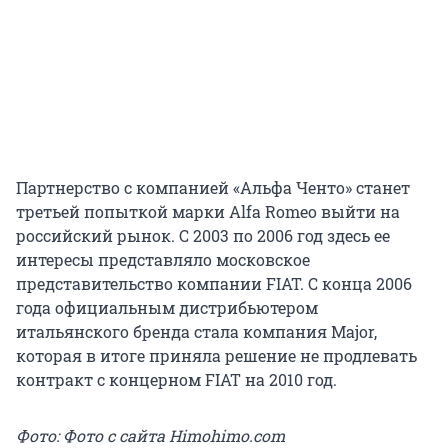
Партнерство с компанией «Альфа Ченто» станет
третьей попыткой марки Alfa Romeo выйти на
российский рынок. С 2003 по 2006 год здесь ее
интересы представляло московское
представительство компании FIAT. С конца 2006
года официальным дистрибьютером
итальянского бренда стала компания Major,
которая в итоге приняла решение не продлевать
контракт с концерном FIAT на 2010 год.
Фото: Фото с сайта Himohimo.com