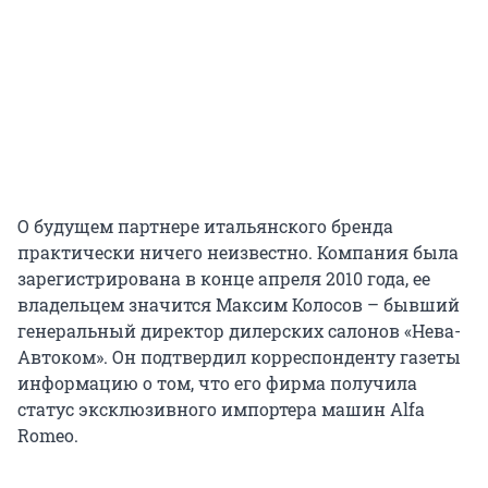
О будущем партнере итальянского бренда
практически ничего неизвестно. Компания была
зарегистрирована в конце апреля 2010 года, ее
владельцем значится Максим Колосов – бывший
генеральный директор дилерских салонов «Нева-
Автоком». Он подтвердил корреспонденту газеты
информацию о том, что его фирма получила
статус эксклюзивного импортера машин Alfa
Romeo.