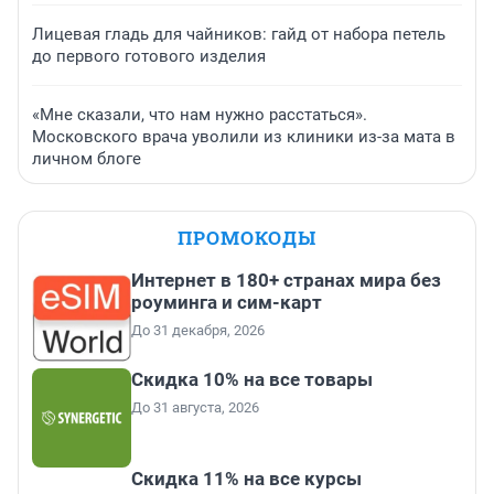
Лицевая гладь для чайников: гайд от набора петель
до первого готового изделия
«Мне сказали, что нам нужно расстаться».
Московского врача уволили из клиники из-за мата в
личном блоге
ПРОМОКОДЫ
Интернет в 180+ странах мира без
роуминга и сим-карт
До 31 декабря, 2026
Скидка 10% на все товары
До 31 августа, 2026
Скидка 11% на все курсы