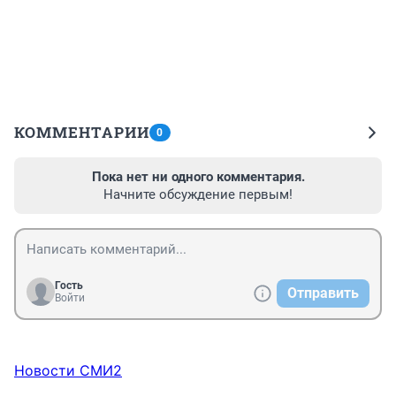
КОММЕНТАРИИ
0
Пока нет ни одного комментария.
Начните обсуждение первым!
Гость
Отправить
Войти
Новости СМИ2