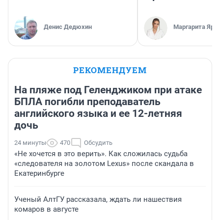
Денис Дедюхин
Маргарита Яро
РЕКОМЕНДУЕМ
На пляже под Геленджиком при атаке
БПЛА погибли преподаватель
английского языка и ее 12-летняя
дочь
24 минуты
470
Обсудить
«Не хочется в это верить». Как сложилась судьба
«следователя на золотом Lexus» после скандала в
Екатеринбурге
Ученый АлтГУ рассказала, ждать ли нашествия
комаров в августе