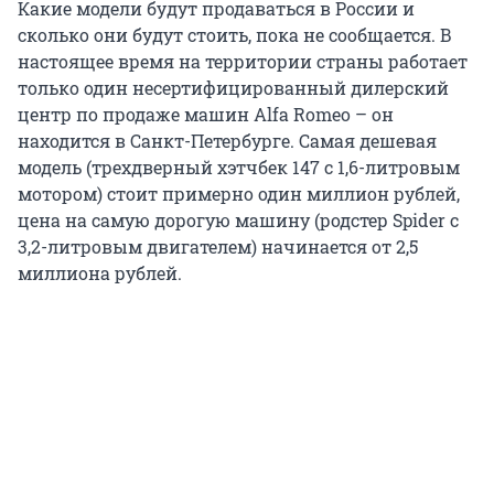
Какие модели будут продаваться в России и
сколько они будут стоить, пока не сообщается. В
настоящее время на территории страны работает
только один несертифицированный дилерский
центр по продаже машин Alfa Romeo – он
находится в Санкт-Петербурге. Самая дешевая
модель (трехдверный хэтчбек 147 c 1,6-литровым
мотором) стоит примерно один миллион рублей,
цена на самую дорогую машину (родстер Spider с
3,2-литровым двигателем) начинается от 2,5
миллиона рублей.