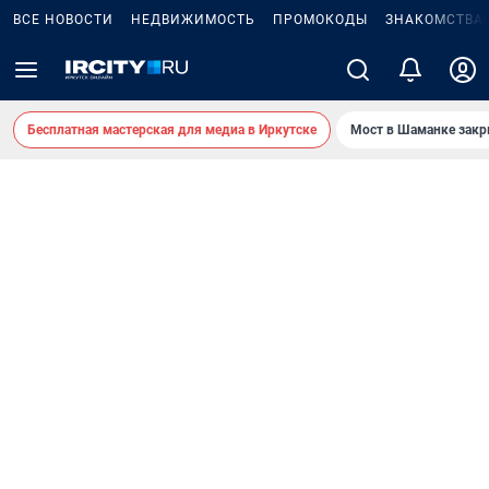
ВСЕ НОВОСТИ
НЕДВИЖИМОСТЬ
ПРОМОКОДЫ
ЗНАКОМСТВА
Бесплатная мастерская для медиа в Иркутске
Мост в Шаманке зак