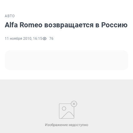
АВТО
Alfa Romeo возвращается в Россию
11 ноября 2010, 16:15
76