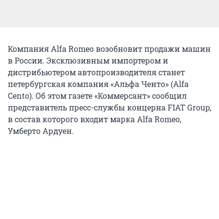
Компания Alfa Romeo возобновит продажи машин
в России. Эксклюзивным импортером и
дистрибьютером автопроизводителя станет
петербургская компания «Альфа Ченто» (Alfa
Cento). Об этом газете «Коммерсант» сообщил
представитель пресс-службы концерна FIAT Group,
в состав которого входит марка Alfa Romeo,
Умберто Ардуен.