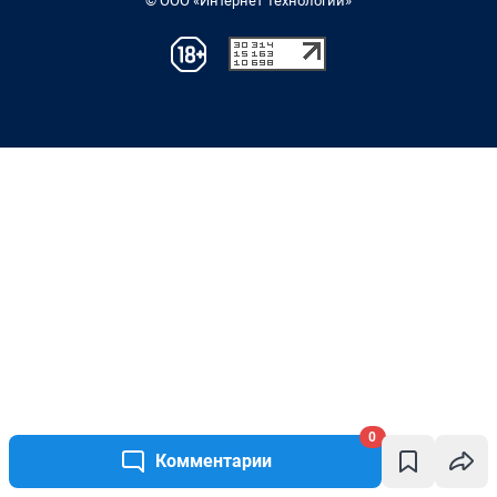
0
Комментарии