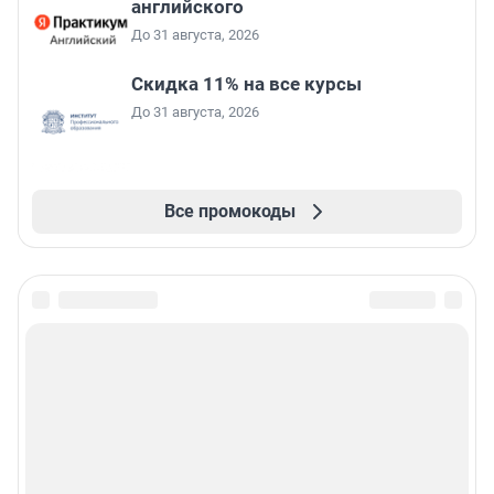
английского
До 31 августа, 2026
Скидка 11% на все курсы
До 31 августа, 2026
Все промокоды