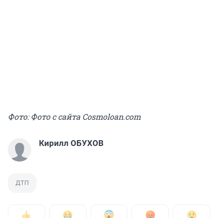
Фото: Фото с сайта Cosmoloan.com
Кирилл ОБУХОВ
ДТП