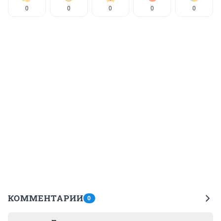
0
0
0
0
0
КОММЕНТАРИИ
0