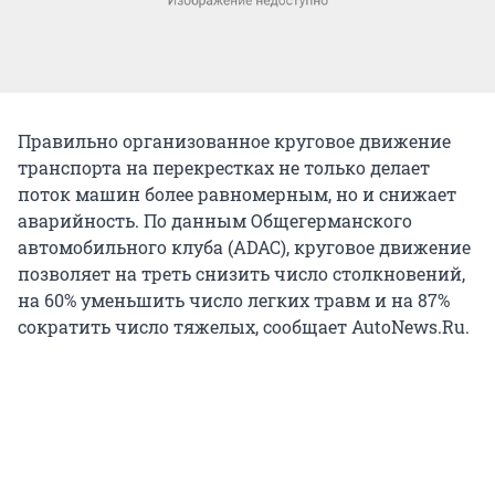
Правильно организованное круговое движение
транспорта на перекрестках не только делает
поток машин более равномерным, но и снижает
аварийность. По данным Общегерманского
автомобильного клуба (ADAC), круговое движение
позволяет на треть снизить число столкновений,
на 60% уменьшить число легких травм и на 87%
сократить число тяжелых, сообщает AutoNews.Ru.