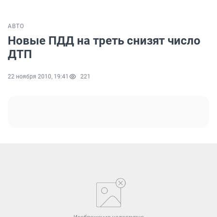
АВТО
Новые ПДД на треть снизят число
ДТП
22 ноября 2010, 19:41
221