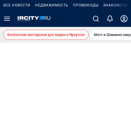
ВСЕ НОВОСТИ
НЕДВИЖИМОСТЬ
ПРОМОКОДЫ
ЗНАКОМСТВА
Бесплатная мастерская для медиа в Иркутске
Мост в Шаманке зак