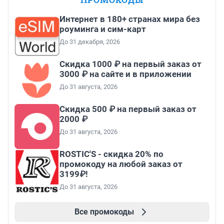
Интернет в 180+ странах мира без
роуминга и сим-карт
До 31 декабря, 2026
Скидка 1000 ₽ на первый заказ от
3000 ₽ на сайте и в приложении
До 31 августа, 2026
Скидка 500 ₽ на первый заказ от
2000 ₽
До 31 августа, 2026
ROSTIC'S - скидка 20% по
промокоду на любой заказ от
3199₽!
До 31 августа, 2026
Все промокоды