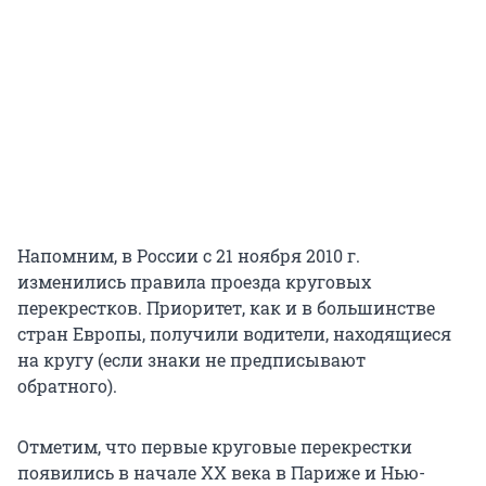
Напомним, в России с 21 ноября 2010 г.
изменились правила проезда круговых
перекрестков. Приоритет, как и в большинстве
стран Европы, получили водители, находящиеся
на кругу (если знаки не предписывают
обратного).
Отметим, что первые круговые перекрестки
появились в начале ХХ века в Париже и Нью-