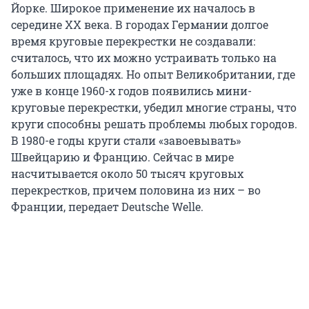
Йорке. Широкое применение их началось в
середине ХХ века. В городах Германии долгое
время круговые перекрестки не создавали:
считалось, что их можно устраивать только на
больших площадях. Но опыт Великобритании, где
уже в конце 1960-х годов появились мини-
круговые перекрестки, убедил многие страны, что
круги способны решать проблемы любых городов.
В 1980-е годы круги стали «завоевывать»
Швейцарию и Францию. Сейчас в мире
насчитывается около 50 тысяч круговых
перекрестков, причем половина из них – во
Франции, передает Deutsche Welle.