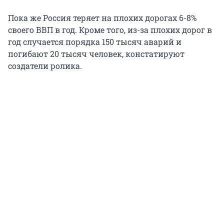
Пока же Россия теряет на плохих дорогах 6-8%
своего ВВП в год. Кроме того, из-за плохих дорог в
год случается порядка 150 тысяч аварий и
погибают 20 тысяч человек, констатируют
создатели ролика.