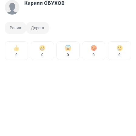
Кирилл ОБУХОВ
Ролик
Дорога
0
0
0
0
0