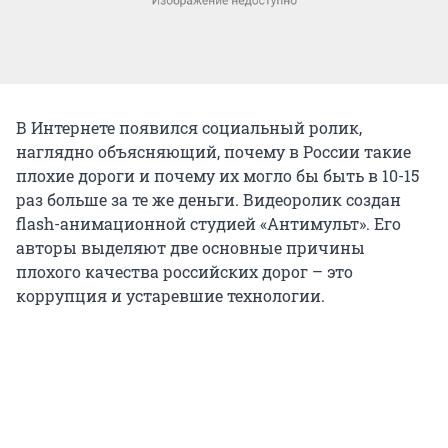
В Интернете появился социальный ролик,
наглядно объясняющий, почему в России такие
плохие дороги и почему их могло бы быть в 10-15
раз больше за те же деньги. Видеоролик создан
flash-анимационной студией «Антимульт». Его
авторы выделяют две основные причины
плохого качества российских дорог – это
коррупция и устаревшие технологии.