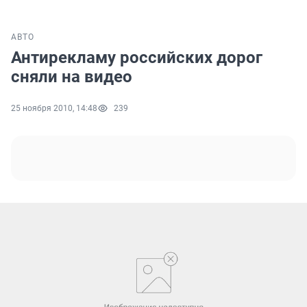
АВТО
Антирекламу российских дорог
сняли на видео
25 ноября 2010, 14:48
239