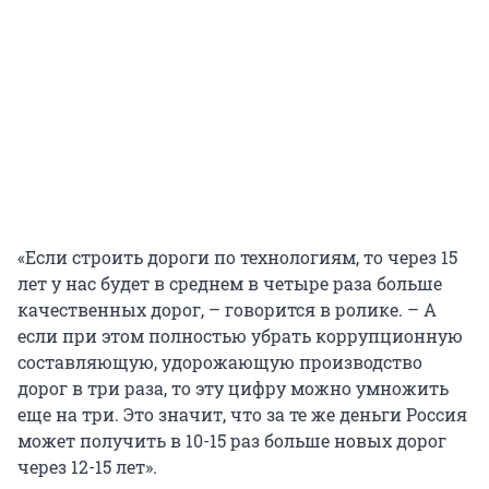
«Если строить дороги по технологиям, то через 15
лет у нас будет в среднем в четыре раза больше
качественных дорог, – говорится в ролике. – А
если при этом полностью убрать коррупционную
составляющую, удорожающую производство
дорог в три раза, то эту цифру можно умножить
еще на три. Это значит, что за те же деньги Россия
может получить в 10-15 раз больше новых дорог
через 12-15 лет».