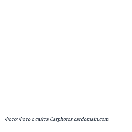
Фото: Фото с сайта Carphotos.cardomain.com