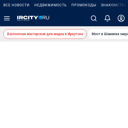
ВСЕ НОВОСТИ
НЕДВИЖИМОСТЬ
ПРОМОКОДЫ
ЗНАКОМСТВА
Бесплатная мастерская для медиа в Иркутске
Мост в Шаманке зак