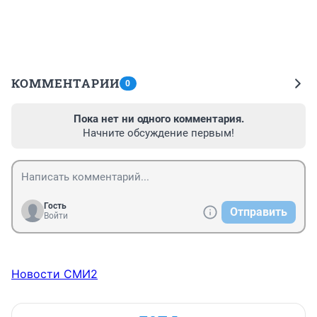
КОММЕНТАРИИ
0
Пока нет ни одного комментария.
Начните обсуждение первым!
Гость
Отправить
Войти
Новости СМИ2