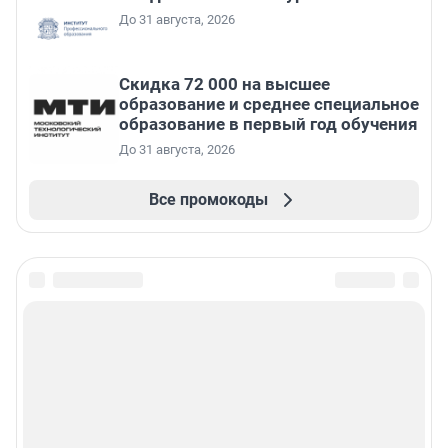
До 31 августа, 2026
Скидка 72 000 на высшее
образование и среднее специальное
образование в первый год обучения
До 31 августа, 2026
Все промокоды