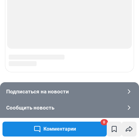
0
Комментарии