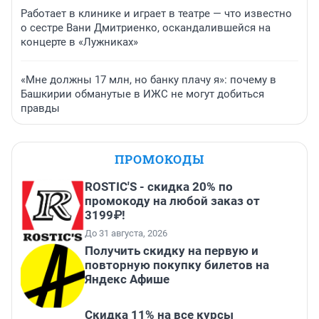
Работает в клинике и играет в театре — что известно
о сестре Вани Дмитриенко, оскандалившейся на
концерте в «Лужниках»
«Мне должны 17 млн, но банку плачу я»: почему в
Башкирии обманутые в ИЖС не могут добиться
правды
ПРОМОКОДЫ
ROSTIC'S - скидка 20% по
промокоду на любой заказ от
3199₽!
До 31 августа, 2026
Получить скидку на первую и
повторную покупку билетов на
Яндекс Афише
Скидка 11% на все курсы