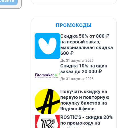
равить
ПРОМОКОДЫ
Скидка 50% от 800 ₽
на первый заказ,
максимальная скидка
600 ₽
До 31 августа, 2026
Скидка 10% на один
заказ до 20 000 ₽
До 31 августа, 2026
Получить скидку на
первую и повторную
покупку билетов на
Яндекс Афише
ROSTIC'S - скидка 20%
по промокоду на