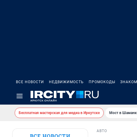
ВСЕ НОВОСТИ
НЕДВИЖИМОСТЬ
ПРОМОКОДЫ
ЗНАКОМ
Бесплатная мастерская для медиа в Иркутске
Мост в Шаманк
АВТО
ВСЕ НОВОСТИ