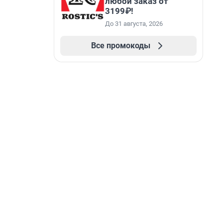
любой заказ от
3199₽!
До 31 августа, 2026
Все промокоды