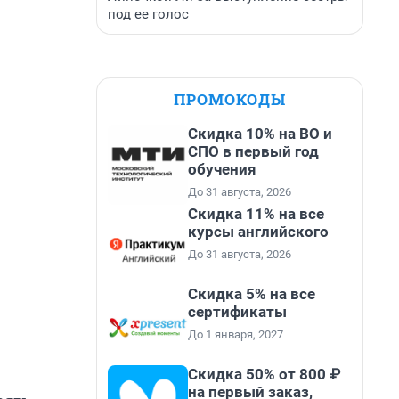
под ее голос
ПРОМОКОДЫ
Скидка 10% на ВО и
СПО в первый год
обучения
До 31 августа, 2026
Скидка 11% на все
курсы английского
До 31 августа, 2026
Скидка 5% на все
сертификаты
До 1 января, 2027
Скидка 50% от 800 ₽
на первый заказ,