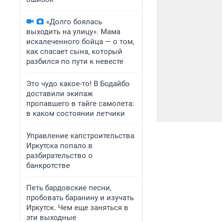
«Долго боялась
выходить на улицу». Мама
искалеченного бойца — о том,
как спасает сына, который
разбился по пути к невесте
Это чудо какое-то! В Бодайбо
доставили экипаж
пропавшего в тайге самолета:
в каком состоянии летчики
Управление капстроительства
Иркутска попало в
разбирательство о
банкротстве
Петь бардовские песни,
пробовать баранину и изучать
Иркутск. Чем еще заняться в
эти выходные