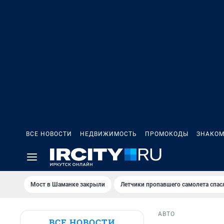
ВСЕ НОВОСТИ
НЕДВИЖИМОСТЬ
ПРОМОКОДЫ
ЗНАКОМ
Мост в Шаманке закрыли
Летчики пропавшего самолета спас
АВТО
ВСЕ НОВОСТИ