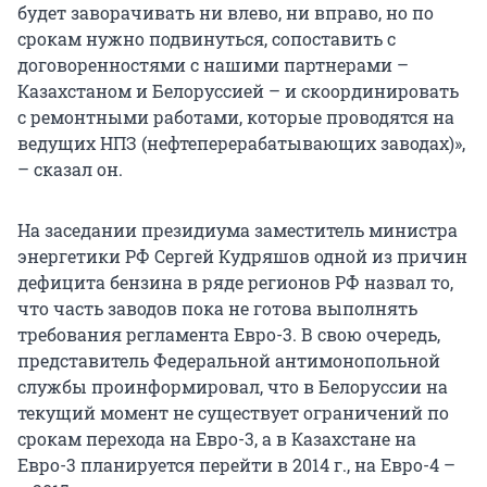
будет заворачивать ни влево, ни вправо, но по
срокам нужно подвинуться, сопоставить с
договоренностями с нашими партнерами –
Казахстаном и Белоруссией – и скоординировать
с ремонтными работами, которые проводятся на
ведущих НПЗ (нефтеперерабатывающих заводах)»,
– сказал он.
На заседании президиума заместитель министра
энергетики РФ Сергей Кудряшов одной из причин
дефицита бензина в ряде регионов РФ назвал то,
что часть заводов пока не готова выполнять
требования регламента Евро-3. В свою очередь,
представитель Федеральной антимонопольной
службы проинформировал, что в Белоруссии на
текущий момент не существует ограничений по
срокам перехода на Евро-3, а в Казахстане на
Евро-3 планируется перейти в 2014 г., на Евро-4 –