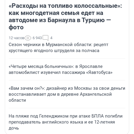
«Расходы на топливо колоссальные»:
как многодетная семья едет на
автодоме из Барнаула в Турцию —
фото
12 часов
6 943
4
Сезон черники в Мурманской области: рецепт
хрустящего ягодного штруделя за полчаса
«Четыре месяца больничных»: в Ярославле
автомобилист изувечил пассажира «Яавтобуса»
«Вам зачем он?»: дизайнер из Москвы за свои деньги
восстанавливает дом в деревне Архангельской
области
На пляже под Геленджиком при атаке БПЛА погибли
преподаватель английского языка и ее 12-летняя
дочь