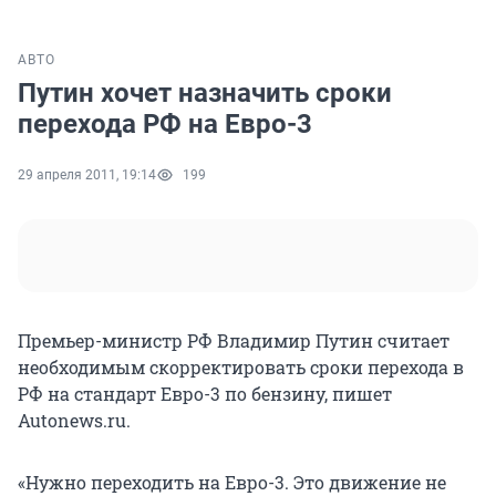
АВТО
Путин хочет назначить сроки
перехода РФ на Евро-3
29 апреля 2011, 19:14
199
Премьер-министр РФ Владимир Путин считает
необходимым скорректировать сроки перехода в
РФ на стандарт Евро-3 по бензину, пишет
Autonews.ru.
«Нужно переходить на Евро-3. Это движение не