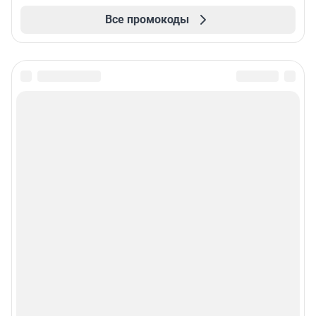
Все промокоды