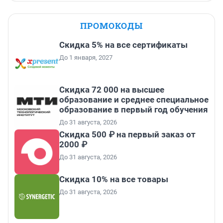
ПРОМОКОДЫ
Скидка 5% на все сертификаты
До 1 января, 2027
Скидка 72 000 на высшее
образование и среднее специальное
образование в первый год обучения
До 31 августа, 2026
Скидка 500 ₽ на первый заказ от
2000 ₽
До 31 августа, 2026
Скидка 10% на все товары
До 31 августа, 2026