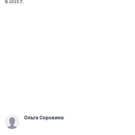
в 2015 г.
Ольга Сорокина