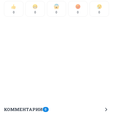
0
0
0
0
0
КОММЕНТАРИИ
0