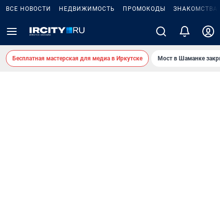
ВСЕ НОВОСТИ
НЕДВИЖИМОСТЬ
ПРОМОКОДЫ
ЗНАКОМСТВА
Бесплатная мастерская для медиа в Иркутске
Мост в Шаманке зак