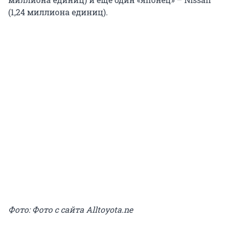
(1,24 миллиона единиц).
Фото: Фото с сайта Alltoyota.ne