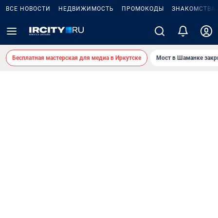
ВСЕ НОВОСТИ
НЕДВИЖИМОСТЬ
ПРОМОКОДЫ
ЗНАКОМСТВА
Бесплатная мастерская для медиа в Иркутске
Мост в Шаманке зак