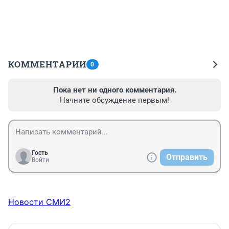
КОММЕНТАРИИ
0
Пока нет ни одного комментария.
Начните обсуждение первым!
Гость
Отправить
Войти
Новости СМИ2