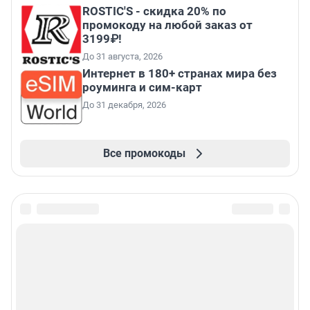
ROSTIC'S - скидка 20% по
промокоду на любой заказ от
3199₽!
До 31 августа, 2026
Интернет в 180+ странах мира без
роуминга и сим-карт
До 31 декабря, 2026
Все промокоды