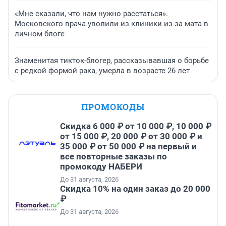
«Мне сказали, что нам нужно расстаться».
Московского врача уволили из клиники из-за мата в
личном блоге
Знаменитая тикток-блогер, рассказывавшая о борьбе
с редкой формой рака, умерла в возрасте 26 лет
ПРОМОКОДЫ
Скидка 6 000 ₽ от 10 000 ₽, 10 000 ₽
от 15 000 ₽, 20 000 ₽ от 30 000 ₽ и
35 000 ₽ от 50 000 ₽ на первый и
все повторные заказы по
промокоду НАБЕРИ
До 31 августа, 2026
Скидка 10% на один заказ до 20 000
₽
До 31 августа, 2026