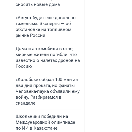
сносить новые дома
«Август будет еще довольно
тяжелым». Эксперты — об
обстановке на топливном
рынке России
Дома и автомобили в огне,
мирные жители погибли: что
известно о налетах дронов на
Россию
«Колобок» собрал 100 млн за
два дня проката, но фанаты
Человека-паука объявили ему
войну. Разбираемся в
скандале
Школьники победили на
Международной олимпиаде
по ИИ в Казахстане