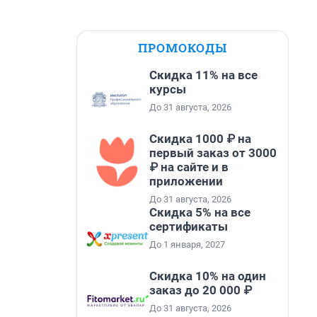
ПРОМОКОДЫ
Скидка 11% на все
курсы
До 31 августа, 2026
Скидка 1000 ₽ на
первый заказ от 3000
₽ на сайте и в
приложении
До 31 августа, 2026
Скидка 5% на все
сертификаты
До 1 января, 2027
Скидка 10% на один
заказ до 20 000 ₽
До 31 августа, 2026