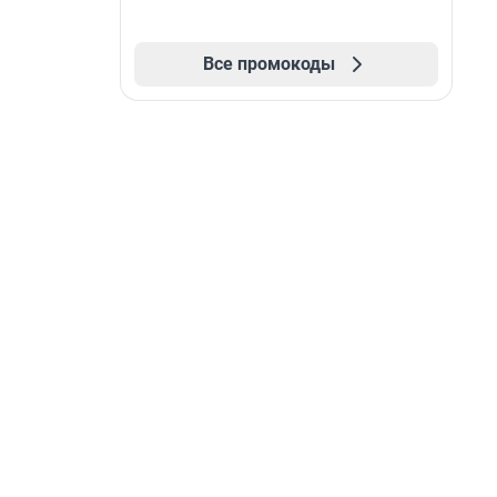
Все промокоды