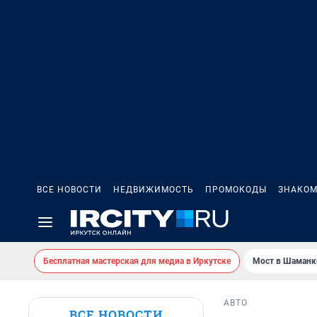
ВСЕ НОВОСТИ
НЕДВИЖИМОСТЬ
ПРОМОКОДЫ
ЗНАКОМ
Бесплатная мастерская для медиа в Иркутске
Мост в Шаманк
АВТО
ВСЕ НОВОСТИ