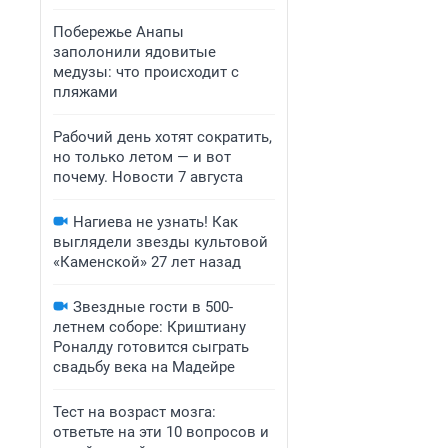
Побережье Анапы
заполонили ядовитые
медузы: что происходит с
пляжами
Рабочий день хотят сократить,
но только летом — и вот
почему. Новости 7 августа
Нагиева не узнать! Как
выглядели звезды культовой
«Каменской» 27 лет назад
Звездные гости в 500-
летнем соборе: Криштиану
Роналду готовится сыграть
свадьбу века на Мадейре
Тест на возраст мозга:
ответьте на эти 10 вопросов и