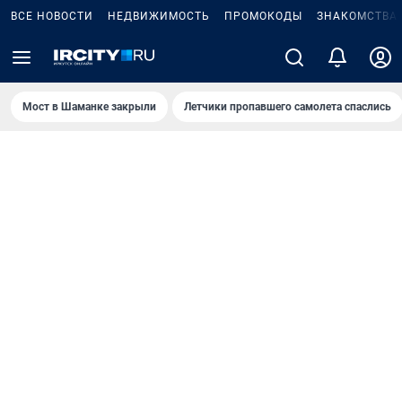
ВСЕ НОВОСТИ
НЕДВИЖИМОСТЬ
ПРОМОКОДЫ
ЗНАКОМСТВА
Мост в Шаманке закрыли
Летчики пропавшего самолета спаслись