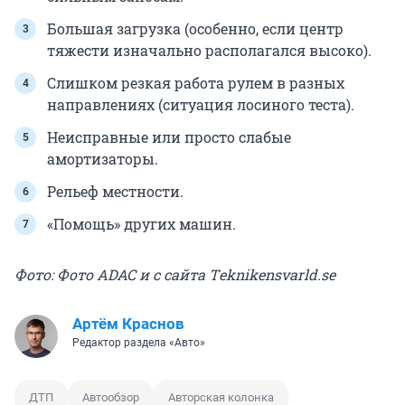
Большая загрузка (особенно, если центр
тяжести изначально располагался высоко).
Слишком резкая работа рулем в разных
направлениях (ситуация лосиного теста).
Неисправные или просто слабые
амортизаторы.
Рельеф местности.
«Помощь» других машин.
Фото: Фото ADAC и с сайта Тeknikensvarld.se
Артём Краснов
Редактор раздела «Авто»
ДТП
Автообзор
Авторская колонка