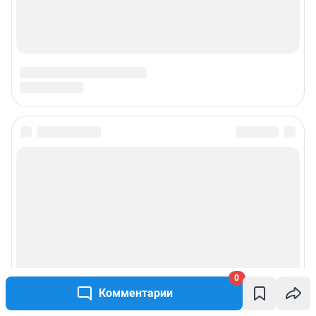
0
Комментарии