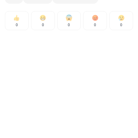
0
0
0
0
0