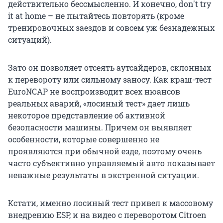
действительно бессмысленно. И конечно, don't try
it at home – не пытайтесь повторять (кроме
тренировочных заездов и совсем уж безнадежных
ситуаций).
Зато он позволяет отсеять аутсайдеров, склонных
к перевороту или сильному заносу. Как краш-тест
EuroNCAP не воспроизводит всех нюансов
реальных аварий, «лосиный тест» дает лишь
некоторое представление об активной
безопасности машины. Причем он выявляет
особенности, которые совершенно не
проявляются при обычной езде, поэтому очень
часто субъективно управляемый авто показывает
неважные результаты в экстренной ситуации.
Кстати, именно лосиный тест привел к массовому
внедрению ESP, и на видео с переворотом Citroen