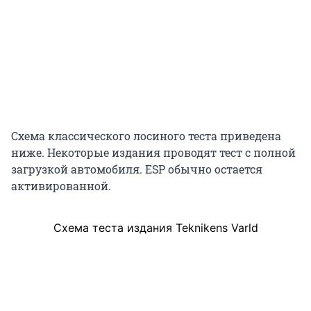
Схема классического лосиного теста приведена
ниже. Некоторые издания проводят тест с полной
загрузкой автомобиля. ESP обычно остается
активированной.
Схема теста издания Teknikens Varld