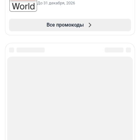
До 31 декабря, 2026
Все промокоды