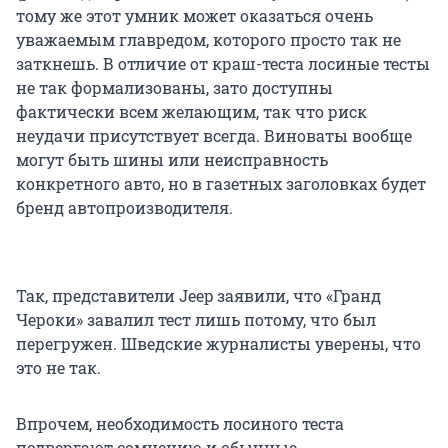
тому же этот умник может оказаться очень
уважаемым главредом, которого просто так не
заткнешь. В отличие от краш-теста лосиные тесты
не так формализованы, зато доступны
фактически всем желающим, так что риск
неудачи присутствует всегда. Виноваты вообще
могут быть шины или неисправность
конкретного авто, но в газетных заголовках будет
бренд автопроизводителя.
Так, представители Jeep заявили, что «Гранд
Чероки» завалил тест лишь потому, что был
перегружен. Шведские журналисты уверены, что
это не так.
Впрочем, необходимость лосиного теста
подвергают сомнению и обычные