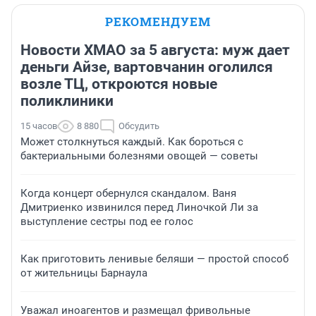
РЕКОМЕНДУЕМ
Новости ХМАО за 5 августа: муж дает
деньги Айзе, вартовчанин оголился
возле ТЦ, откроются новые
поликлиники
15 часов
8 880
Обсудить
Может столкнуться каждый. Как бороться с
бактериальными болезнями овощей — советы
Когда концерт обернулся скандалом. Ваня
Дмитриенко извинился перед Линочкой Ли за
выступление сестры под ее голос
Как приготовить ленивые беляши — простой способ
от жительницы Барнаула
Уважал иноагентов и размещал фривольные