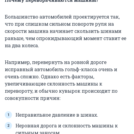
Большинство автомобилей проектируется так,
что при слишком сильном повороте руля на
скорости машина начинает скользить шинами
раньше, чем опрокидывающий момент ставит ее
на два колеса.
Например, перевернуть на ровной дороге
исправный автомобиль гольф-класса очень и
очень сложно. Однако есть факторы,
увеличивающие склонность машины к
перевороту, и обычно кувырок происходит по
совокупности причин:
Неправильное давление в шинах.
Неровная дорога и склонность машины к
сильным заносам.