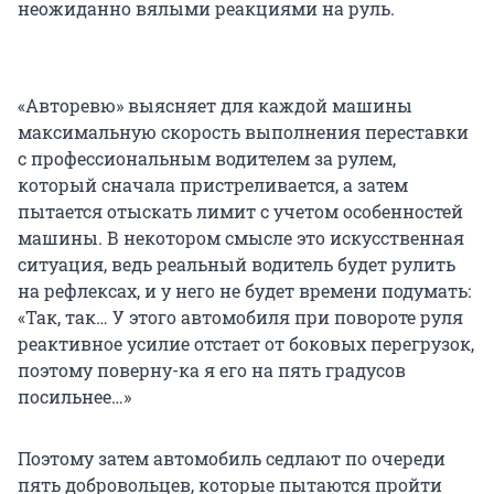
неожиданно вялыми реакциями на руль.
«Авторевю» выясняет для каждой машины
максимальную скорость выполнения переставки
с профессиональным водителем за рулем,
который сначала пристреливается, а затем
пытается отыскать лимит с учетом особенностей
машины. В некотором смысле это искусственная
ситуация, ведь реальный водитель будет рулить
на рефлексах, и у него не будет времени подумать:
«Так, так… У этого автомобиля при повороте руля
реактивное усилие отстает от боковых перегрузок,
поэтому поверну-ка я его на пять градусов
посильнее…»
Поэтому затем автомобиль седлают по очереди
пять добровольцев, которые пытаются пройти