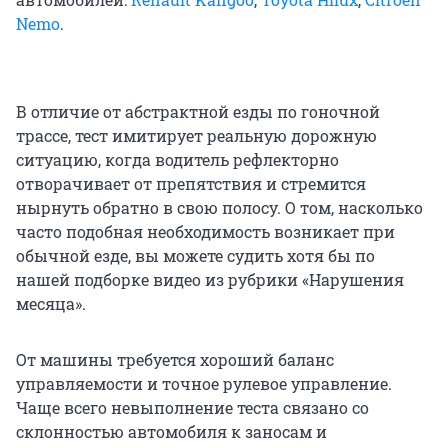
Nemo
.
В отличие от абстрактной езды по гоночной
трассе, тест имитирует реальную дорожную
ситуацию, когда водитель рефлекторно
отворачивает от препятствия и стремится
нырнуть обратно в свою полосу. О том, насколько
часто подобная необходимость возникает при
обычной езде, вы можете судить хотя бы по
нашей подборке видео из рубрики «Нарушения
месяца».
От машины требуется хороший баланс
управляемости и точное рулевое управление.
Чаще всего невыполнение теста связано со
склонностью автомобиля к заносам и