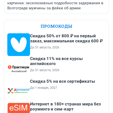
картинки: эксклюзивные подробности задержания в
Волгограде мужчины за фейки об армии
ПРОМОКОДЫ
Скидка 50% от 800 ₽ на первый
заказ, максимальная скидка 600 ₽
До 31 августа, 2026
Скидка 11% на все курсы
английского
До 31 августа, 2026
Скидка 5% на все сертификаты
До 1 января, 2027
Интернет в 180+ странах мира без
роуминга и сим-карт