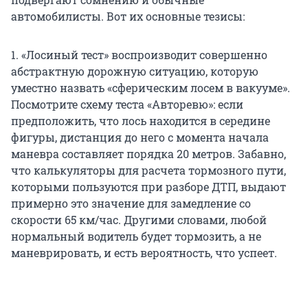
автомобилисты. Вот их основные тезисы:
1. «Лосиный тест» воспроизводит совершенно
абстрактную дорожную ситуацию, которую
уместно назвать «сферическим лосем в вакууме».
Посмотрите схему теста «Авторевю»: если
предположить, что лось находится в середине
фигуры, дистанция до него с момента начала
маневра составляет порядка 20 метров. Забавно,
что калькуляторы для расчета тормозного пути,
которыми пользуются при разборе ДТП, выдают
примерно это значение для замедление со
скорости 65 км/час. Другими словами, любой
нормальный водитель будет тормозить, а не
маневрировать, и есть вероятность, что успеет.