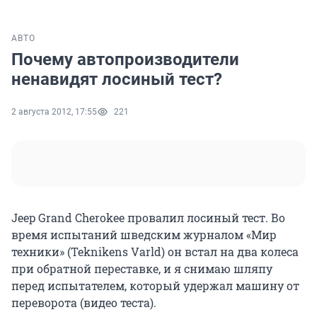
АВТО
Почему автопроизводители
ненавидят лосиный тест?
2 августа 2012, 17:55
221
Jeep Grand Cherokee провалил лосиный тест. Во
время испытаний шведским журналом «Мир
техники» (Teknikens Varld) он встал на два колеса
при обратной переставке, и я снимаю шляпу
перед испытателем, который удержал машину от
переворота (видео теста).