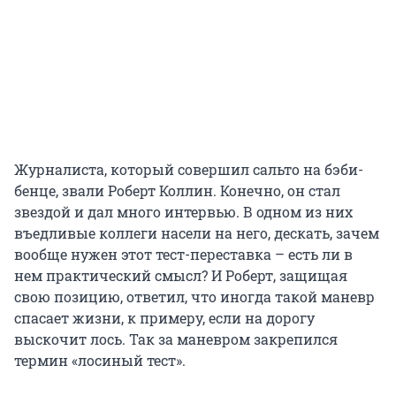
Журналиста, который совершил сальто на бэби-
бенце, звали Роберт Коллин. Конечно, он стал
звездой и дал много интервью. В одном из них
въедливые коллеги насели на него, дескать, зачем
вообще нужен этот тест-переставка – есть ли в
нем практический смысл? И Роберт, защищая
свою позицию, ответил, что иногда такой маневр
спасает жизни, к примеру, если на дорогу
выскочит лось. Так за маневром закрепился
термин «лосиный тест».