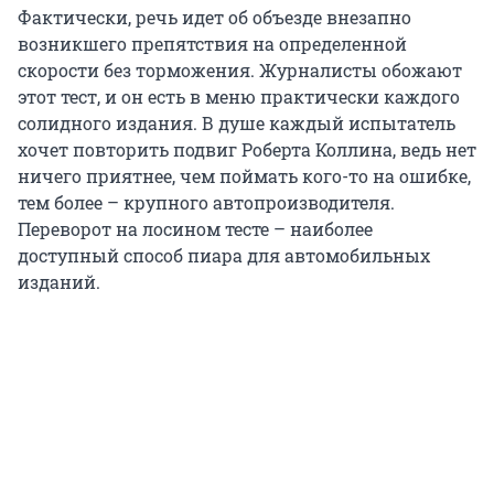
Фактически, речь идет об объезде внезапно
возникшего препятствия на определенной
скорости без торможения. Журналисты обожают
этот тест, и он есть в меню практически каждого
солидного издания. В душе каждый испытатель
хочет повторить подвиг Роберта Коллина, ведь нет
ничего приятнее, чем поймать кого-то на ошибке,
тем более – крупного автопроизводителя.
Переворот на лосином тесте – наиболее
доступный способ пиара для автомобильных
изданий.