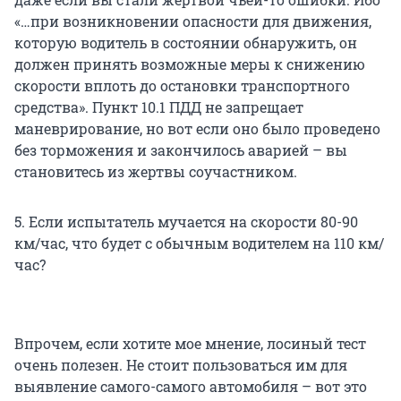
«…при возникновении опасности для движения,
которую водитель в состоянии обнаружить, он
должен принять возможные меры к снижению
скорости вплоть до остановки транспортного
средства». Пункт 10.1 ПДД не запрещает
маневрирование, но вот если оно было проведено
без торможения и закончилось аварией – вы
становитесь из жертвы соучастником.
5. Если испытатель мучается на скорости 80-90
км/час, что будет с обычным водителем на 110 км/
час?
Впрочем, если хотите мое мнение, лосиный тест
очень полезен. Не стоит пользоваться им для
выявление самого-самого автомобиля – вот это