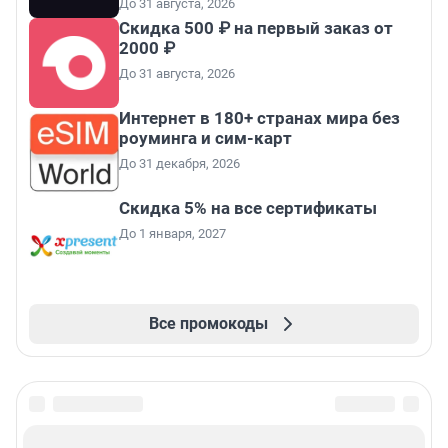
До 31 августа, 2026
Скидка 500 ₽ на первый заказ от
2000 ₽
До 31 августа, 2026
Интернет в 180+ странах мира без
роуминга и сим-карт
До 31 декабря, 2026
Скидка 5% на все сертификаты
До 1 января, 2027
Все промокоды