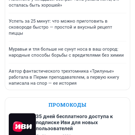
осталась быть хорошей»
Успеть за 25 минут: что можно приготовить в
сковороде быстро — простой и вкусный рецепт
пиццы
Муравьи и тля больше не сунут носа в ваш огород:
народные способы борьбы с вредителями без химии
Автор фантастического трехтомника «Трилунье»
работала в Перми преподавателем, а первую книгу
написала на спор — ее история
ПРОМОКОДЫ
35 дней бесплатного доступа к
подписке Иви для новых
пользователей