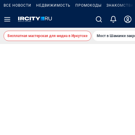
ВСЕ НОВОСТИ
НЕДВИЖИМОСТЬ
ПРОМОКОДЫ
ЗНАКОМСТВА
Бесплатная мастерская для медиа в Иркутске
Мост в Шаманке зак