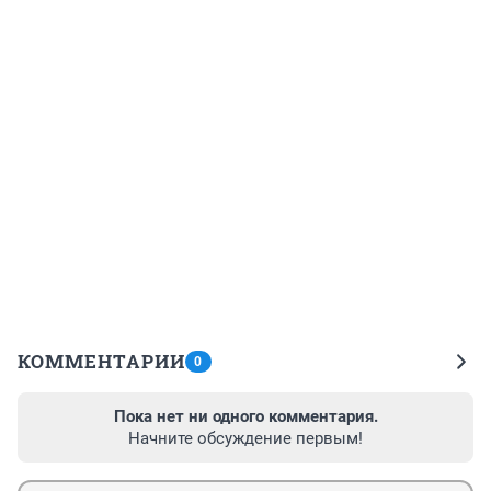
КОММЕНТАРИИ
0
Пока нет ни одного комментария.
Начните обсуждение первым!