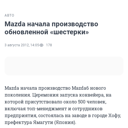
АВТО
Mazda начала производство
обновленной «шестерки»
3 августа 2012, 14:05
178
Mazda начала производство Mazda6 нового
поколения. Церемония запуска конвейера, на
которой присутствовало около 500 человек,
включая топ-менеджмент и сотрудников
предприятия, состоялась на заводе в городе Хофу,
префектура Ямагути (Япония).