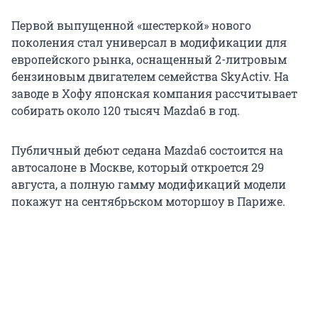
Первой выпущенной «шестеркой» нового
поколения стал универсал в модификации для
европейского рынка, оснащенный 2-литровым
бензиновым двигателем семейства SkyActiv. На
заводе в Хофу японская компания рассчитывает
собирать около 120 тысяч Mazda6 в год.
Публичный дебют седана Mazda6 состоится на
автосалоне в Москве, который откроется 29
августа, а полную гамму модификаций модели
покажут на сентябрьском моторшоу в Париже.