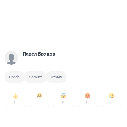
Павел Бряков
Honda
Дефект
Отзыв
0
0
0
0
0