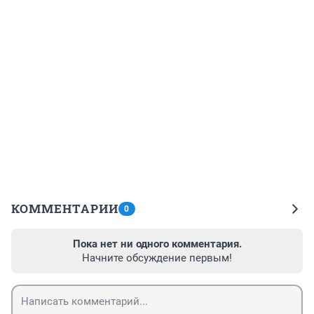
КОММЕНТАРИИ
0
Пока нет ни одного комментария.
Начните обсуждение первым!