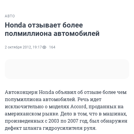
АВТО
Honda отзывает более
полмиллиона автомобилей
2 октября 2012, 19:17
164
Автоконцерн Honda объявил об отзыве более чем
полумиллиона автомобилей. Речь идет
исключительно о моделях Accord, проданных на
американском рынке. Дело в том, что в машинах,
произведенных с 2003 по 2007 год, был обнаружен
дефект шланга гидроусилителя руля.