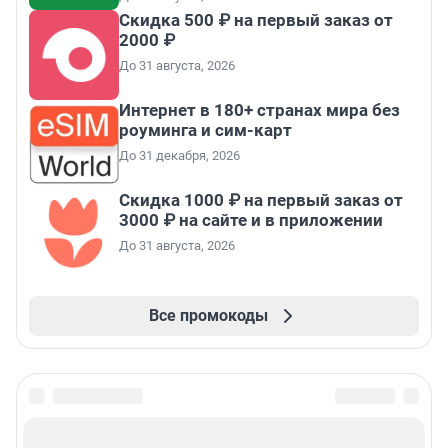
Скидка 500 ₽ на первый заказ от
2000 ₽
До 31 августа, 2026
Интернет в 180+ странах мира без
роуминга и сим-карт
До 31 декабря, 2026
Скидка 1000 ₽ на первый заказ от
3000 ₽ на сайте и в приложении
До 31 августа, 2026
Все промокоды