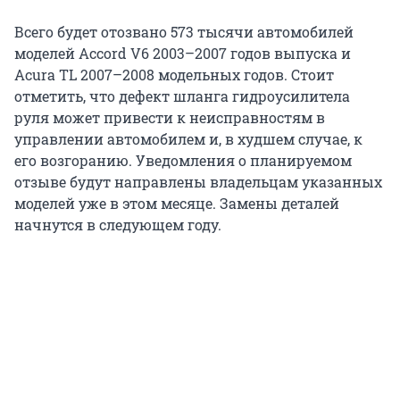
Всего будет отозвано 573 тысячи автомобилей
моделей Accord V6 2003–2007 годов выпуска и
Acura TL 2007–2008 модельных годов. Стоит
отметить, что дефект шланга гидроусилитела
руля может привести к неисправностям в
управлении автомобилем и, в худшем случае, к
его возгоранию. Уведомления о планируемом
отзыве будут направлены владельцам указанных
моделей уже в этом месяце. Замены деталей
начнутся в следующем году.