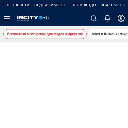
ВСЕ НОВОСТИ
НЕДВИЖИМОСТЬ
ПРОМОКОДЫ
ЗНАКОМСТВА
Бесплатная мастерская для медиа в Иркутске
Мост в Шаманке зак