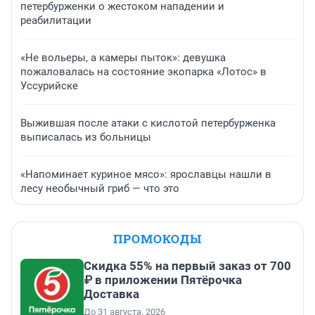
петербурженки о жестоком нападении и
реабилитации
«Не вольеры, а камеры пыток»: девушка
пожаловалась на состояние экопарка «Лотос» в
Уссурийске
Выжившая после атаки с кислотой петербурженка
выписалась из больницы
«Напоминает куриное мясо»: ярославцы нашли в
лесу необычный гриб — что это
ПРОМОКОДЫ
Скидка 55% на первый заказ от 700
₽ в приложении Пятёрочка
Доставка
До 31 августа, 2026