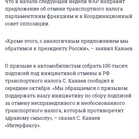
что в начале следующей недели ФАР направит
предложение об отмене транспортного налога
парламентским фракциям и в Координационный
совет оппозиции.
«Кроме этого, с аналогичным предложением мы
обратимся к президенту России», – заявил Канаев.
О призыве к автомобилистам собрать 100 тысяч
подписей под инициативой отмены в РФ
транспортного налога С. Канаев сообщил в
середине октября. «Мы обращаемся с призывом
поддержать нашу инициативу по сбору подписей
за отмену несправедливого и необоснованного
транспортного налога, который противоречит
здравому смыслу», – сказал С. Канаев
«Интерфаксу».