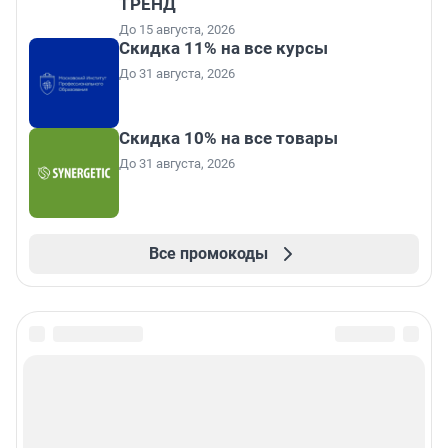
ТРЕНД
До 15 августа, 2026
Скидка 11% на все курсы
До 31 августа, 2026
Скидка 10% на все товары
До 31 августа, 2026
Все промокоды