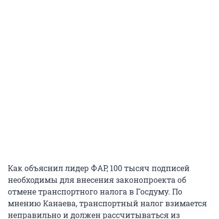
Как объяснил лидер ФАР, 100 тысяч подписей
необходимы для внесения законопроекта об
отмене транспортного налога в Госдуму. По
мнению Канаева, транспортный налог взимается
неправильно и должен рассчитываться из