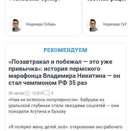
Надежда Губарь
Надежда Губар
РЕКОМЕНДУЕМ
«Позавтракал и побежал — это уже
привычка»: история пермского
марафонца Владимира Никитина — он
стал чемпионом РФ 35 раз
20 часов
12 010
9
«Нам не хотелось популярности». Бабушки из
уральской глубинки стали звездами соцсетей — они
покорили Агутина и Бузову
«Я потерял жену, детей, всё»: откровения экс-рабочего