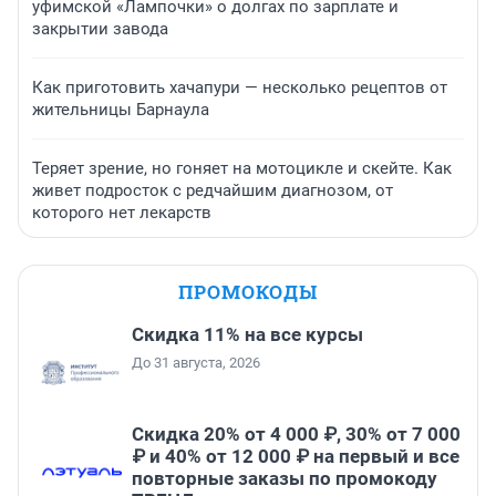
уфимской «Лампочки» о долгах по зарплате и
закрытии завода
Как приготовить хачапури — несколько рецептов от
жительницы Барнаула
Теряет зрение, но гоняет на мотоцикле и скейте. Как
живет подросток с редчайшим диагнозом, от
которого нет лекарств
ПРОМОКОДЫ
Скидка 11% на все курсы
До 31 августа, 2026
Скидка 20% от 4 000 ₽, 30% от 7 000
₽ и 40% от 12 000 ₽ на первый и все
повторные заказы по промокоду