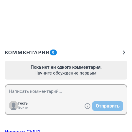
КОММЕНТАРИИ
0
Пока нет ни одного комментария.
Начните обсуждение первым!
Гость
Отправить
Войти
Новости СМИ2