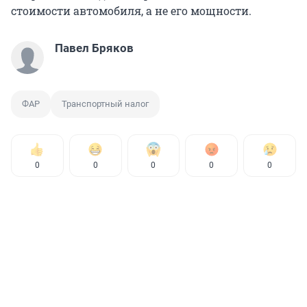
стоимости автомобиля, а не его мощности.
Павел Бряков
ФАР
Транспортный налог
0
0
0
0
0