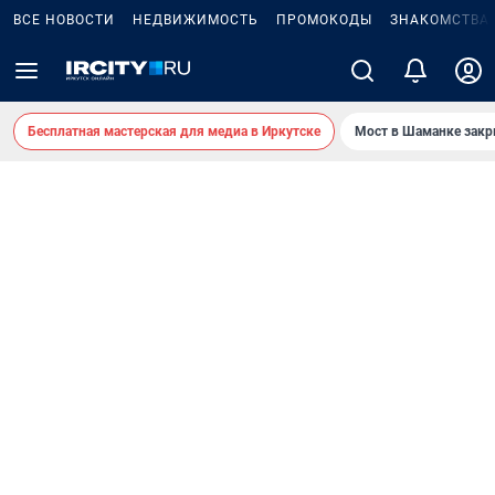
ВСЕ НОВОСТИ
НЕДВИЖИМОСТЬ
ПРОМОКОДЫ
ЗНАКОМСТВА
Бесплатная мастерская для медиа в Иркутске
Мост в Шаманке зак