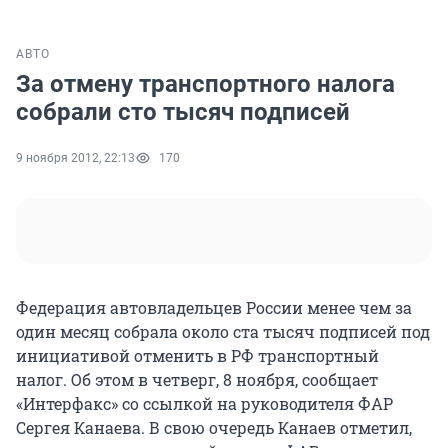
АВТО
За отмену транспортного налога
собрали сто тысяч подписей
9 ноября 2012, 22:13
170
Федерация автовладельцев России менее чем за
один месяц собрала около ста тысяч подписей под
инициативой отменить в РФ транспортный
налог. Об этом в четверг, 8 ноября, сообщает
«Интерфакс» со ссылкой на руководителя ФАР
Сергея Канаева. В свою очередь Канаев отметил,