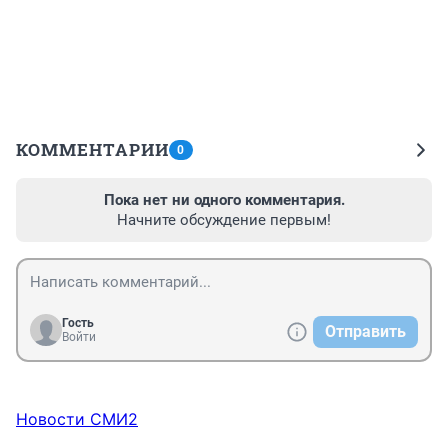
КОММЕНТАРИИ
0
Пока нет ни одного комментария.
Начните обсуждение первым!
Гость
Отправить
Войти
Новости СМИ2