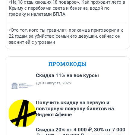
«На 18 отдыхающих 18 поваров». Как проходит лето в
Крыму с перебоями света и бензина, водой по
графику и налетами БПЛА
«Это тот, кого ты травила»: прикамца приговорили к
22 годам за убийство семьи его девушки, сейчас он
звонит ей с угрозами
ПРОМОКОДЫ
Скидка 11% на все курсы
До 31 августа, 2026
Получить скидку на первую и
повторную покупку билетов на
Яндекс Афише
Скидка 20% от 4 000 ₽, 30% от 7 000