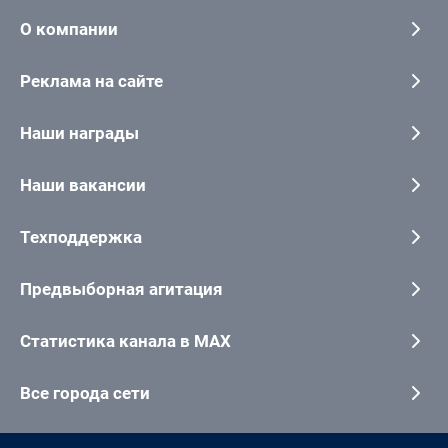
О компании
Реклама на сайте
Наши награды
Наши вакансии
Техподдержка
Предвыборная агитация
Статистика канала в MAX
Все города сети