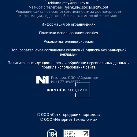
reklamaircity@shkulev.ru
Чат-бот в телеграм:
@shkulev_social_ircity_bot
Редакция сайта не несет ответственности за достоверность
информации, содержащейся в рекламных объявлениях.
Информация об ограничениях
Политика использования cookies
Рекомендательные системы
Пользовательское соглашение сервиса «Подписка без баннерной
рекламы»
Политика конфиденциальности и обработки персональных данных и
правила использования сайта
© ООО «Сеть городских порталов»
© ООО «Интернет Технологии»