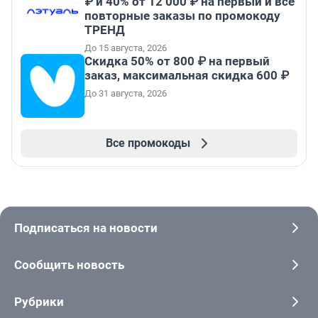
₽ и 40% от 12 000 ₽ на первый и все
повторные заказы по промокоду
ТРЕНД
До 15 августа, 2026
Скидка 50% от 800 ₽ на первый
заказ, максимальная скидка 600 ₽
До 31 августа, 2026
Все промокоды
Подписаться на новости
Сообщить новость
Рубрики