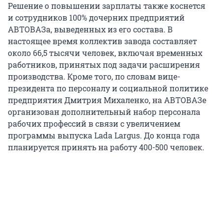
Решение о повышении зарплаты также коснется
и сотрудников 100% дочерних предприятий
АВТОВАЗа, выведенных из его состава. В
настоящее время коллектив завода составляет
около 66,5 тысячи человек, включая временных
работников, принятых под задачи расширения
производства. Кроме того, по словам вице-
президента по персоналу и социальной политике
предприятия Дмитрия Михаленко, на АВТОВАЗе
организован дополнительный набор персонала
рабочих профессий в связи с увеличением
программы выпуска Lada Largus. До конца года
планируется принять на работу 400-500 человек.