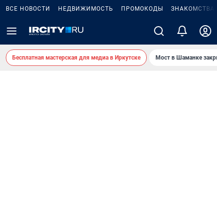
ВСЕ НОВОСТИ
НЕДВИЖИМОСТЬ
ПРОМОКОДЫ
ЗНАКОМСТВА
Бесплатная мастерская для медиа в Иркутске
Мост в Шаманке зак