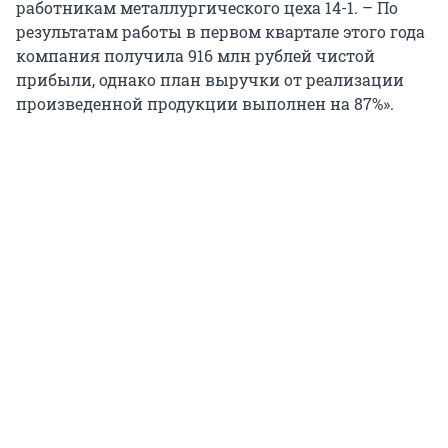
работникам металлургического цеха 14-1. – По
результатам работы в первом квартале этого года
компания получила 916 млн рублей чистой
прибыли, однако план выручки от реализации
произведенной продукции выполнен на 87%».