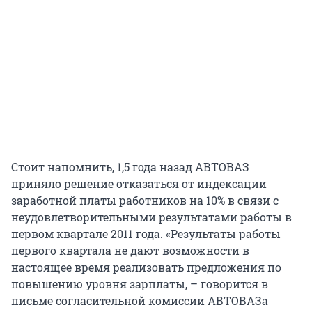
Стоит напомнить, 1,5 года назад АВТОВАЗ
приняло решение отказаться от индексации
заработной платы работников на 10% в связи с
неудовлетворительными результатами работы в
первом квартале 2011 года. «Результаты работы
первого квартала не дают возможности в
настоящее время реализовать предложения по
повышению уровня зарплаты, – говорится в
письме согласительной комиссии АВТОВАЗа