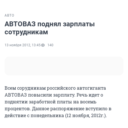
АВТО
АВТОВАЗ поднял зарплаты
сотрудникам
13 ноября 2012, 13:45
140
Всем сорудникам российского автогиганта
АВТОВАЗ повысили зарплату. Речь идет о
поднятии заработной платы на восемь
процентов. Данное распоряжение вступило в
действие с понедельника (12 ноября, 2012г.).