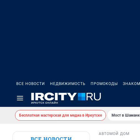
ВСЕ НОВОСТИ
НЕДВИЖИМОСТЬ
ПРОМОКОДЫ
ЗНАКОМ
Бесплатная мастерская для медиа в Иркутске
Мост в Шаманк
АВТО
МОЙ ДОМ
ВСЕ НОВОСТИ