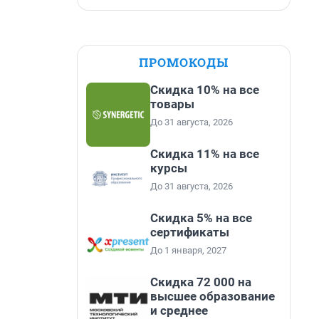
ПРОМОКОДЫ
Скидка 10% на все
товары
До 31 августа, 2026
Скидка 11% на все
курсы
До 31 августа, 2026
Скидка 5% на все
сертификаты
До 1 января, 2027
Скидка 72 000 на
высшее образование
и среднее