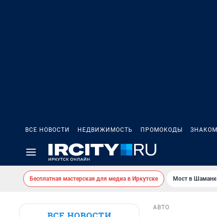
ВСЕ НОВОСТИ
НЕДВИЖИМОСТЬ
ПРОМОКОДЫ
ЗНАКОМ
Бесплатная мастерская для медиа в Иркутске
Мост в Шаманк
АВТО
ВСЕ НОВОСТИ