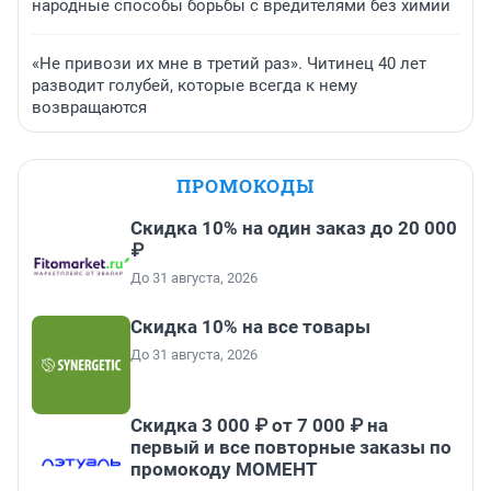
народные способы борьбы с вредителями без химии
«Не привози их мне в третий раз». Читинец 40 лет
разводит голубей, которые всегда к нему
возвращаются
ПРОМОКОДЫ
Скидка 10% на один заказ до 20 000
₽
До 31 августа, 2026
Скидка 10% на все товары
До 31 августа, 2026
Скидка 3 000 ₽ от 7 000 ₽ на
первый и все повторные заказы по
промокоду МОМЕНТ