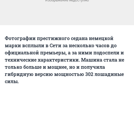
Фотографии престижного седана немецкой
марки всплыли в Сети за несколько часов до
официальной премьеры, а за ними подоспели и
технические характеристики. Машина стала не
только больше и мощнее, но и получила
гибридную версию мощностью 302 лошадиные
силы.