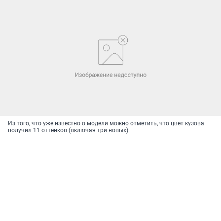
Из того, что уже известно о модели можно отметить, что цвет кузова
получил 11 оттенков (включая три новых).