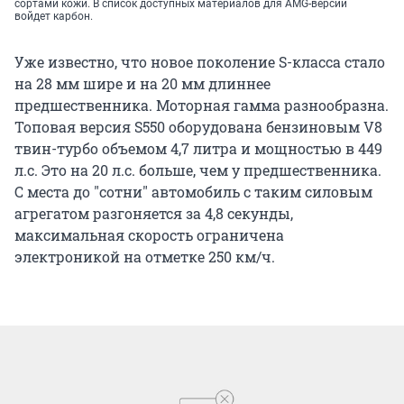
сортами кожи. В список доступных материалов для AMG-версии
войдет карбон.
Уже известно, что новое поколение S-класса стало
на 28 мм шире и на 20 мм длиннее
предшественника. Моторная гамма разнообразна.
Топовая версия S550 оборудована бензиновым V8
твин-турбо объемом 4,7 литра и мощностью в 449
л.с. Это на 20 л.с. больше, чем у предшественника.
С места до "сотни" автомобиль с таким силовым
агрегатом разгоняется за 4,8 секунды,
максимальная скорость ограничена
электроникой на отметке 250 км/ч.