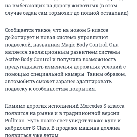
на выбегающих на дорогу животных (в этом
случае седан сам тормозит до полной остановки).
Сообщается также, что на новом S-классе
дебютирует и новая система управления
подвеской, названная Magic Body Control. Она
является эволюционным развитием системы
Active Body Control и получила возможность
предугадывать изменения дорожных условий с
помощью специальной камеры. Таким образом,
автомобиль сможет заранее адаптировать
подвеску к особенностям покрытия.
Помимо дорогих исполнений Mercedes S-класса
появится на рынке и в традиционной версии
Pullman. Чуть позже свет увидят также купе и
кабриолет S-Class. В продаже машина должна
появиться уже летом.