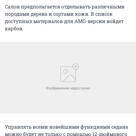
Салон предполагается отделывать различными
породами дерева и сортами кожи. В список
доступных материалов для AMG-версии войдет
карбон.
Управлять всеми новейшими функциями седана
можно будет не только с помощью 12-дюймового