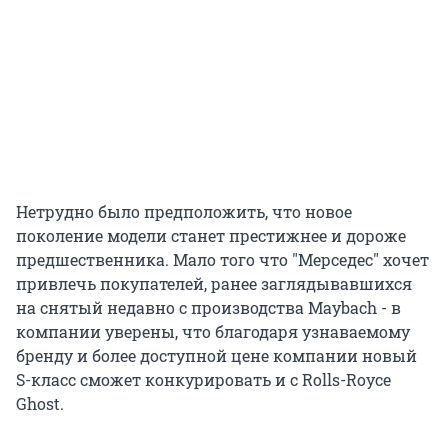
Нетрудно было предположить, что новое
поколение модели станет престижнее и дороже
предшественника. Мало того что "Мерседес" хочет
привлечь покупателей, ранее заглядывавшихся
на снятый недавно с производства Maybach - в
компании уверены, что благодаря узнаваемому
бренду и более доступной цене компании новый
S-класс сможет конкурировать и с Rolls-Royce
Ghost.