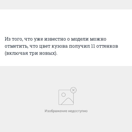
Из того, что уже известно о модели можно
отметить, что цвет кузова получил 11 оттенков
(включая три новых).