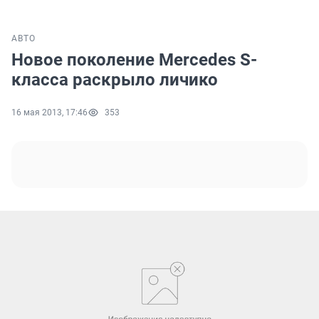
АВТО
Новое поколение Mercedes S-
класса раскрыло личико
16 мая 2013, 17:46
353