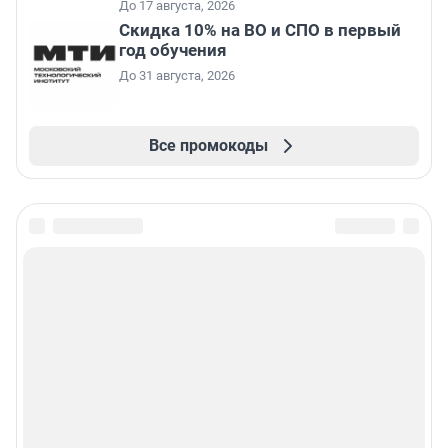
До 17 августа, 2026
Скидка 10% на ВО и СПО в первый
год обучения
До 31 августа, 2026
Все промокоды