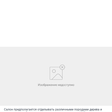
Салон предполагается отделывать различными породами дерева и