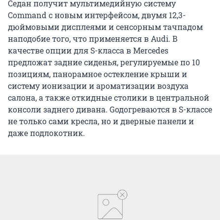
Седан получит мультимедийную систему
Command с новым интерфейсом, двумя 12,3-
дюймовыми дисплеями и сенсорным тачпадом
наподобие того, что применяется в Audi. В
качестве опции для S-класса в Mercedes
предложат задние сиденья, регулируемые по 10
позициям, панорамное остекление крыши и
систему ионизации и ароматизации воздуха
салона, а также откидные столики в центральной
консоли заднего дивана. Gодогреваются в S-классе
не только сами кресла, но и дверные панели и
даже подлокотник.