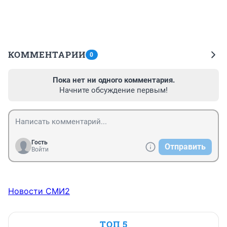
КОММЕНТАРИИ
0
Пока нет ни одного комментария.
Начните обсуждение первым!
Гость
Отправить
Войти
Новости СМИ2
ТОП 5