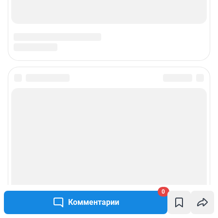
0
Комментарии