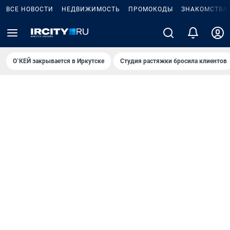
ВСЕ НОВОСТИ
НЕДВИЖИМОСТЬ
ПРОМОКОДЫ
ЗНАКОМСТВА
О`КЕЙ закрывается в Иркутске
Студия растяжки бросила клиентов