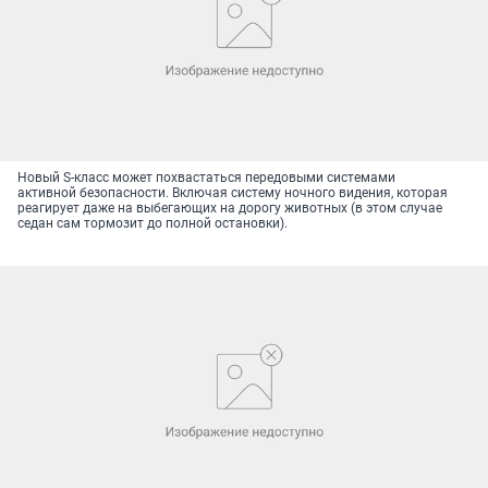
Новый S-класс может похвастаться передовыми системами
активной безопасности. Включая систему ночного видения, которая
реагирует даже на выбегающих на дорогу животных (в этом случае
седан сам тормозит до полной остановки).