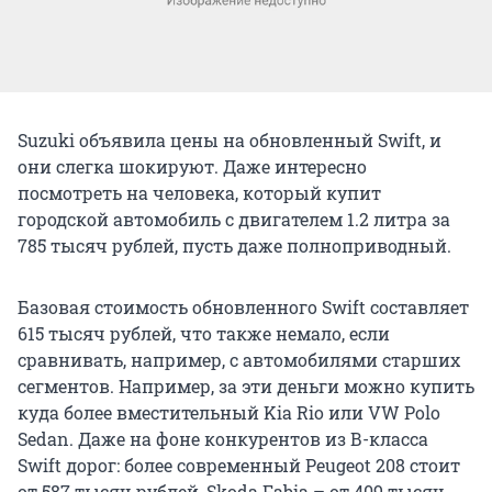
Suzuki объявила цены на обновленный Swift, и
они слегка шокируют. Даже интересно
посмотреть на человека, который купит
городской автомобиль с двигателем 1.2 литра за
785 тысяч рублей, пусть даже полноприводный.
Базовая стоимость обновленного Swift составляет
615 тысяч рублей, что также немало, если
сравнивать, например, с автомобилями старших
сегментов. Например, за эти деньги можно купить
куда более вместительный Kia Rio или VW Polo
Sedan. Даже на фоне конкурентов из В-класса
Swift дорог: более современный Peugeot 208 стоит
от 587 тысяч рублей, Skoda Fabia – от 409 тысяч.