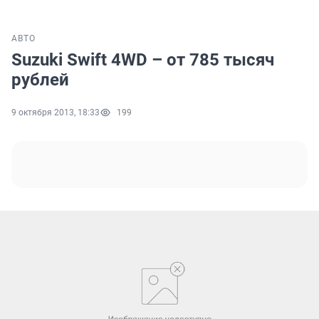
АВТО
Suzuki Swift 4WD – от 785 тысяч
рублей
9 октября 2013, 18:33
199