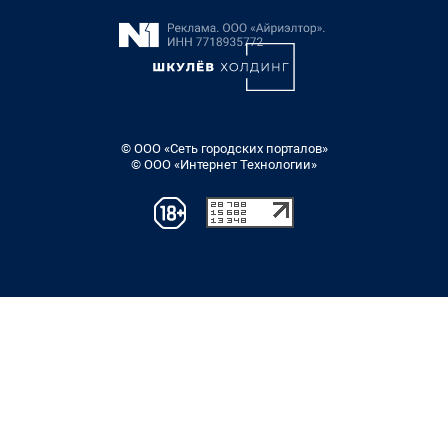
© ООО «Сеть городских порталов»
© ООО «Интернет Технологии»