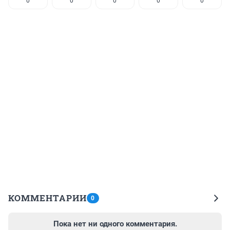
0
0
0
0
0
КОММЕНТАРИИ
0
Пока нет ни одного комментария.