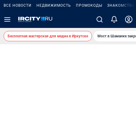
ВСЕ НОВОСТИ
НЕДВИЖИМОСТЬ
ПРОМОКОДЫ
ЗНАКОМСТВА
Бесплатная мастерская для медиа в Иркутске
Мост в Шаманке зак