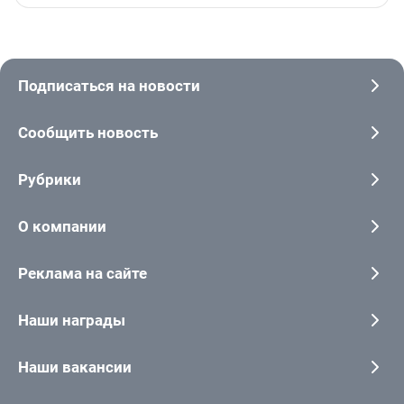
Подписаться на новости
Сообщить новость
Рубрики
О компании
Реклама на сайте
Наши награды
Наши вакансии