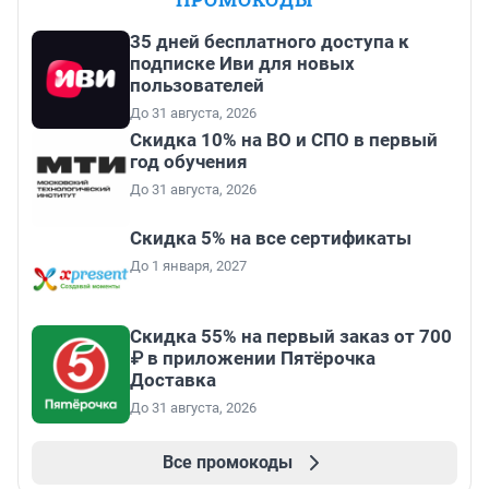
35 дней бесплатного доступа к
подписке Иви для новых
пользователей
До 31 августа, 2026
Скидка 10% на ВО и СПО в первый
год обучения
До 31 августа, 2026
Скидка 5% на все сертификаты
До 1 января, 2027
Скидка 55% на первый заказ от 700
₽ в приложении Пятёрочка
Доставка
До 31 августа, 2026
Все промокоды