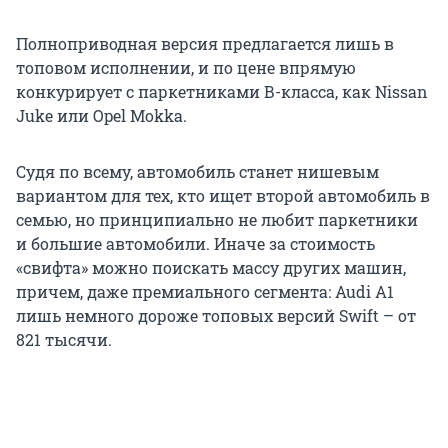
Полноприводная версия предлагается лишь в
топовом исполнении, и по цене впрямую
конкурирует с паркетниками В-класса, как Nissan
Juke или Opel Mokka.
Судя по всему, автомобиль станет нишевым
вариантом для тех, кто ищет второй автомобиль в
семью, но принципиально не любит паркетники
и большие автомобили. Иначе за стоимость
«свифта» можно поискать массу других машин,
причем, даже премиального сегмента: Audi A1
лишь немного дороже топовых версий Swift – от
821 тысячи.