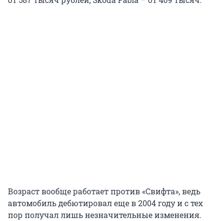
Возраст вообще работает против «Свифта», ведь
автомобиль дебютировал еще в 2004 году и с тех
пор получал лишь незначительные изменения.