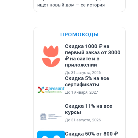
ищет новый дом — ее история
ПРОМОКОДЫ
Скидка 1000 ₽ на
первый заказ от 3000
₽ на сайте и в
приложении
До 31 августа, 2026
Скидка 5% на все
сертификаты
До 1 января, 2027
Скидка 11% на все
курсы
До 31 августа, 2026
Скидка 50% от 800 ₽