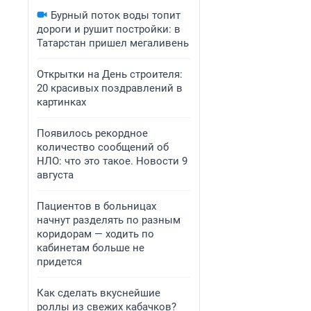
Бурный поток воды топит
дороги и рушит постройки: в
Татарстан пришел мегаливень
Открытки на День строителя:
20 красивых поздравлений в
картинках
Появилось рекордное
количество сообщений об
НЛО: что это такое. Новости 9
августа
Пациентов в больницах
начнут разделять по разным
коридорам — ходить по
кабинетам больше не
придется
Как сделать вкуснейшие
роллы из свежих кабачков?