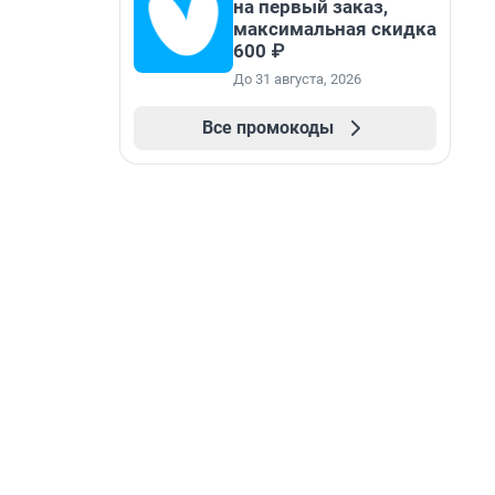
на первый заказ,
максимальная скидка
600 ₽
До 31 августа, 2026
Все промокоды