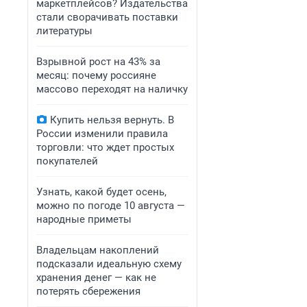
маркетплейсов? Издательства
стали сворачивать поставки
литературы
Взрывной рост на 43% за
месяц: почему россияне
массово переходят на наличку
Купить нельзя вернуть. В
России изменили правила
торговли: что ждет простых
покупателей
Узнать, какой будет осень,
можно по погоде 10 августа —
народные приметы
Владельцам накоплений
подсказали идеальную схему
хранения денег — как не
потерять сбережения