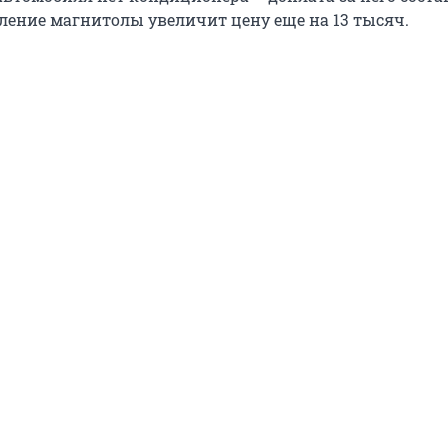
вление магнитолы увеличит цену еще на 13 тысяч.