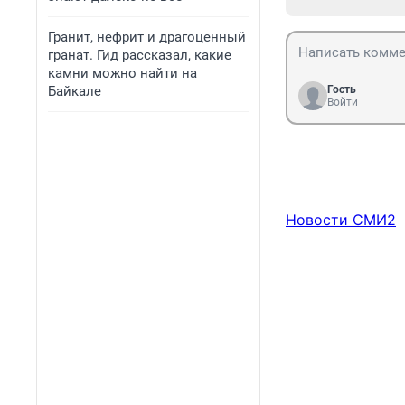
Гранит, нефрит и драгоценный
гранат. Гид рассказал, какие
камни можно найти на
Байкале
Гость
Войти
Новости СМИ2