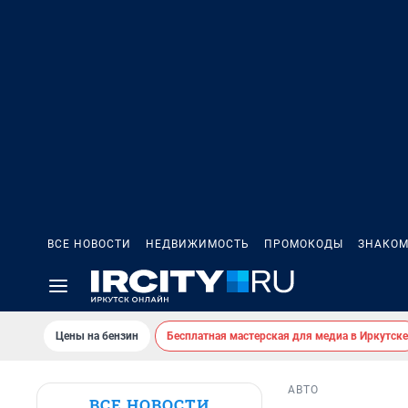
ВСЕ НОВОСТИ
НЕДВИЖИМОСТЬ
ПРОМОКОДЫ
ЗНАКОМ
Цены на бензин
Бесплатная мастерская для медиа в Иркутске
АВТО
ВСЕ НОВОСТИ