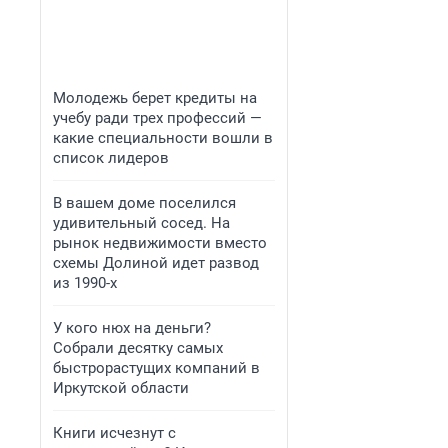
Молодежь берет кредиты на
учебу ради трех профессий —
какие специальности вошли в
список лидеров
В вашем доме поселился
удивительный сосед. На
рынок недвижимости вместо
схемы Долиной идет развод
из 1990-х
У кого нюх на деньги?
Собрали десятку самых
быстрорастущих компаний в
Иркутской области
Книги исчезнут с