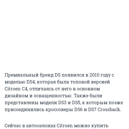
Премиальный бренд DS появился в 2010 году с
моделью DS4, которая была топовой версией
Citroen C4, отличаясь от него в основном
дизайном и оснащенностью. Также были
представлены модели DS3 и DS5, к которым позже
присоединились кроссоверы DS6 и DS7 Crossback.
Сейчас в автосалонах Citroen можно купить