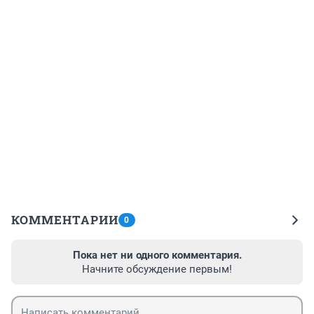
КОММЕНТАРИИ
0
Пока нет ни одного комментария.
Начните обсуждение первым!