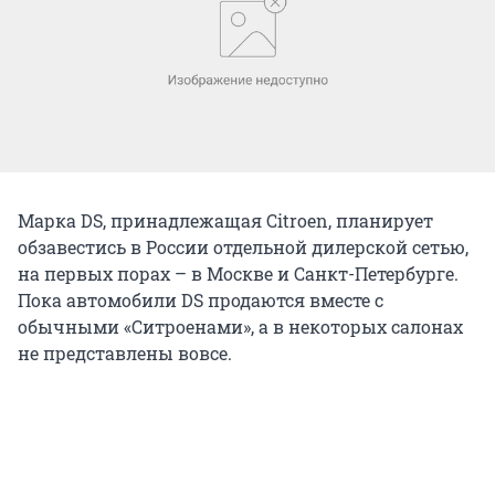
Марка DS, принадлежащая Citroen, планирует
обзавестись в России отдельной дилерской сетью,
на первых порах – в Москве и Санкт-Петербурге.
Пока автомобили DS продаются вместе с
обычными «Ситроенами», а в некоторых салонах
не представлены вовсе.