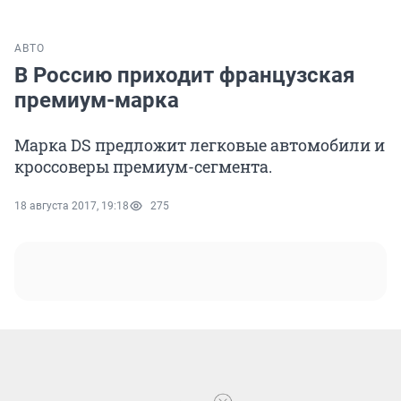
АВТО
В Россию приходит французская
премиум-марка
Марка DS предложит легковые автомобили и
кроссоверы премиум-сегмента.
18 августа 2017, 19:18
275