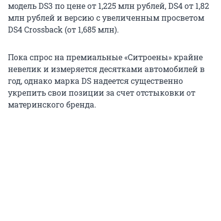
модель DS3 по цене от 1,225 млн рублей, DS4 от 1,82
млн рублей и версию с увеличенным просветом
DS4 Crossback (от 1,685 млн).
Пока спрос на премиальные «Ситроены» крайне
невелик и измеряется десятками автомобилей в
год, однако марка DS надеется существенно
укрепить свои позиции за счет отстыковки от
материнского бренда.