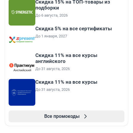
Скидка 15% на ТОП-товары из
подборки
До 6 августа, 2026
Скидка 5% на все сертификаты
До 1 января, 2027
Скидка 11% на все курсы
английского
До 31 августа, 2026
Скидка 11% на все курсы
До 31 августа, 2026
Все промокоды