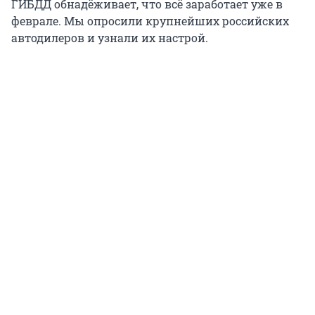
ГИБДД обнадёживает, что всё заработает уже в
феврале. Мы опросили крупнейших российских
автодилеров и узнали их настрой.