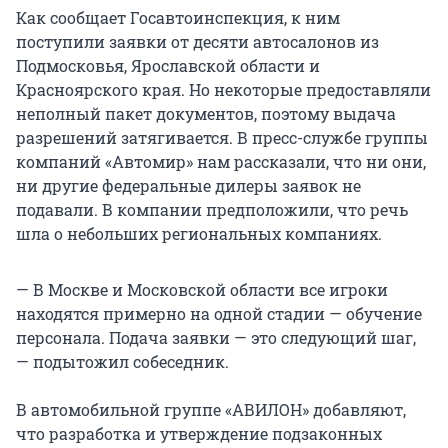
Как сообщает Госавтоинспекция, к ним
поступили заявки от десяти автосалонов из
Подмосковья, Ярославской области и
Красноярского края. Но некоторые предоставляли
неполный пакет документов, поэтому выдача
разрешений затягивается. В пресс-службе группы
компаний «Автомир» нам рассказали, что ни они,
ни другие федеральные дилеры заявок не
подавали. В компании предположили, что речь
шла о небольших региональных компаниях.
— В Москве и Московской области все игроки
находятся примерно на одной стадии — обучение
персонала. Подача заявки — это следующий шаг,
— подытожил собеседник.
В автомобильной группе «АВИЛОН» добавляют,
что разработка и утверждение подзаконных