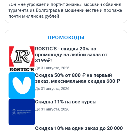
«Он мне угрожает и портит жизнь»: москвич обвинил
турагента из Волгограда в мошенничестве и пропаже
почти миллиона рублей
ПРОМОКОДЫ
ROSTIC'S - скидка 20% по
промокоду на любой заказ от
3199₽!
До 31 августа, 2026
Скидка 50% от 800 ₽ на первый
заказ, максимальная скидка 600 ₽
До 31 августа, 2026
Скидка 11% на все курсы
До 31 августа, 2026
Скидка 10% на один заказ до 20 000