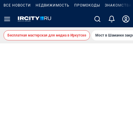
ВСЕ НОВОСТИ
НЕДВИЖИМОСТЬ
ПРОМОКОДЫ
ЗНАКОМСТВА
Бесплатная мастерская для медиа в Иркутске
Мост в Шаманке зак