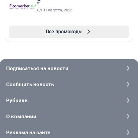
₽
До 31 августа, 2026
Все промокоды
Подписаться на новости
Сообщить новость
Рубрики
О компании
Реклама на сайте