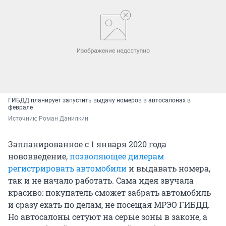
ГИБДД планирует запустить выдачу номеров в автосалонах в
феврале
Источник: 
Роман Данилкин
Запланированное с 1 января 2020 года
нововведение,
позволяющее дилерам
регистрировать автомобили
и выдавать номера,
так и не начало работать. Сама идея звучала
красиво: покупатель сможет забрать автомобиль
и сразу ехать по делам, не посещая МРЭО ГИБДД.
Но автосалоны сетуют на серые зоны в законе, а