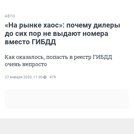
АВТО
«На рынке хаос»: почему дилеры
до сих пор не выдают номера
вместо ГИБДД
Как оказалось, попасть в реестр ГИБДД
очень непросто
27 января 2020, 11:30
479