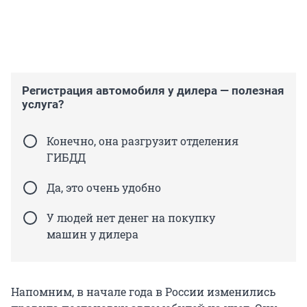
Регистрация автомобиля у дилера — полезная
услуга?
Конечно, она разгрузит отделения
ГИБДД
Да, это очень удобно
У людей нет денег на покупку
машин у дилера
Напомним, в начале года в России изменились