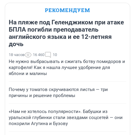
РЕКОМЕНДУЕМ
На пляже под Геленджиком при атаке
БПЛА погибли преподаватель
английского языка и ее 12-летняя
дочь
18 часов
16 460
10
Не нужно выбрасывать и сжигать ботву помидоров и
картофеля! Как я нашла лучшее удобрение для
яблони и малины
Почему у томатов скручиваются листья — три
причины и решение проблемы
«Нам не хотелось популярности». Бабушки из
уральской глубинки стали звездами соцсетей — они
покорили Агутина и Бузову