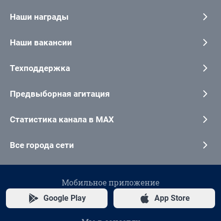
Наши награды
Наши вакансии
Техподдержка
Предвыборная агитация
Статистика канала в MAX
Все города сети
Мобильное приложение
Google Play
App Store