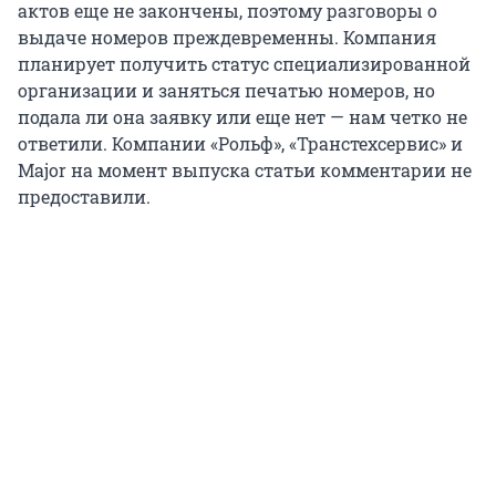
актов еще не закончены, поэтому разговоры о
выдаче номеров преждевременны. Компания
планирует получить статус специализированной
организации и заняться печатью номеров, но
подала ли она заявку или еще нет — нам четко не
ответили. Компании «Рольф», «Транстехсервис» и
Major на момент выпуска статьи комментарии не
предоставили.