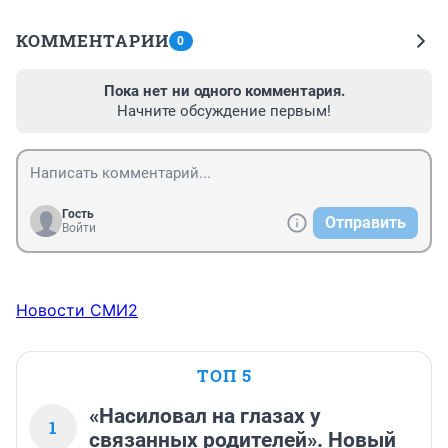
КОММЕНТАРИИ
0
Пока нет ни одного комментария.
Начните обсуждение первым!
Гость
Отправить
Войти
Новости СМИ2
ТОП 5
«Насиловал на глазах у
1
связанных родителей». Новый