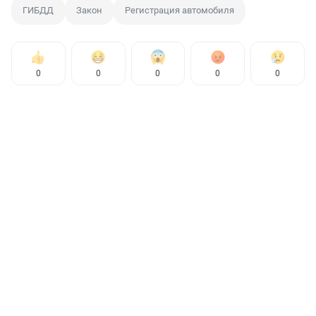
ГИБДД
Закон
Регистрация автомобиля
0
0
0
0
0