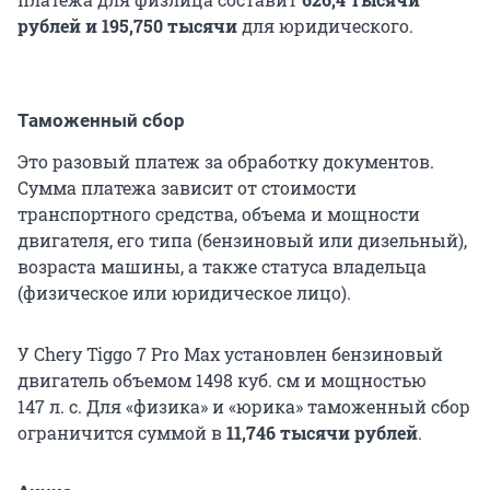
рублей и 195,750 тысячи
для юридического.
Таможенный сбор
Это разовый платеж за обработку документов.
Сумма платежа зависит от стоимости
транспортного средства, объема и мощности
двигателя, его типа (бензиновый или дизельный),
возраста машины, а также статуса владельца
(физическое или юридическое лицо).
У Chery Tiggo 7 Pro Max установлен бензиновый
двигатель объемом 1498 куб. см и мощностью
147 л. с. Для «физика» и «юрика» таможенный сбор
ограничится суммой в
11,746 тысячи рублей
.