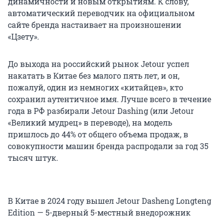
динамичности и новым открытиям. К слову,
автоматический переводчик на официальном
сайте бренда настаивает на произношении
«Цзету».
До выхода на российский рынок Jetour успел
накатать в Китае без малого пять лет, и он,
пожалуй, один из немногих «китайцев», кто
сохранил аутентичное имя. Лучше всего в течение
года в РФ разбирали Jetour Dashing (или Jetour
«Великий мудрец» в переводе), на модель
пришлось до 44% от общего объема продаж, в
совокупности машин бренда распродали за год 35
тысяч штук.
В Китае в 2024 году вышел Jetour Dasheng Longteng
Edition — 5-дверный 5-местный внедорожник