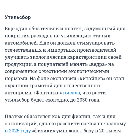
Утильсбор
Еще один обязательный платеж, задуманный для
покрытия расходов на утилизацию старых
автомобилей. Еще он должен стимулировать
отечественных и импортных производителей
улучшать экологические характеристики своей
продукции, а покупателей менять «ведра» на
современные с жесткими экологическими
нормами. На фоне экспансии «китайцев» он стал
охранной грамотой для отечественного
автопрома. «Фонтанка»
писала
, что расти
утильсбор будет ежегодно, до 2030 года.
Платеж обязателен как для физлиц, так и для
организаций, однако рассчитывается по-разному:
в 2025 году
«физики» умножают базу в 20 тысяч