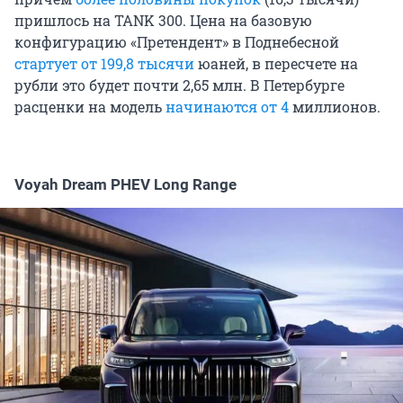
пришлось на TANK 300. Цена на базовую
конфигурацию «Претендент» в Поднебесной
стартует от 199,8 тысячи
юаней, в пересчете на
рубли это будет почти 2,65 млн. В Петербурге
расценки на модель
начинаются от 4
миллионов.
Voyah Dream PHEV Long Range