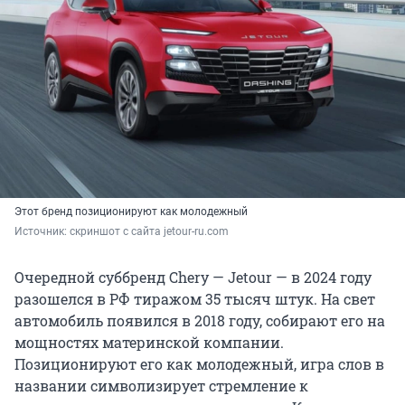
Этот бренд позиционируют как молодежный
Источник: 
скриншот с сайта jetour-ru.com
Очередной суббренд Chery — Jetour — в 2024 году
разошелся в РФ тиражом 35 тысяч штук. На свет
автомобиль появился в 2018 году, собирают его на
мощностях материнской компании.
Позиционируют его как молодежный, игра слов в
названии символизирует стремление к