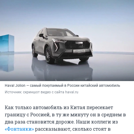
Haval Jolion — самый покупаемый в России китайский автомобиль
Источник: 
скриншот видео с сайта haval.ru
Как только автомобиль из Китая пересекает
границу с Россией, в ту же минуту он в среднем в
два раза становится дороже. Наши коллеги из
«Фонтанки»
рассказывают, сколько стоят в