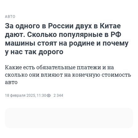
АВТО
За одного в России двух в Китае
дают. Сколько популярные в РФ
машины стоят на родине и почему
у нас так дорого
Какие есть обязательные платежи и на
сколько они влияют на конечную стоимость
авто
18 февраля 2025, 11:30
2 344