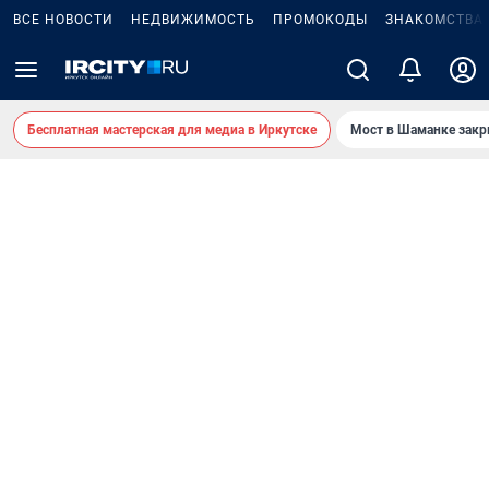
ВСЕ НОВОСТИ
НЕДВИЖИМОСТЬ
ПРОМОКОДЫ
ЗНАКОМСТВА
Бесплатная мастерская для медиа в Иркутске
Мост в Шаманке зак