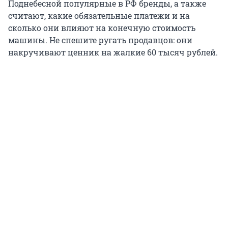
Поднебесной популярные в РФ бренды, а также
считают, какие обязательные платежи и на
сколько они влияют на конечную стоимость
машины. Не спешите ругать продавцов: они
накручивают ценник на жалкие 60 тысяч рублей.