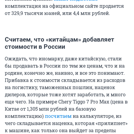
комплектация на официальном сайте продается
от 329,9 тысячи юаней, или 4,4 млн рублей.
Считаем, что «китайцам» добавляет
стоимости в России
Ожидать, что иномарку, даже китайскую, стали
бы продавать в России по тем же ценам, что и на
родине, конечно же, наивно, и все это понимают.
Прибавка к стоимости складывается из расходов
на логистику, таможенных пошлин, наценок
дилеров, которые тоже хотят заработать, и много
еще чего. На примере Chery Tiggo 7 Pro Max (цена в
Китае от 1,305 млн рублей на базовую
комплектацию)
посчитаем
на калькуляторе, из
чего складывается наценка, которая «прилипнет»
к машине, как только она выйдет за пределы