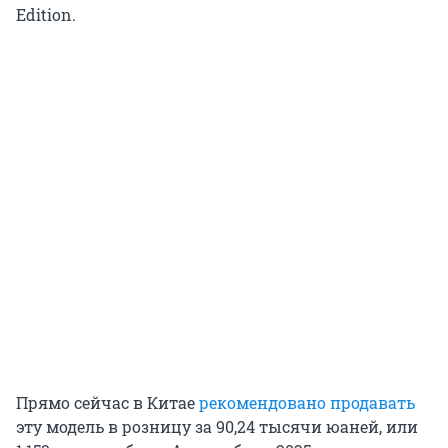
Edition.
Прямо сейчас в Китае
рекомендовано продавать
эту модель в розницу за 90,24 тысячи юаней, или