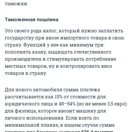
таможни.
Таможенная пошлина
Это своего рода налог, который нужно заплатить
государству при ввозе импортного товара в свою
страну. Функций у нее как минимум три:
пополнять казну, защищать отечественного
производителя и стимулировать потребление
местных товаров, ну и контролировать ввоз
товаров в страну.
Для нового автомобиля сумма платежа
рассчитывается как 15% от стоимости для
юридического лица и 48–54% (но не менее 3,5 евро)
для физлица, которое ввозит машину для
личного использования. Если взять по
минимальной планке, в нашем случае сумма
платежа для физлица составит
626,4 тысячи