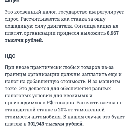
Акциз
Это косвенный налог, государство им регулирует
спрос. Рассчитывается как ставка за одну
лошадиную силу двигателя. Физлица акциз не
платят, организации придется выложить
8,967
тысячи рублей.
НДС
При ввозе практически любых товаров из-за
границы организации должны заплатить еще и
налог на добавленную стоимость. И за машины
тоже. Это делается для обеспечения равных
налоговых условий для ввозимых и
производимых в РФ товаров. Рассчитывается по
стандартной ставке в 20% от таможенной
стоимости автомобиля. В нашем случае это будет
платеж в
301,943 тысячи рублей.