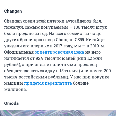
Changan
Changan среди всей пятерки аутсайдеров был,
пожалуй, самым покупаемым — 106 тысяч штук
было продано за год. Из всего семейства чаще
других брали кроссовер Changan CS55. Китайцы
увидели его впервые в 2017 году, мы — в 2019-м.
Официальная
ориентировочная цена
на него
начинается от 92,9 тысячи юаней (или 1,2 млн
рублей), а при оплате наличными продавец
обещает сделать скидку в 15 тысяч (или почти 200
тысяч российскими рублями). У нас при покупке
машины
придется переплатить
больше
миллиона.
Omoda