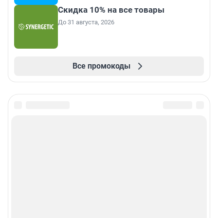
Скидка 10% на все товары
До 31 августа, 2026
Все промокоды