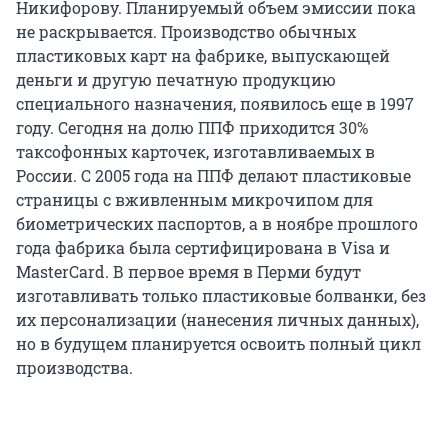
Никифорову. Планируемый объем эмиссии пока
не раскрывается. Производство обычных
пластиковых карт на фабрике, выпускающей
деньги и другую печатную продукцию
специального назначения, появилось еще в 1997
году. Сегодня на долю ППФ приходится 30%
таксофонных карточек, изготавливаемых в
России. С 2005 года на ППФ делают пластиковые
страницы с вживленным микрочипом для
биометрических паспортов, а в ноябре прошлого
года фабрика была сертифицирована в Visa и
MasterCard. В первое время в Перми будут
изготавливать только пластиковые болванки, без
их персонализации (нанесения личных данных),
но в будущем планируется освоить полный цикл
производства.