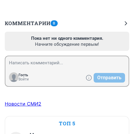
КОММЕНТАРИИ
0
Пока нет ни одного комментария.
Начните обсуждение первым!
Гость
Отправить
Войти
Новости СМИ2
ТОП 5