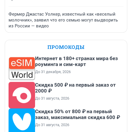
Фермер Джастас Уолкер, известный как «веселый
молочник», заявил что его семью могут выдворить
из России — видео
ПРОМОКОДЫ
Интернет в 180+ странах мира без
роуминга и сим-карт
До 31 декабря, 2026
Скидка 500 ₽ на первый заказ от
2000 ₽
До 31 августа, 2026
Скидка 50% от 800 ₽ на первый
заказ, максимальная скидка 600 ₽
До 31 августа, 2026