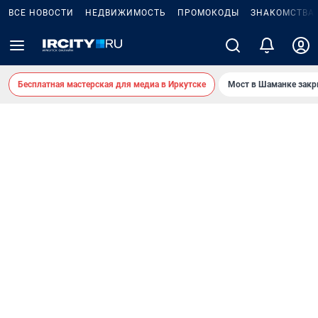
ВСЕ НОВОСТИ
НЕДВИЖИМОСТЬ
ПРОМОКОДЫ
ЗНАКОМСТВА
Бесплатная мастерская для медиа в Иркутске
Мост в Шаманке зак