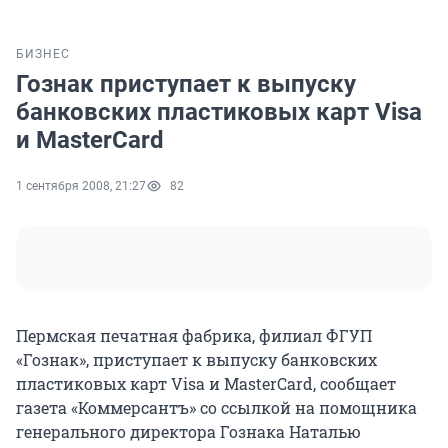
БИЗНЕС
Гознак приступает к выпуску
банковских пластиковых карт Visa
и MasterCard
1 сентября 2008, 21:27
82
Пермская печатная фабрика, филиал ФГУП
«Гознак», приступает к выпуску банковских
пластиковых карт Visa и MasterCard, сообщает
газета «Коммерсантъ» со ссылкой на помощника
генерального директора Гознака Наталью