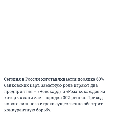
Сегодня в России изготавливается порядка 60%
банковских карт, заметную роль играют два
предприятия – «Новокард» и «Розан», каждое из
которых занимает порядка 30% рынка. Приход
нового сильного игрока существенно обострит
конкурентную борьбу.