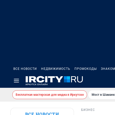
ВСЕ НОВОСТИ
НЕДВИЖИМОСТЬ
ПРОМОКОДЫ
ЗНАКОМ
Бесплатная мастерская для медиа в Иркутске
Мост в Шаманк
БИЗНЕС
ВСЕ НОВОСТИ