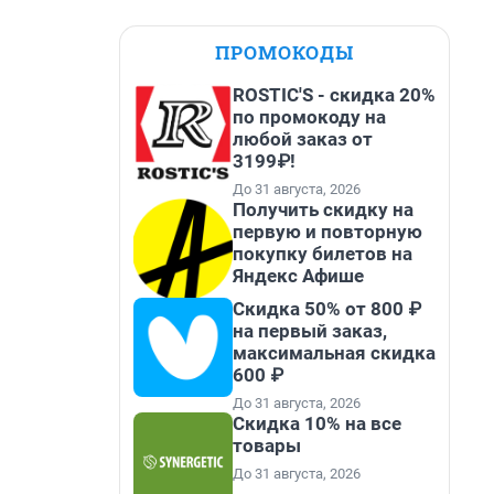
ПРОМОКОДЫ
ROSTIC'S - скидка 20%
по промокоду на
любой заказ от
3199₽!
До 31 августа, 2026
Получить скидку на
первую и повторную
покупку билетов на
Яндекс Афише
Скидка 50% от 800 ₽
на первый заказ,
максимальная скидка
600 ₽
До 31 августа, 2026
Скидка 10% на все
товары
До 31 августа, 2026