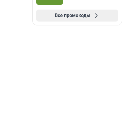
Все промокоды