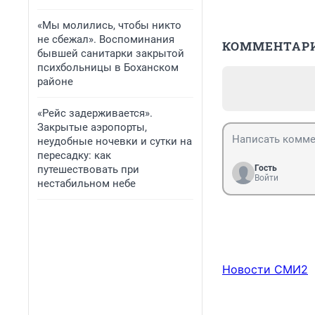
«Мы молились, чтобы никто
не сбежал». Воспоминания
КОММЕНТАР
бывшей санитарки закрытой
психбольницы в Боханском
районе
«Рейс задерживается».
Закрытые аэропорты,
неудобные ночевки и сутки на
пересадку: как
путешествовать при
Гость
Войти
нестабильном небе
Новости СМИ2