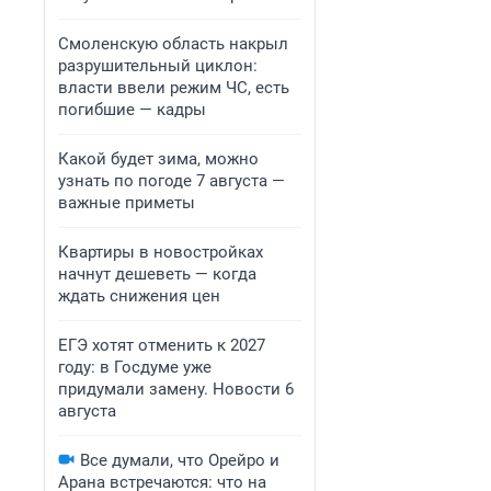
Смоленскую область накрыл
разрушительный циклон:
власти ввели режим ЧС, есть
погибшие — кадры
Какой будет зима, можно
узнать по погоде 7 августа —
важные приметы
Квартиры в новостройках
начнут дешеветь — когда
ждать снижения цен
ЕГЭ хотят отменить к 2027
году: в Госдуме уже
придумали замену. Новости 6
августа
Все думали, что Орейро и
Арана встречаются: что на