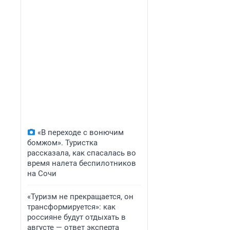
«В переходе с вонючим
бомжом». Туристка
рассказала, как спасалась во
время налета беспилотников
на Сочи
«Туризм не прекращается, он
трансформируется»: как
россияне будут отдыхать в
августе — ответ эксперта