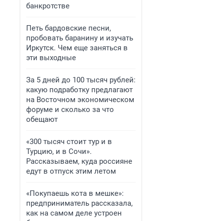
банкротстве
Петь бардовские песни,
пробовать баранину и изучать
Иркутск. Чем еще заняться в
эти выходные
За 5 дней до 100 тысяч рублей:
какую подработку предлагают
на Восточном экономическом
форуме и сколько за что
обещают
«300 тысяч стоит тур и в
Турцию, и в Сочи».
Рассказываем, куда россияне
едут в отпуск этим летом
«Покупаешь кота в мешке»:
предприниматель рассказала,
как на самом деле устроен