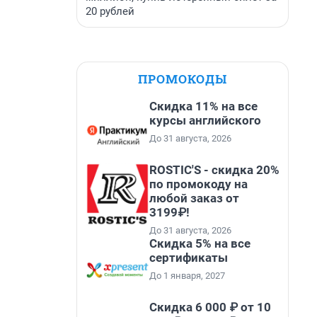
20 рублей
ПРОМОКОДЫ
Скидка 11% на все
курсы английского
До 31 августа, 2026
ROSTIC'S - скидка 20%
по промокоду на
любой заказ от
3199₽!
До 31 августа, 2026
Скидка 5% на все
сертификаты
До 1 января, 2027
Скидка 6 000 ₽ от 10