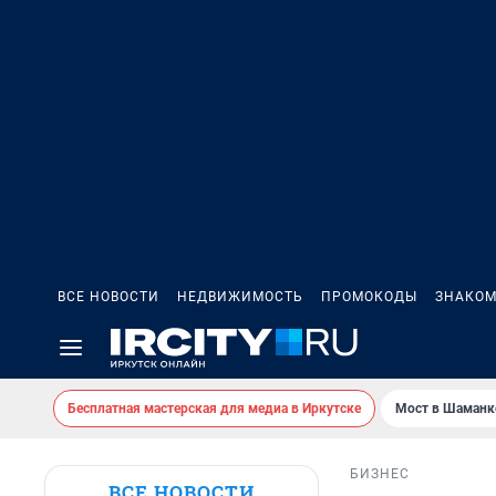
ВСЕ НОВОСТИ
НЕДВИЖИМОСТЬ
ПРОМОКОДЫ
ЗНАКОМ
Бесплатная мастерская для медиа в Иркутске
Мост в Шаманк
БИЗНЕС
ВСЕ НОВОСТИ