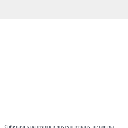
Собираясь на отдых в другую страну, не всегда