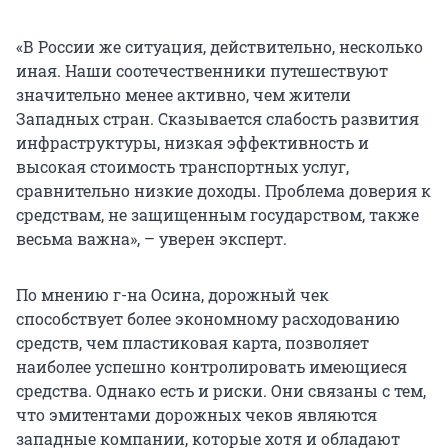
«В России же ситуация, действительно, несколько
иная. Наши соотечественники путешествуют
значительно менее активно, чем жители
Западных стран. Сказывается слабость развития
инфраструктуры, низкая эффективность и
высокая стоимость транспортных услуг,
сравнительно низкие доходы. Проблема доверия к
средствам, не защищенным государством, также
весьма важна», – уверен эксперт.
По мнению г-на Осина, дорожный чек
способствует более экономному расходованию
средств, чем пластиковая карта, позволяет
наиболее успешно контролировать имеющиеся
средства. Однако есть и риски. Они связаны с тем,
что эмитентами дорожных чеков являются
западные компании, которые хотя и обладают