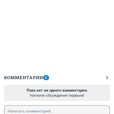
КОММЕНТАРИИ
0
Пока нет ни одного комментария.
Начните обсуждение первым!