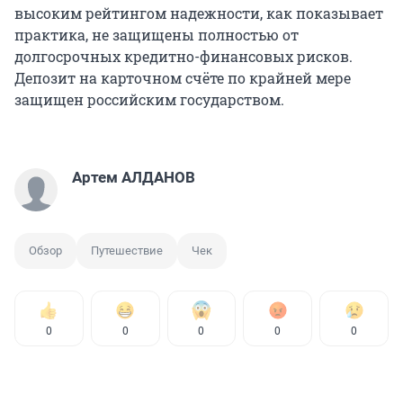
высоким рейтингом надежности, как показывает
практика, не защищены полностью от
долгосрочных кредитно-финансовых рисков.
Депозит на карточном счёте по крайней мере
защищен российским государством.
Артем АЛДАНОВ
Обзор
Путешествие
Чек
0
0
0
0
0