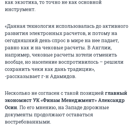
как экзотика, то точно не как основной
инструмент.
«Данная технология использовалась до активного
развития электронных расчетов, и потому на
сегодняшний день спрос в мире на нее падает,
равно как и на чековые расчеты. В Англии,
например, чековые расчеты хотели отменить
вообще, но население воспротивилось – решили
сохранить чеки как дань традиции»,
-рассказывает г-н Адамидов.
Несколько не согласен с такой позицией
главный
экономист
УК «Финам Менеджмент» Александр
Осин
. По его мнению, на Западе дорожные
документы продолжают оставаться
востребованными.