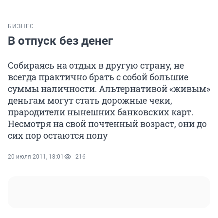
БИЗНЕС
В отпуск без денег
Собираясь на отдых в другую страну, не
всегда практично брать с собой большие
суммы наличности. Альтернативой «живым»
деньгам могут стать дорожные чеки,
прародители нынешних банковских карт.
Несмотря на свой почтенный возраст, они до
сих пор остаются попу
20 июля 2011, 18:01
216