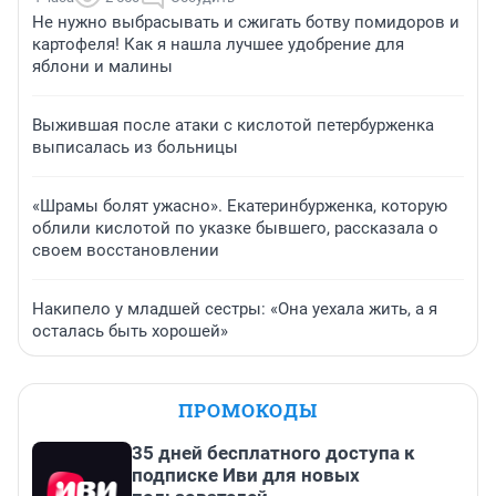
Не нужно выбрасывать и сжигать ботву помидоров и
картофеля! Как я нашла лучшее удобрение для
яблони и малины
Выжившая после атаки с кислотой петербурженка
выписалась из больницы
«Шрамы болят ужасно». Екатеринбурженка, которую
облили кислотой по указке бывшего, рассказала о
своем восстановлении
Накипело у младшей сестры: «Она уехала жить, а я
осталась быть хорошей»
ПРОМОКОДЫ
35 дней бесплатного доступа к
подписке Иви для новых