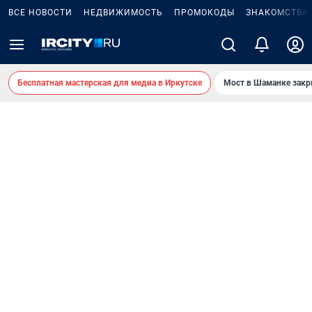
ВСЕ НОВОСТИ
НЕДВИЖИМОСТЬ
ПРОМОКОДЫ
ЗНАКОМСТВА
Бесплатная мастерская для медиа в Иркутске
Мост в Шаманке зак