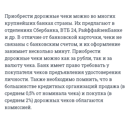
Приобрести дорожные чеки можно во многих
крупнейших банках страны. Их предлагают в
отделениях Сбербанка, ВТБ 24, РайффайзенБанке
и др. В отличие от банковской карточки, чеки не
связаны с банковским счетом, и их оформление
занимает несколько минут. Приобрести
дорожные чеки можно как за рубли, так и за
валюту чека. Банк имеет право требовать у
покупателя чеков предъявления удостоверения
личности. Также необходимо помнить, что в
большинстве кредитных организаций продажа (в
среднем 0,5% от номинала чека) и покупка (в
среднем 2%) дорожных чеков облагаются
комиссией.