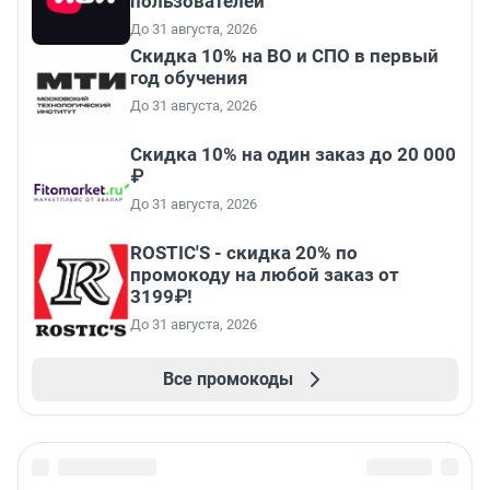
пользователей
До 31 августа, 2026
Скидка 10% на ВО и СПО в первый
год обучения
До 31 августа, 2026
Скидка 10% на один заказ до 20 000
₽
До 31 августа, 2026
ROSTIC'S - скидка 20% по
промокоду на любой заказ от
3199₽!
До 31 августа, 2026
Все промокоды