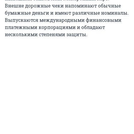
Внешне дорожные чеки напоминают обычные
бумажные деньги и имеют различные номиналы.
Выпускаются международными финансовыми
платежными корпорациями и обладают
несколькими степенями защиты.