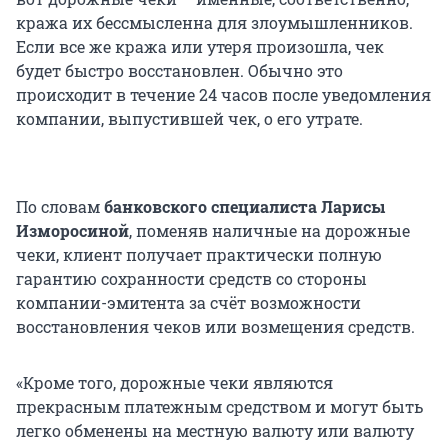
кража их бессмысленна для злоумышленников.
Если все же кража или утеря произошла, чек
будет быстро восстановлен. Обычно это
происходит в течение 24 часов после уведомления
компании, выпустившей чек, о его утрате.
По словам
банковского специалиста
Ларисы
Изморосиной
, поменяв наличные на дорожные
чеки, клиент получает практически полную
гарантию сохранности средств со стороны
компании-эмитента за счёт возможности
восстановления чеков или возмещения средств.
«Кроме того, дорожные чеки являются
прекрасным платежным средством и могут быть
легко обменены на местную валюту или валюту