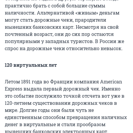
практично брать с собой большие суммы
наличности. Альтернативой «живым» деньгам
могут стать дорожные чеки, прародители
нынешних банковских карт. Несмотря на свой
почтенный возраст, они до сих пор остаются
популярными у западных туристов. В России же
спрос на дорожные чеки относительно невысок.
120 виртуальных лет
Летом 1891 года во Франции компания American
Express выдала первый дорожный чек. Именно
это событие послужило точкой отсчета вот уже в
120-летнем существовании дорожных чеков в
мире. Долгие годы они были чуть не
единственным способом превращения наличных
денег в виртуальные и стали прообразом
нынешних банковских электронных карт.