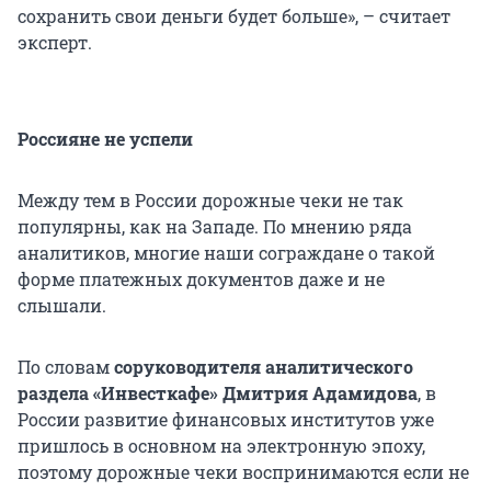
сохранить свои деньги будет больше», – считает
эксперт.
Россияне не успели
Между тем в России дорожные чеки не так
популярны, как на Западе. По мнению ряда
аналитиков, многие наши сограждане о такой
форме платежных документов даже и не
слышали.
По словам
соруководителя аналитического
раздела «Инвесткафе» Дмитрия Адамидова
, в
России развитие финансовых институтов уже
пришлось в основном на электронную эпоху,
поэтому дорожные чеки воспринимаются если не