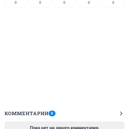
0
0
0
0
0
КОММЕНТАРИИ
0
Пока нет ни одного комментария.