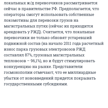
локальных ж/д перевозчиков рассматривается
сейчас в правительстве РФ. Предполагается, что
операторы смогут использовать собственные
локомотивы для перевозки грузов на
магистральных путях (сейчас их приходится
арендовать у РЖД). Считается, что локальные
перевозчики не только обновят устаревший
подвижной состав (на начало 2011 года расчетный
износ парка грузовых электровозов РЖД
составлял 87%, грузовых магистральных
тепловозов – 96,1%), но и будут стимулировать
конкуренцию на рынке. Представители
госмонополии отмечают, что ее миллиардные
убытки от нововведений придется покрывать
государственными субсидиями.