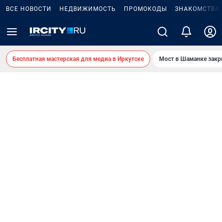
ВСЕ НОВОСТИ
НЕДВИЖИМОСТЬ
ПРОМОКОДЫ
ЗНАКОМСТВА
Бесплатная мастерская для медиа в Иркутске
Мост в Шаманке зак