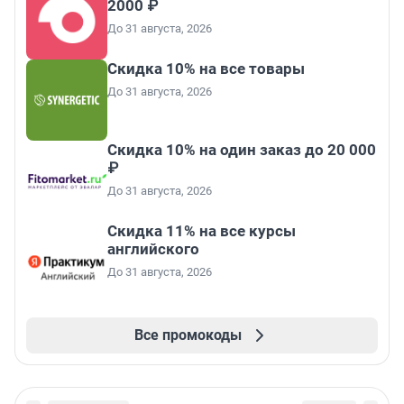
2000 ₽
До 31 августа, 2026
Скидка 10% на все товары
До 31 августа, 2026
Скидка 10% на один заказ до 20 000
₽
До 31 августа, 2026
Скидка 11% на все курсы
английского
До 31 августа, 2026
Все промокоды