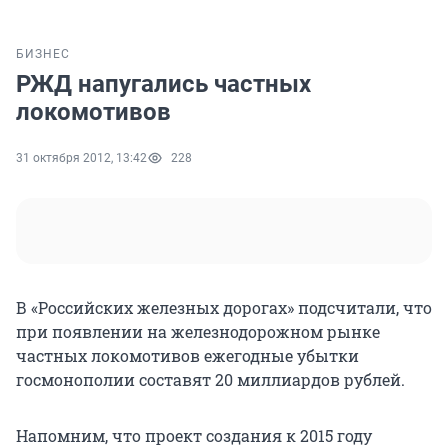
БИЗНЕС
РЖД напугались частных
локомотивов
31 октября 2012, 13:42
228
В «Российских железных дорогах» подсчитали, что
при появлении на железнодорожном рынке
частных локомотивов ежегодные убытки
госмонополии составят 20 миллиардов рублей.
Напомним, что проект создания к 2015 году