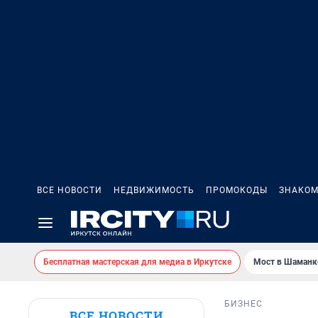
ВСЕ НОВОСТИ
НЕДВИЖИМОСТЬ
ПРОМОКОДЫ
ЗНАКОМ
Бесплатная мастерская для медиа в Иркутске
Мост в Шаманк
БИЗНЕС
ВСЕ НОВОСТИ