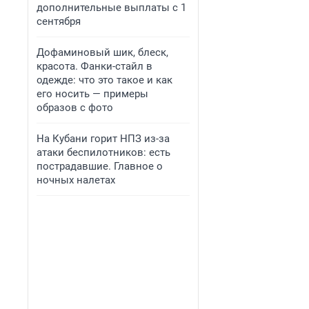
дополнительные выплаты с 1
сентября
Дофаминовый шик, блеск,
красота. Фанки-стайл в
одежде: что это такое и как
его носить — примеры
образов с фото
На Кубани горит НПЗ из-за
атаки беспилотников: есть
пострадавшие. Главное о
ночных налетах