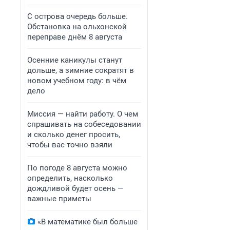
С острова очередь больше.
Обстановка на ольхонской
переправе днём 8 августа
Осенние каникулы станут
дольше, а зимние сократят в
новом учебном году: в чём
дело
Миссия — найти работу. О чем
спрашивать на собеседовании
и сколько денег просить,
чтобы вас точно взяли
По погоде 8 августа можно
определить, насколько
дождливой будет осень —
важные приметы
«В математике был больше