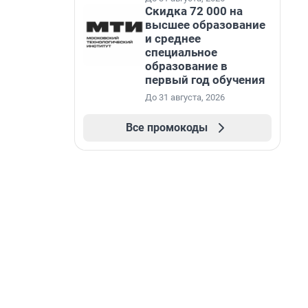
Скидка 72 000 на
высшее образование
и среднее
специальное
образование в
первый год обучения
До 31 августа, 2026
Все промокоды