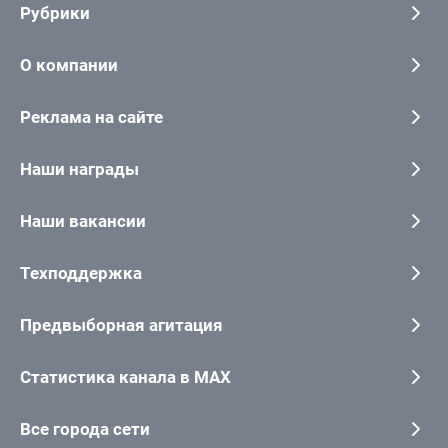
Рубрики
О компании
Реклама на сайте
Наши награды
Наши вакансии
Техподдержка
Предвыборная агитация
Статистика канала в MAX
Все города сети