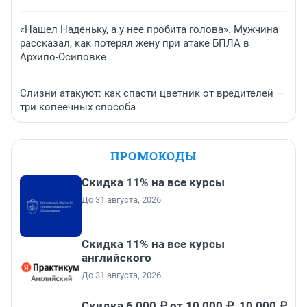
«Нашел Наденьку, а у нее пробита голова». Мужчина
рассказал, как потерял жену при атаке БПЛА в
Архипо-Осиповке
Слизни атакуют: как спасти цветник от вредителей —
три копеечных способа
ПРОМОКОДЫ
Скидка 11% на все курсы
До 31 августа, 2026
Скидка 11% на все курсы
английского
До 31 августа, 2026
Скидка 6 000 ₽ от 10 000 ₽, 10 000 ₽