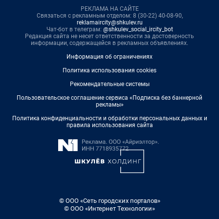
РЕКЛАМА НА САЙТЕ
Связаться с рекламным отделом: 8 (30-22) 40-08-90,
reklamaircity@shkulev.ru
Чат-бот в телеграм:
@shkulev_social_ircity_bot
Редакция сайта не несет ответственности за достоверность
информации, содержащейся в рекламных объявлениях.
Информация об ограничениях
Политика использования cookies
Рекомендательные системы
Пользовательское соглашение сервиса «Подписка без баннерной
рекламы»
Политика конфиденциальности и обработки персональных данных и
правила использования сайта
© ООО «Сеть городских порталов»
© ООО «Интернет Технологии»