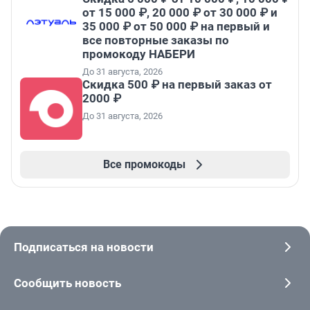
от 15 000 ₽, 20 000 ₽ от 30 000 ₽ и
35 000 ₽ от 50 000 ₽ на первый и
все повторные заказы по
промокоду НАБЕРИ
До 31 августа, 2026
Скидка 500 ₽ на первый заказ от
2000 ₽
До 31 августа, 2026
Все промокоды
Подписаться на новости
Сообщить новость