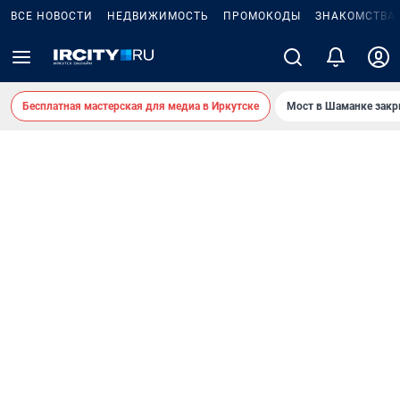
ВСЕ НОВОСТИ
НЕДВИЖИМОСТЬ
ПРОМОКОДЫ
ЗНАКОМСТВА
Бесплатная мастерская для медиа в Иркутске
Мост в Шаманке зак