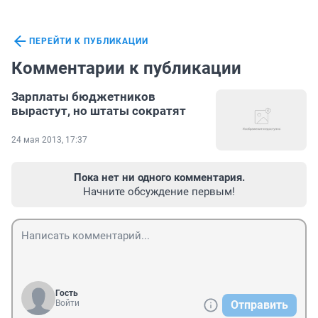
ПЕРЕЙТИ К ПУБЛИКАЦИИ
Комментарии к публикации
Зарплаты бюджетников
вырастут, но штаты сократят
24 мая 2013, 17:37
Пока нет ни одного комментария.
Начните обсуждение первым!
Гость
Войти
Отправить