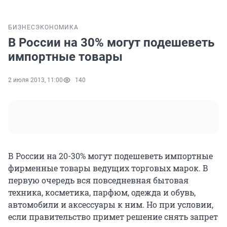
БИЗНЕС
ЭКОНОМИКА
В России на 30% могут подешеветь
импортные товары
2 июля 2013, 11:00
140
В России на 20-30% могут подешеветь импортные
фирменные товары ведущих торговых марок. В
первую очередь вся повседневная бытовая
техника, косметика, парфюм, одежда и обувь,
автомобили и аксессуары к ним. Но при условии,
если правительство примет решение снять запрет