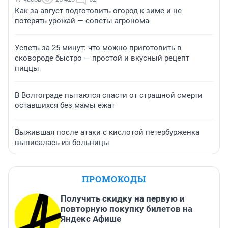
Как за август подготовить огород к зиме и не
потерять урожай — советы агронома
Успеть за 25 минут: что можно приготовить в
сковороде быстро — простой и вкусный рецепт
пиццы
В Волгограде пытаются спасти от страшной смерти
оставшихся без мамы ежат
Выжившая после атаки с кислотой петербурженка
выписалась из больницы
ПРОМОКОДЫ
Получить скидку на первую и
повторную покупку билетов на
Яндекс Афише