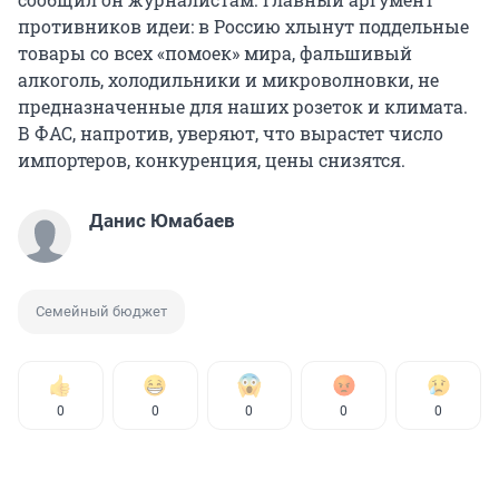
противников идеи: в Россию хлынут поддельные
товары со всех «помоек» мира, фальшивый
алкоголь, холодильники и микроволновки, не
предназначенные для наших розеток и климата.
В ФАС, напротив, уверяют, что вырастет число
импортеров, конкуренция, цены снизятся.
Данис Юмабаев
Семейный бюджет
0
0
0
0
0