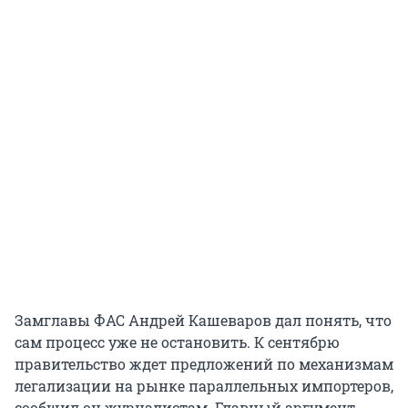
Замглавы ФАС Андрей Кашеваров дал понять, что
сам процесс уже не остановить. К сентябрю
правительство ждет предложений по механизмам
легализации на рынке параллельных импортеров,
сообщил он журналистам. Главный аргумент