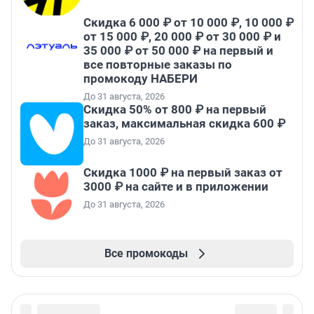
Скидка 6 000 ₽ от 10 000 ₽, 10 000 ₽
от 15 000 ₽, 20 000 ₽ от 30 000 ₽ и
35 000 ₽ от 50 000 ₽ на первый и
все повторные заказы по
промокоду НАБЕРИ
До 31 августа, 2026
Скидка 50% от 800 ₽ на первый
заказ, максимальная скидка 600 ₽
До 31 августа, 2026
Скидка 1000 ₽ на первый заказ от
3000 ₽ на сайте и в приложении
До 31 августа, 2026
Все промокоды