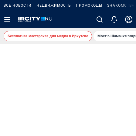
ВСЕ НОВОСТИ
НЕДВИЖИМОСТЬ
ПРОМОКОДЫ
ЗНАКОМСТВА
Бесплатная мастерская для медиа в Иркутске
Мост в Шаманке зак