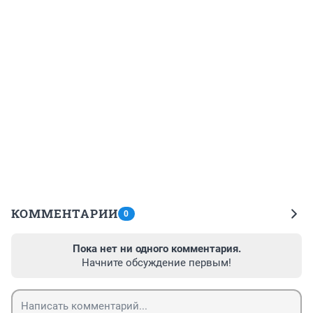
КОММЕНТАРИИ
0
Пока нет ни одного комментария.
Начните обсуждение первым!