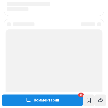
0
Комментарии