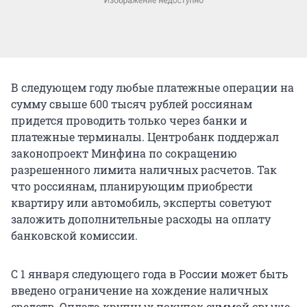
В следующем году любые платежные операции на
сумму свыше 600 тысяч рублей россиянам
придется проводить только через банки и
платежные терминалы. Центробанк поддержал
законопроект Минфина по сокращению
разрешенного лимита наличных расчетов. Так
что россиянам, планирующим приобрести
квартиру или автомобиль, эксперты советуют
заложить дополнительные расходы на оплату
банковской комиссии.
С 1 января следующего года в России может быть
введено ограничение на хождение наличных
средств. Оплата крупных покупок суммой свыше