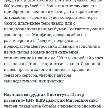
600 тысяч рублей – в большинстве случаев это
приобретение недвижимости, дачи, гаража или
автомобиля – должна будет совершаться через
банки, платежные терминалы или с
использованием ценных бумаг. Соответствующий
законопроект Минфина, находящийся на
рассмотрении в Госдуме, поддержала
председатель Центробанка Эльвира Набиуллина,
не исключая возможности снижения
установленной планки до 300 тысяч рублей через
несколько лет после принятия закона. Основной
целью проекта закона является сокращение
теневого сектора, уверяют авторы
законодательной инициативы.
Научный сотрудник Института «Центр
развития» НИУ ВШЭ Дмитрий Мирошниченко
уверен: такая мера борьбы с теневой экономикой