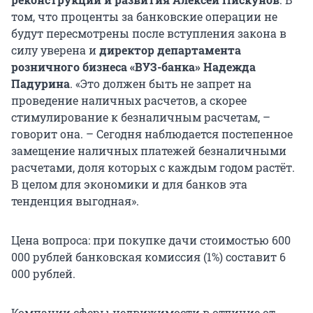
том, что проценты за банковские операции не
будут пересмотрены после вступления закона в
силу уверена и
директор департамента
розничного бизнеса «ВУЗ-банка» Надежда
Падурина
. «Это должен быть не запрет на
проведение наличных расчетов, а скорее
стимулирование к безналичным расчетам, –
говорит она. – Сегодня наблюдается постепенное
замещение наличных платежей безналичными
расчетами, доля которых с каждым годом растёт.
В целом для экономики и для банков эта
тенденция выгодная».
Цена вопроса: при покупке дачи стоимостью 600
000 рублей банковская комиссия (1%) составит 6
000 рублей.
Компании сферы недвижимости в отличие от