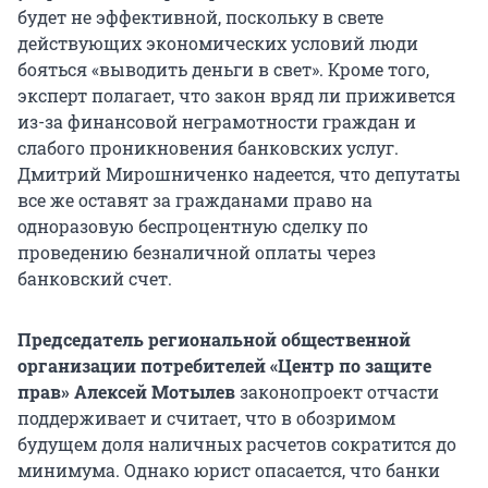
будет не эффективной, поскольку в свете
действующих экономических условий люди
бояться «выводить деньги в свет». Кроме того,
эксперт полагает, что закон вряд ли приживется
из-за финансовой неграмотности граждан и
слабого проникновения банковских услуг.
Дмитрий Мирошниченко надеется, что депутаты
все же оставят за гражданами право на
одноразовую беспроцентную сделку по
проведению безналичной оплаты через
банковский счет.
Председатель региональной общественной
организации потребителей «Центр по защите
прав» Алексей Мотылев
законопроект отчасти
поддерживает и считает, что в обозримом
будущем доля наличных расчетов сократится до
минимума. Однако юрист опасается, что банки