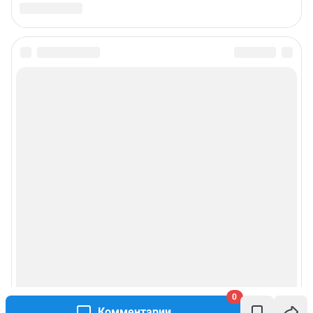
0
Комментарии