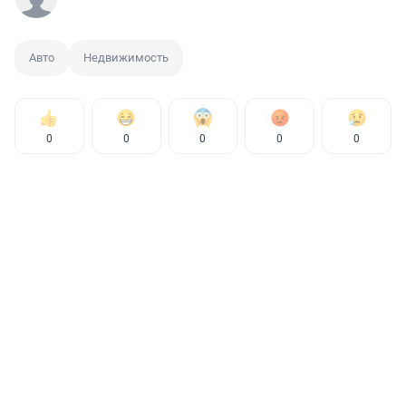
Авто
Недвижимость
0
0
0
0
0