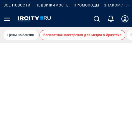
ВСЕ НОВОСТИ
НЕДВИЖИМОСТЬ
ПРОМОКОДЫ
ЗНАКОМСТВА
Цены на бензин
Бесплатная мастерская для медиа в Иркутске