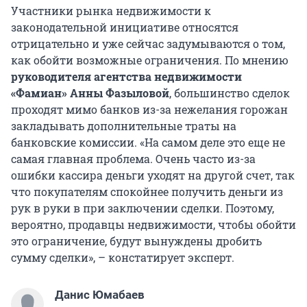
Участники рынка недвижимости к
законодательной инициативе относятся
отрицательно и уже сейчас задумываются о том,
как обойти возможные ограничения. По мнению
руководителя агентства недвижимости
«Фамиан» Анны Фазыловой
, большинство сделок
проходят мимо банков из-за нежелания горожан
закладывать дополнительные траты на
банковские комиссии. «На самом деле это еще не
самая главная проблема. Очень часто из-за
ошибки кассира деньги уходят на другой счет, так
что покупателям спокойнее получить деньги из
рук в руки в при заключении сделки. Поэтому,
вероятно, продавцы недвижимости, чтобы обойти
это ограничение, будут вынуждены дробить
сумму сделки», – констатирует эксперт.
Данис Юмабаев