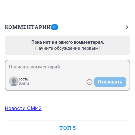
КОММЕНТАРИИ
0
Пока нет ни одного комментария.
Начните обсуждение первым!
Гость
Отправить
Войти
Новости СМИ2
ТОП 5