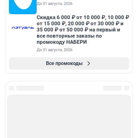
До 31 августа, 2026
Скидка 6 000 ₽ от 10 000 ₽, 10 000 ₽
от 15 000 ₽, 20 000 ₽ от 30 000 ₽ и
35 000 ₽ от 50 000 ₽ на первый и
все повторные заказы по
промокоду НАБЕРИ
До 31 августа, 2026
Все промокоды