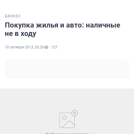
БИЗНЕС
Покупка жилья и авто: наличные
не в ходу
10 октября 2013, 20:26
127