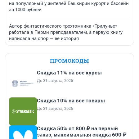
на популярный у жителей Башкирии курорт и бассейн
за 1000 рублей
Автор фантастического трехтомника «Трилунье»
работала в Перми преподавателем, а первую книгу
написала на спор — ее история
ПРОМОКОДЫ
Скидка 11% на все курсы
До 31 августа, 2026
Скидка 10% на все товары
До 31 августа, 2026
Скидка 50% от 800 ₽ на первый
заказ, максимальная скидка 600 ₽