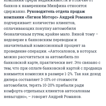
банков к намерениям Минфина относятся
сдержанно.
Руководитель отдела продаж
компании «Легион Моторс» Андрей Романов
подчеркивает: количество клиентов,
оплачивающих покупку автомобиля
безналичным путем, крайне мало. Виной тому –
недоверие к банковским переводам и
значительный комиссионный процент за
проведение операции. «Автосалонов, в которых
можно рассчитаться за автомобиль по
банковской карте, практически нет. Это связано с
тем, что при оплате банковской картой с продавца
взимается комиссия в размере 1-2%. Так как доход
дилера составляет 3-10% от стоимости
автомобиля, терять 10-20% прибыли ради
комфорта отдельных клиентов автосалонам
невыгодно», – говорит Андрей Романов.